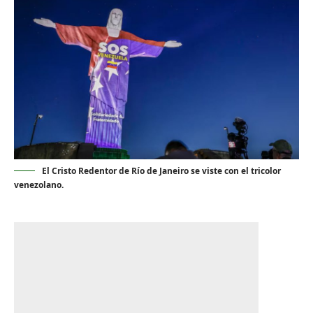
El Cristo Redentor de Río de Janeiro se viste con el tricolor
venezolano.