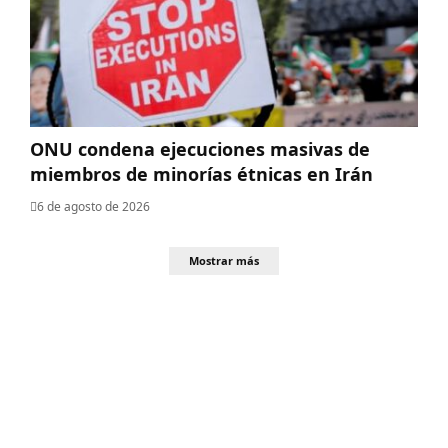
ONU condena ejecuciones masivas de
miembros de minorías étnicas en Irán
6 de agosto de 2026
Mostrar más