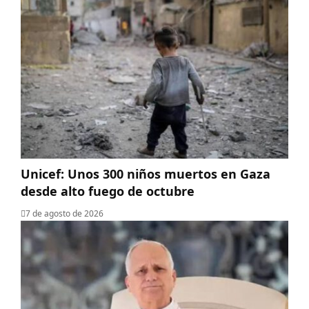
Unicef: Unos 300 niños muertos en Gaza
desde alto fuego de octubre
7 de agosto de 2026