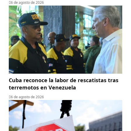
6 de agosto de 2026
Cuba reconoce la labor de rescatistas tras
terremotos en Venezuela
6 de agosto de 2026