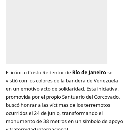
El icónico Cristo Redentor de
Río de Janeiro
se
vistió con los colores de la bandera de Venezuela
en un emotivo acto de solidaridad. Esta iniciativa,
promovida por el propio Santuario del Corcovado,
buscó honrar a las víctimas de los terremotos
ocurridos el 24 de junio, transformando el
monumento de 38 metros en un símbolo de apoyo
y fraternidad internacional.