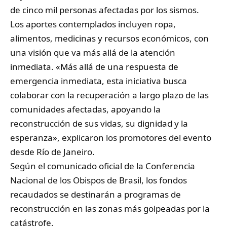
de cinco mil personas afectadas por los sismos.
Los aportes contemplados incluyen ropa,
alimentos, medicinas y recursos económicos, con
una visión que va más allá de la atención
inmediata. «Más allá de una respuesta de
emergencia inmediata, esta iniciativa busca
colaborar con la recuperación a largo plazo de las
comunidades afectadas, apoyando la
reconstrucción de sus vidas, su dignidad y la
esperanza», explicaron los promotores del evento
desde Río de Janeiro.
Según el comunicado oficial de la Conferencia
Nacional de los Obispos de Brasil, los fondos
recaudados se destinarán a programas de
reconstrucción en las zonas más golpeadas por la
catástrofe.