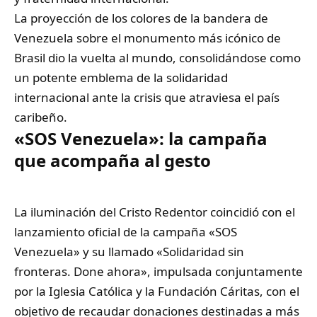
La proyección de los colores de la bandera de
Venezuela sobre el monumento más icónico de
Brasil dio la vuelta al mundo, consolidándose como
un potente emblema de la solidaridad
internacional ante la crisis que atraviesa el país
caribeño.
«SOS Venezuela»: la campaña
que acompaña al gesto
La iluminación del Cristo Redentor coincidió con el
lanzamiento oficial de la campaña «SOS
Venezuela» y su llamado «Solidaridad sin
fronteras. Done ahora», impulsada conjuntamente
por la Iglesia Católica y la Fundación Cáritas, con el
objetivo de recaudar donaciones destinadas a más