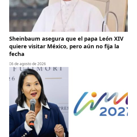
Sheinbaum asegura que el papa León XIV
quiere visitar México, pero aún no fija la
fecha
6 de agosto de 2026