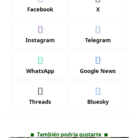
Facebook
X
Instagram
Telegram
WhatsApp
Google News
Threads
Bluesky
También podría gustarte