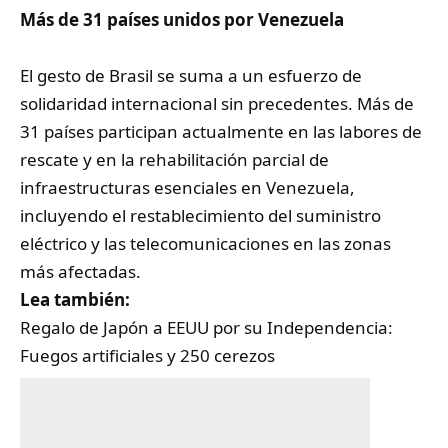
Más de 31 países unidos por Venezuela
El gesto de Brasil se suma a un esfuerzo de
solidaridad internacional sin precedentes. Más de
31 países participan actualmente en las labores de
rescate y en la rehabilitación parcial de
infraestructuras esenciales en Venezuela,
incluyendo el restablecimiento del suministro
eléctrico y las telecomunicaciones en las zonas
más afectadas.
Lea también:
Regalo de Japón a EEUU por su Independencia:
Fuegos artificiales y 250 cerezos