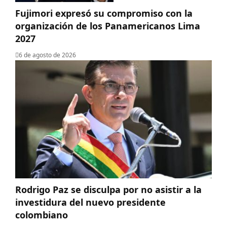
Fujimori expresó su compromiso con la
organización de los Panamericanos Lima
2027
6 de agosto de 2026
Rodrigo Paz se disculpa por no asistir a la
investidura del nuevo presidente
colombiano