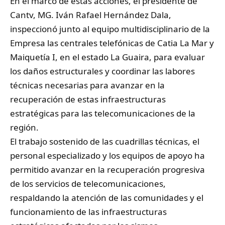
En el marco de estas acciones, el presidente de
Cantv, MG. Iván Rafael Hernández Dala,
inspeccionó junto al equipo multidisciplinario de la
Empresa las centrales telefónicas de Catia La Mar y
Maiquetía I, en el estado La Guaira, para evaluar
los daños estructurales y coordinar las labores
técnicas necesarias para avanzar en la
recuperación de estas infraestructuras
estratégicas para las telecomunicaciones de la
región.
El trabajo sostenido de las cuadrillas técnicas, el
personal especializado y los equipos de apoyo ha
permitido avanzar en la recuperación progresiva
de los servicios de telecomunicaciones,
respaldando la atención de las comunidades y el
funcionamiento de las infraestructuras