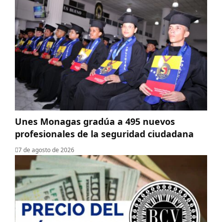
Unes Monagas gradúa a 495 nuevos
profesionales de la seguridad ciudadana
7 de agosto de 2026