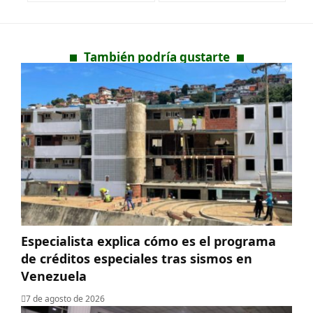
También podría gustarte
Especialista explica cómo es el programa
de créditos especiales tras sismos en
Venezuela
7 de agosto de 2026