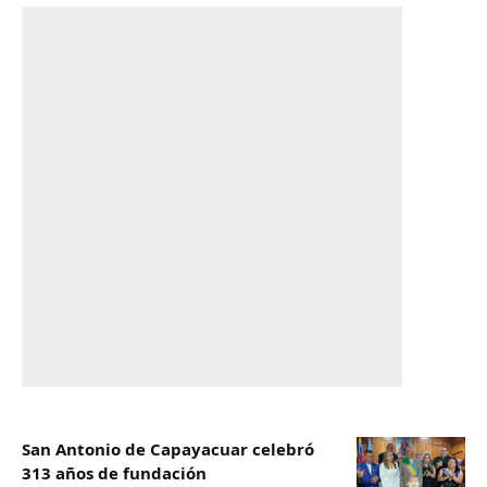
San Antonio de Capayacuar celebró
313 años de fundación