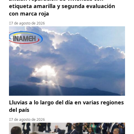
etiqueta amarilla y segunda evaluación
con marca roja
7 de agosto de 2026
Lluvias a lo largo del día en varias regiones
del país
7 de agosto de 2026