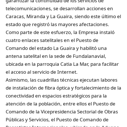
garantizar la continuidad de los servicios de
telecomunicaciones, se desarrollan acciones en
Caracas, Miranda y La Guaira, siendo este último el
estado que registró las mayores afectaciones.
Como parte de este esfuerzo, la Empresa instaló
cuatro enlaces satelitales en el Puesto de
Comando del estado La Guaira y habilitó una
antena satelital en la sede de Fundalanavial,
ubicada en la parroquia Catia La Mar, para facilitar
el acceso al servicio de Internet.
Asimismo, las cuadrillas técnicas ejecutan labores
de instalación de fibra óptica y fortalecimiento de la
conectividad en espacios estratégicos para la
atención de la población, entre ellos el Puesto de
Comando de la Vicepresidencia Sectorial de Obras
Públicas y Servicios, el Puesto de Comando de