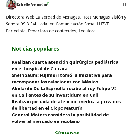
Estrella Velandia
Directora Web La Verdad de Monagas. Host Monagas Visión y
Sonora 99.3 FM. Lcda. en Comunicación Social LUZVE.
Periodista, Redactora de contenidos, Locutora
Noticias populares
Realizan cuarta atención quirúrgica pediátrica
en el hospital de Caicara
Sheinbaum: Fujimori tomó la iniciativa para
recomponer las relaciones con México
Abelardo De la Espriella recibe al rey Felipe VI
en Cali antes de su investidura en Cali
Realizan jornada de atención médica a privados
de libertad en el Cicpc Maturín
General Motors considera la posibilidad de
volver al mercado venezolano
Síguenos