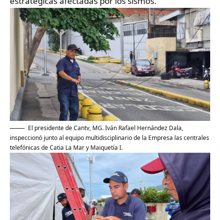
estratégicas afectadas por los sismos.
El presidente de Cantv, MG. Iván Rafael Hernández Dala,
inspeccionó junto al equipo multidisciplinario de la Empresa las centrales
telefónicas de Catia La Mar y Maiquetía I.