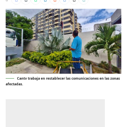
Cantv trabaja en restablecer las comunicaciones en las zonas
afectadas.