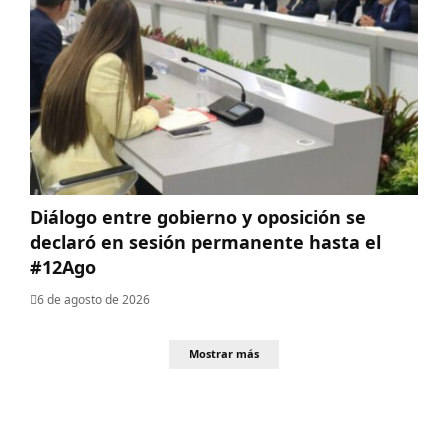
Diálogo entre gobierno y oposición se
declaró en sesión permanente hasta el
#12Ago
6 de agosto de 2026
Mostrar más