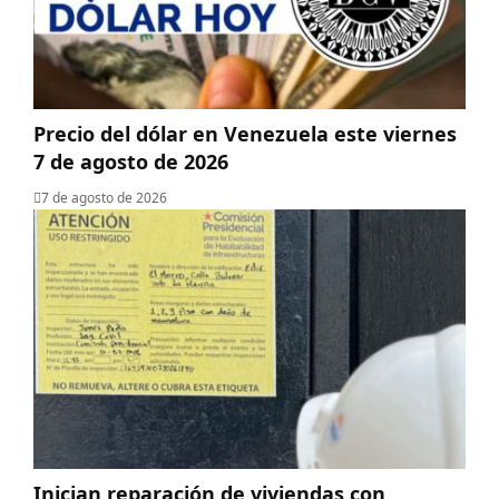
Precio del dólar en Venezuela este viernes
7 de agosto de 2026
7 de agosto de 2026
Inician reparación de viviendas con