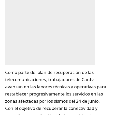
Como parte del plan de recuperación de las
telecomunicaciones
, trabajadores de Cantv
avanzan en las labores técnicas y operativas para
restablecer progresivamente los servicios en las
zonas afectadas por los sismos del 24 de junio.
Con el objetivo de recuperar la conectividad y