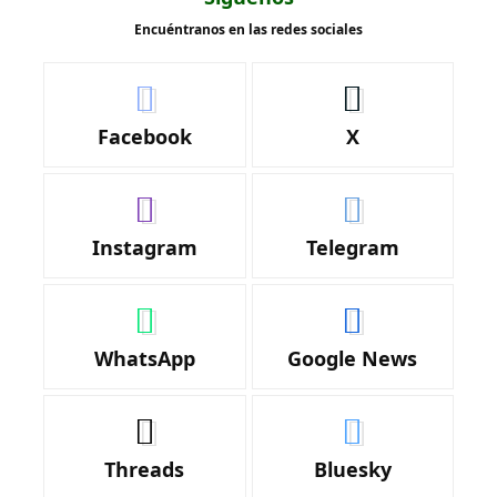
Encuéntranos en las redes sociales
Facebook
X
Instagram
Telegram
WhatsApp
Google News
Threads
Bluesky