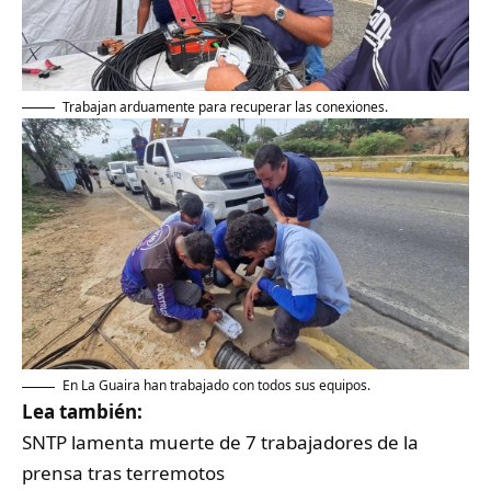
Trabajan arduamente para recuperar las conexiones.
En La Guaira han trabajado con todos sus equipos.
Lea también:
SNTP lamenta muerte de 7 trabajadores de la
prensa tras terremotos