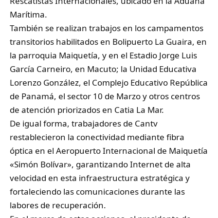
Rescatistas Internacionales, ubicado en la Aduana
Marítima.
También se realizan trabajos en los campamentos
transitorios habilitados en Bolipuerto La Guaira, en
la parroquia Maiquetía, y en el Estadio Jorge Luis
García Carneiro, en Macuto; la Unidad Educativa
Lorenzo González, el Complejo Educativo República
de Panamá, el sector 10 de Marzo y otros centros
de atención priorizados en Catia La Mar.
De igual forma, trabajadores de Cantv
restablecieron la conectividad mediante fibra
óptica en el Aeropuerto Internacional de Maiquetía
«Simón Bolívar», garantizando Internet de alta
velocidad en esta infraestructura estratégica y
fortaleciendo las comunicaciones durante las
labores de recuperación.