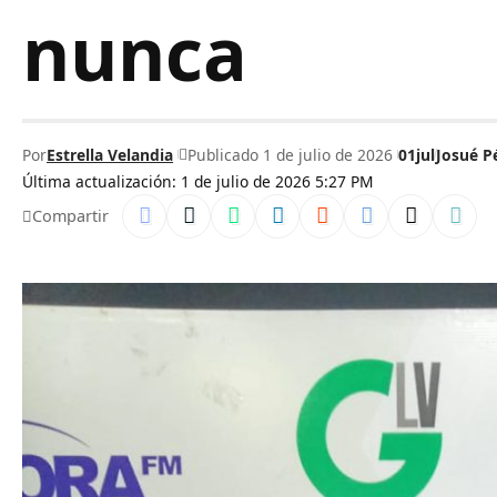
nunca
Por
Estrella Velandia
Publicado 1 de julio de 2026
01jul
Josué P
Última actualización: 1 de julio de 2026 5:27 PM
Compartir