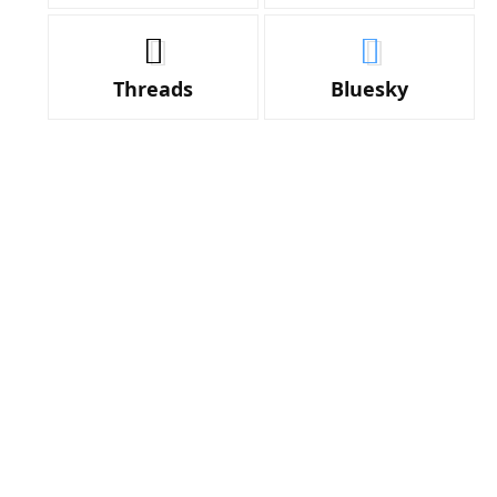
Threads
Bluesky