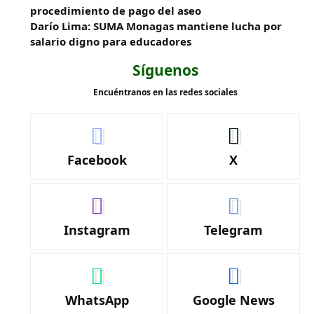
procedimiento de pago del aseo
Darío Lima: SUMA Monagas mantiene lucha por
salario digno para educadores
Síguenos
Encuéntranos en las redes sociales
Facebook
X
Instagram
Telegram
WhatsApp
Google News