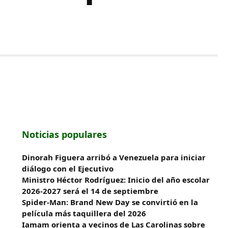
Noticias populares
Dinorah Figuera arribó a Venezuela para iniciar
diálogo con el Ejecutivo
Ministro Héctor Rodríguez: Inicio del año escolar
2026-2027 será el 14 de septiembre
Spider-Man: Brand New Day se convirtió en la
película más taquillera del 2026
Iamam orienta a vecinos de Las Carolinas sobre