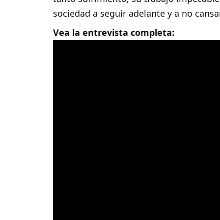
sociedad a seguir adelante y a no cansar
Vea la entrevista completa: