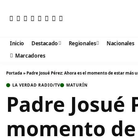
Inicio
Destacado
Regionales
Nacionales
Marcadores
Portada
»
Padre Josué Pérez: Ahora es el momento de estar más 
LA VERDAD RADIO/TV
MATURÍN
Padre Josué P
momento de 