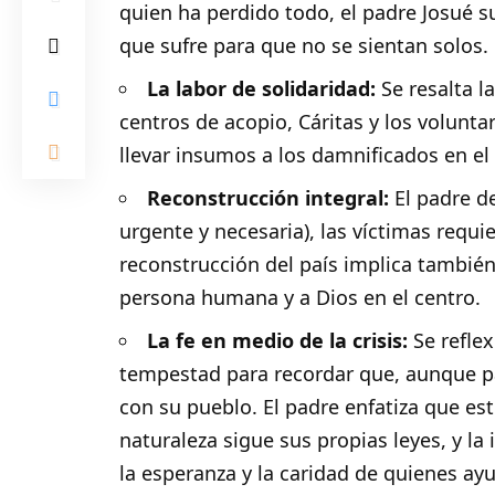
quien ha perdido todo, el padre Josué s
que sufre para que no se sientan solos.
La labor de solidaridad:
Se resalta l
centros de acopio, Cáritas y los volunt
llevar insumos a los damnificados en el 
Reconstrucción integral:
El padre de
urgente y necesaria), las víctimas requie
reconstrucción del país implica también 
persona humana y a Dios en el centro.
La fe en medio de la crisis:
Se reflex
tempestad para recordar que, aunque p
con su pueblo. El padre enfatiza que est
naturaleza sigue sus propias leyes, y la 
la esperanza y la caridad de quienes ay