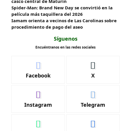
casco central de Maturín
Spider-Man: Brand New Day se convirtió en la
película más taquillera del 2026
Iamam orienta a vecinos de Las Carolinas sobre
procedimiento de pago del aseo
Síguenos
Encuéntranos en las redes sociales
Facebook
X
Instagram
Telegram