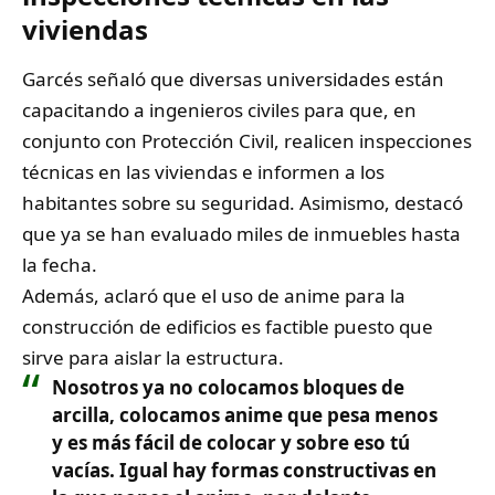
viviendas
Garcés señaló que diversas universidades están
capacitando a ingenieros civiles para que, en
conjunto con Protección Civil, realicen inspecciones
técnicas en las viviendas e informen a los
habitantes sobre su seguridad. Asimismo, destacó
que ya se han evaluado miles de inmuebles hasta
la fecha.
Además, aclaró que el uso de anime para la
construcción de edificios es factible puesto que
sirve para aislar la estructura.
Nosotros ya no colocamos bloques de
arcilla, colocamos anime que pesa menos
y es más fácil de colocar y sobre eso tú
vacías. Igual hay formas constructivas en