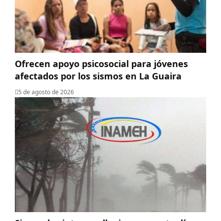
Ofrecen apoyo psicosocial para jóvenes
afectados por los sismos en La Guaira
5 de agosto de 2026