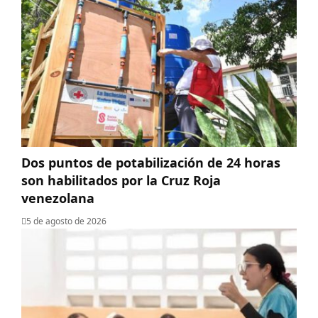
Dos puntos de potabilización de 24 horas
son habilitados por la Cruz Roja
venezolana
5 de agosto de 2026