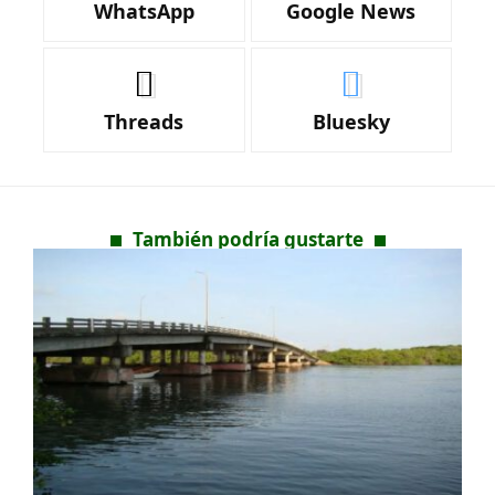
WhatsApp
Google News
Threads
Bluesky
También podría gustarte