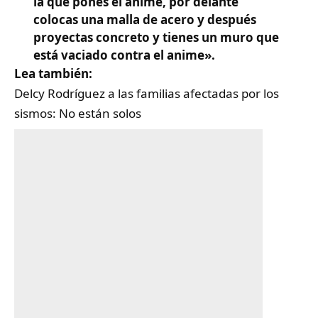
la que pones el anime, por delante
colocas una malla de acero y después
proyectas concreto y tienes un muro que
está vaciado contra el anime».
Lea también:
Delcy Rodríguez a las familias afectadas por los
sismos: No están solos