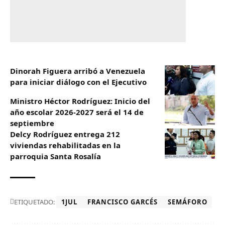
Dinorah Figuera arribó a Venezuela
para iniciar diálogo con el Ejecutivo
Ministro Héctor Rodríguez: Inicio del
año escolar 2026-2027 será el 14 de
septiembre
Delcy Rodríguez entrega 212
viviendas rehabilitadas en la
parroquia Santa Rosalía
ETIQUETADO:
1JUL
FRANCISCO GARCÉS
SEMÁFORO