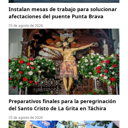
Instalan mesas de trabajo para solucionar
afectaciones del puente Punta Brava
5 de agosto de 2026
Preparativos finales para la peregrinación
del Santo Cristo de La Grita en Táchira
5 de agosto de 2026