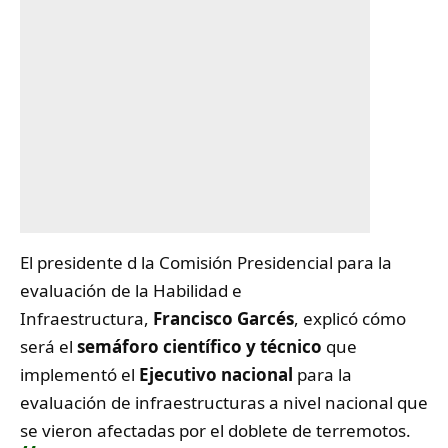
El presidente d la Comisión Presidencial para la
evaluación de la Habilidad e
Infraestructura,
Francisco Garcés
, explicó cómo
será el
semáforo científico y técnico
que
implementó el
Ejecutivo nacional
para la
evaluación de infraestructuras a nivel nacional que
se vieron afectadas por el doblete de terremotos.