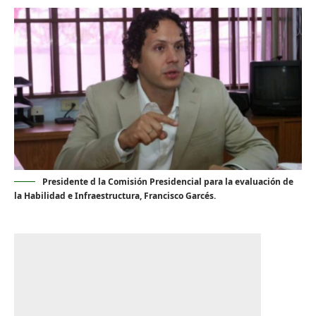
Presidente d la Comisión Presidencial para la evaluación de
la Habilidad e Infraestructura, Francisco Garcés.