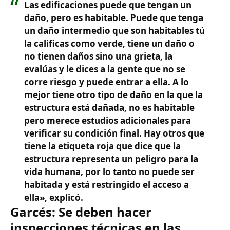
Las edificaciones puede que tengan un
daño, pero es habitable. Puede que tenga
un daño intermedio que son habitables tú
la calificas como verde, tiene un daño o
no tienen daños sino una grieta, la
evalúas y le dices a la gente que no se
corre riesgo y puede entrar a ella. A lo
mejor tiene otro tipo de daño en la que la
estructura está dañada, no es habitable
pero merece estudios adicionales para
verificar su condición final. Hay otros que
tiene la etiqueta roja que dice que la
estructura representa un peligro para la
vida humana, por lo tanto no puede ser
habitada y está restringido el acceso a
ella»,
explicó.
Garcés: Se deben hacer
inspecciones técnicas en las