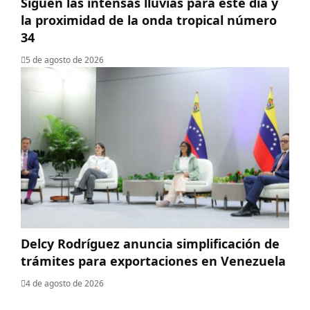
Siguen las intensas lluvias para este día y
la proximidad de la onda tropical número
34
5 de agosto de 2026
Delcy Rodríguez anuncia simplificación de
trámites para exportaciones en Venezuela
4 de agosto de 2026