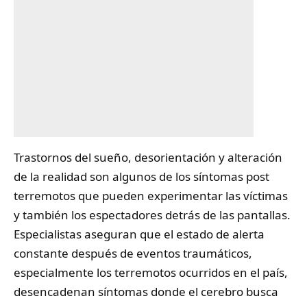
Trastornos del
sueño
, desorientación y alteración
de la realidad son algunos de los síntomas post
terremotos que pueden experimentar las víctimas
y también los espectadores detrás de las pantallas.
Especialistas aseguran que el estado de alerta
constante después de eventos traumáticos,
especialmente los terremotos ocurridos en el país,
desencadenan síntomas donde el cerebro busca