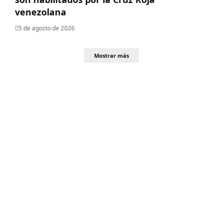
venezolana
5 de agosto de 2026
Mostrar más