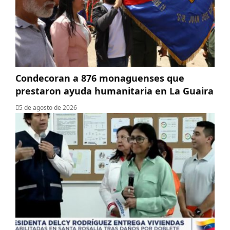
Condecoran a 876 monaguenses que
prestaron ayuda humanitaria en La Guaira
5 de agosto de 2026