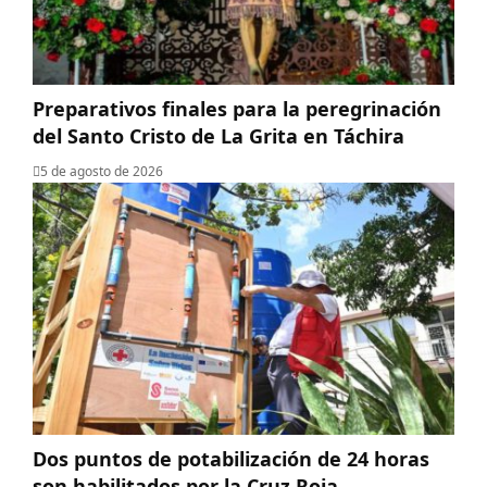
Preparativos finales para la peregrinación
del Santo Cristo de La Grita en Táchira
5 de agosto de 2026
Dos puntos de potabilización de 24 horas
son habilitados por la Cruz Roja