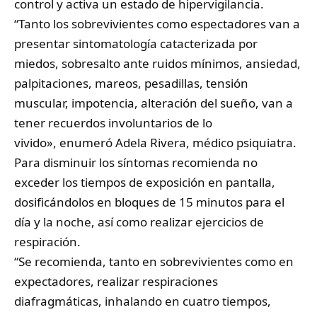
control y activa un estado de hipervigilancia.
“Tanto los sobrevivientes como espectadores van a
presentar sintomatología catacterizada por
miedos, sobresalto ante ruidos mínimos, ansiedad,
palpitaciones, mareos, pesadillas, tensión
muscular, impotencia, alteración del sueño, van a
tener recuerdos involuntarios de lo
vivido»,
enumeró Adela Rivera, médico psiquiatra.
Para disminuir los síntomas recomienda no
exceder los tiempos de exposición en pantalla,
dosificándolos en bloques de 15 minutos para el
día y la noche, así como realizar ejercicios de
respiración.
“Se recomienda, tanto en sobrevivientes como en
expectadores, realizar respiraciones
diafragmáticas, inhalando en cuatro tiempos,