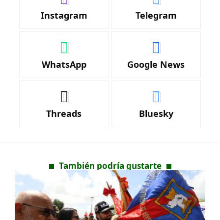
Instagram
Telegram
WhatsApp
Google News
Threads
Bluesky
También podría gustarte