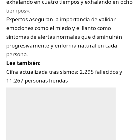
exhalando en cuatro tiempos y exhalando en ocho
tiempos».
Expertos aseguran la importancia de validar
emociones como el miedo y el llanto como
síntomas de alertas normales que disminuirán
progresivamente y enforma natural en cada
persona.
Lea también:
Cifra actualizada tras sismos: 2.295 fallecidos y
11.267 personas heridas