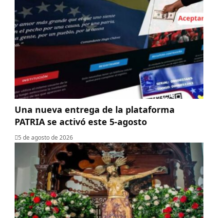
Una nueva entrega de la plataforma
PATRIA se activó este 5-agosto
5 de agosto de 2026