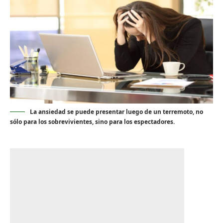
La ansiedad se puede presentar luego de un terremoto, no
sólo para los sobrevivientes, sino para los espectadores.