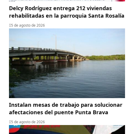
Delcy Rodríguez entrega 212 viviendas
rehabilitadas en la parroquia Santa Rosalía
5 de agosto de 2026
Instalan mesas de trabajo para solucionar
afectaciones del puente Punta Brava
5 de agosto de 2026