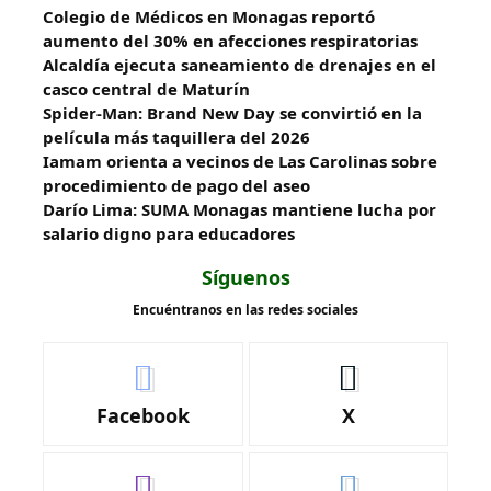
Colegio de Médicos en Monagas reportó
aumento del 30% en afecciones respiratorias
Alcaldía ejecuta saneamiento de drenajes en el
casco central de Maturín
Spider-Man: Brand New Day se convirtió en la
película más taquillera del 2026
Iamam orienta a vecinos de Las Carolinas sobre
procedimiento de pago del aseo
Darío Lima: SUMA Monagas mantiene lucha por
salario digno para educadores
Síguenos
Encuéntranos en las redes sociales
Facebook
X