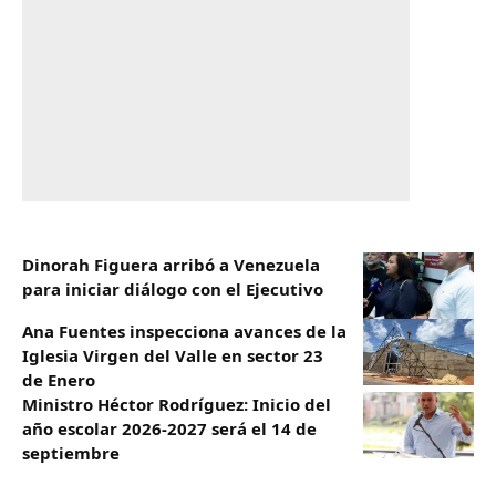
Dinorah Figuera arribó a Venezuela
para iniciar diálogo con el Ejecutivo
Ana Fuentes inspecciona avances de la
Iglesia Virgen del Valle en sector 23
de Enero
Ministro Héctor Rodríguez: Inicio del
año escolar 2026-2027 será el 14 de
septiembre