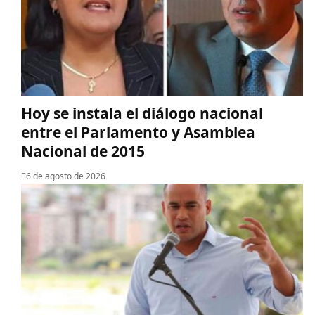
Hoy se instala el diálogo nacional
entre el Parlamento y Asamblea
Nacional de 2015
6 de agosto de 2026