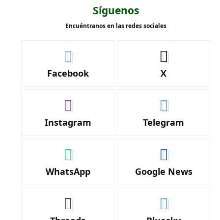
Síguenos
Encuéntranos en las redes sociales
Facebook
X
Instagram
Telegram
WhatsApp
Google News