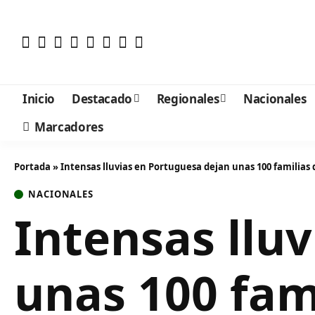
Inicio
Destacado
Regionales
Nacionales
Marcadores
Portada
»
Intensas lluvias en Portuguesa dejan unas 100 familias
NACIONALES
Intensas llu
unas 100 fam