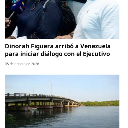
Dinorah Figuera arribó a Venezuela
para iniciar diálogo con el Ejecutivo
5 de agosto de 2026