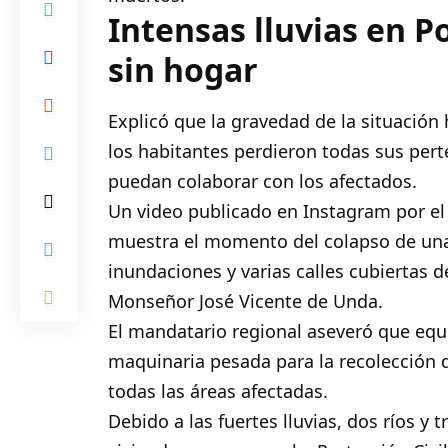
Intensas lluvias en P
sin hogar
Explicó que la gravedad de la situació
los habitantes perdieron todas sus pert
puedan colaborar con los afectados.
Un video publicado en Instagram por el
muestra el momento del colapso de una 
inundaciones y varias calles cubiertas 
Monseñor José Vicente de Unda.
El mandatario regional aseveró que equi
maquinaria pesada para la recolección
todas las áreas afectadas.
Debido a las fuertes lluvias, dos ríos y