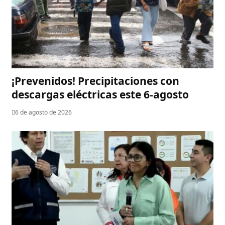
¡Prevenidos! Precipitaciones con
descargas eléctricas este 6-agosto
6 de agosto de 2026