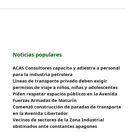
Noticias populares
ACAS Consultores capacita y adiestra a personal
para la industria petrolera
Líneas de transporte privado deben exigir
permisos de viaje a niños, niñas y adolescentes
Piden respetar espacios públicos en la Avenida
Fuerzas Armadas de Maturín
​Comenzó construcción de paradas de transporte
en la Avenida Libertador
Vecinos de sectores de la Zona Industrial
obstinados ante constantes apagones