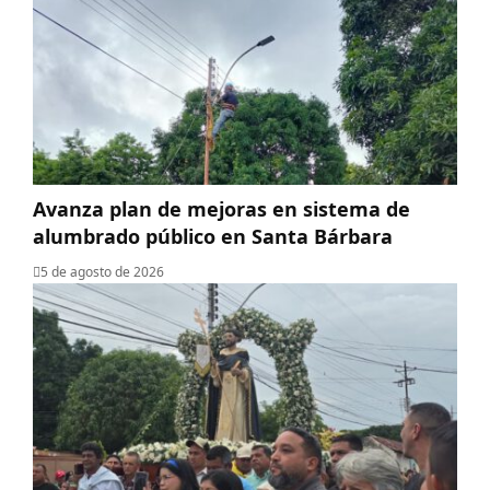
Avanza plan de mejoras en sistema de
alumbrado público en Santa Bárbara
5 de agosto de 2026