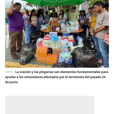
La oración y las plegarias son elementos fundamentales para
ayudar a los venezolanos afectados por el terremoto del pasado 24
de Junio.