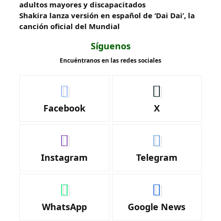
adultos mayores y discapacitados
Shakira lanza versión en español de ‘Dai Dai’, la
canción oficial del Mundial
Síguenos
Encuéntranos en las redes sociales
Facebook
X
Instagram
Telegram
WhatsApp
Google News