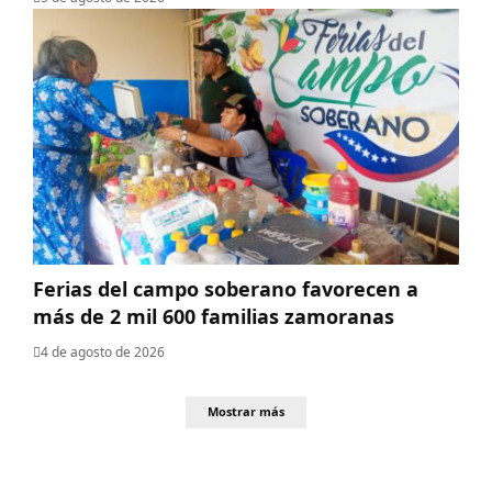
Ferias del campo soberano favorecen a
más de 2 mil 600 familias zamoranas
4 de agosto de 2026
Mostrar más