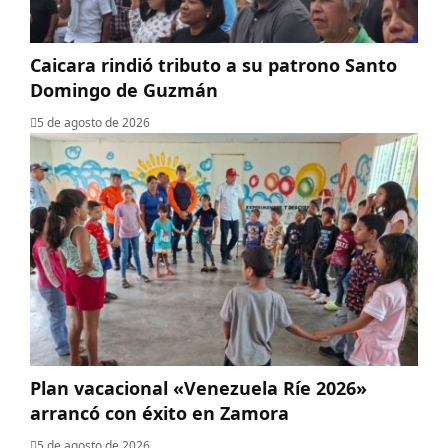
Caicara rindió tributo a su patrono Santo
Domingo de Guzmán
5 de agosto de 2026
Plan vacacional «Venezuela Ríe 2026»
arrancó con éxito en Zamora
5 de agosto de 2026