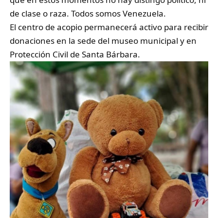
de clase o raza. Todos somos Venezuela.
El centro de acopio permanecerá activo para recibir
donaciones en la sede del museo municipal y en
Protección Civil de Santa Bárbara.