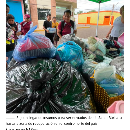
Siguen llegando insumos para ser enviados desde Santa Bárbara
hasta la zona de recuperación en el centro norte del país.