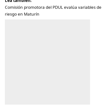
Lea también:
Comisión promotora del PDUL evalúa variables de
riesgo en Maturín