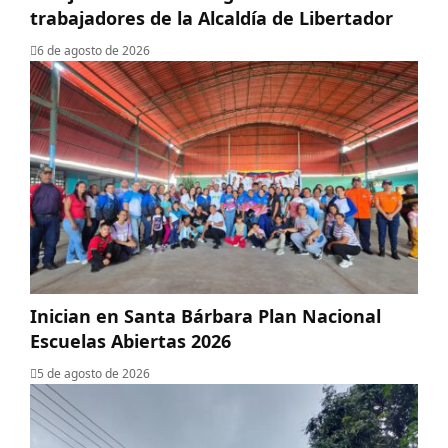
trabajadores de la Alcaldía de Libertador
6 de agosto de 2026
Inician en Santa Bárbara Plan Nacional
Escuelas Abiertas 2026
5 de agosto de 2026