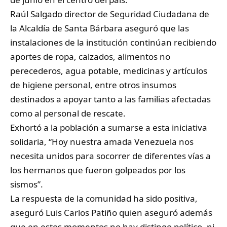
Raúl Salgado director de Seguridad Ciudadana de
la Alcaldía de Santa Bárbara aseguró que las
instalaciones de la institución continúan recibiendo
aportes de ropa, calzados, alimentos no
perecederos, agua potable, medicinas y artículos
de higiene personal, entre otros insumos
destinados a apoyar tanto a las familias afectadas
como al personal de rescate.
Exhortó a la población a sumarse a esta iniciativa
solidaria, “Hoy nuestra amada Venezuela nos
necesita unidos para socorrer de diferentes vías a
los hermanos que fueron golpeados por los
sismos”.
La respuesta de la comunidad ha sido positiva,
aseguró Luis Carlos Patiño quien aseguró además
que en estos momentos no hay distingo político, ni