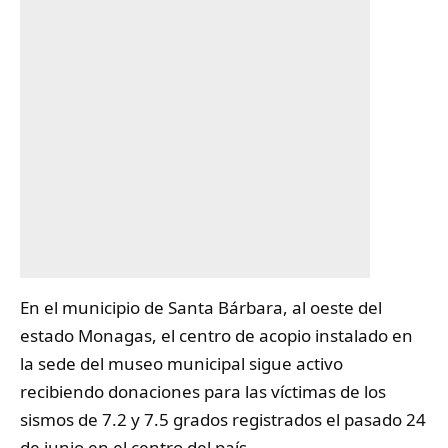
En el municipio de
Santa Bárbara
, al oeste del
estado Monagas, el centro de acopio instalado en
la sede del museo municipal sigue activo
recibiendo donaciones para las víctimas de los
sismos de 7.2 y 7.5 grados registrados el pasado 24
de junio en el centro del país.