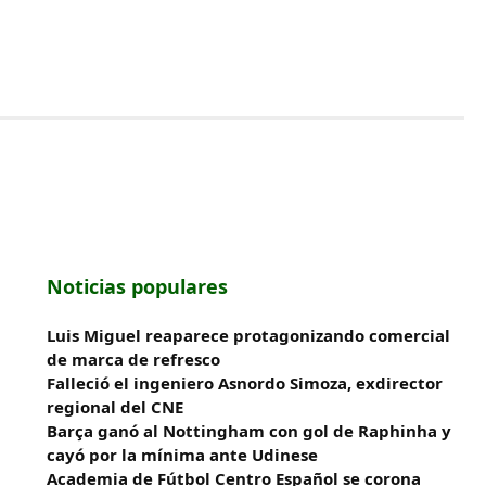
Noticias populares
Luis Miguel reaparece protagonizando comercial
de marca de refresco
Falleció el ingeniero Asnordo Simoza, exdirector
regional del CNE
Barça ganó al Nottingham con gol de Raphinha y
cayó por la mínima ante Udinese
Academia de Fútbol Centro Español se corona