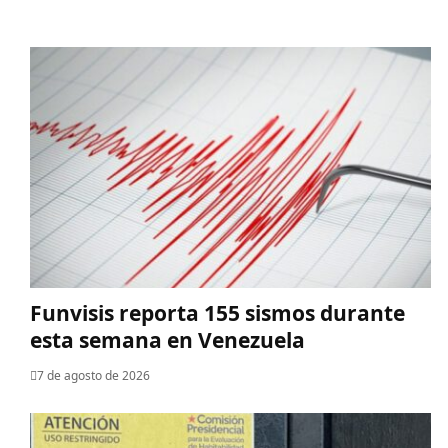
Funvisis reporta 155 sismos durante
esta semana en Venezuela
7 de agosto de 2026