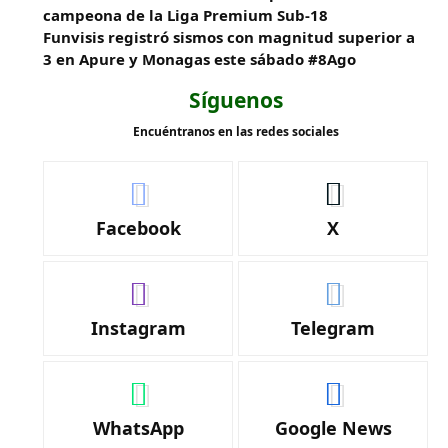
campeona de la Liga Premium Sub-18
Funvisis registró sismos con magnitud superior a
3 en Apure y Monagas este sábado #8Ago
Síguenos
Encuéntranos en las redes sociales
Facebook
X
Instagram
Telegram
WhatsApp
Google News