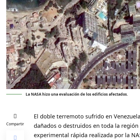
La NASA hizo una evaluación de los edificios afectados.
El doble terremoto sufrido en Venezuel
Compartir
dañados o destruidos en toda la región
experimental rápida realizada por la NA