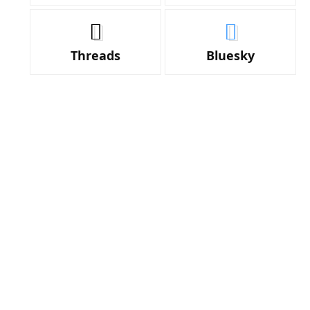
Threads
Bluesky