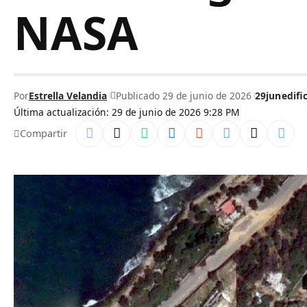
NASA
Por
Estrella Velandia
Publicado 29 de junio de 2026
29jun
edifi
Última actualización: 29 de junio de 2026 9:28 PM
Compartir