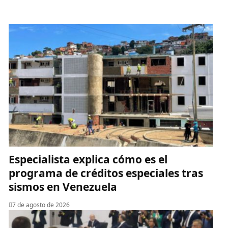
Especialista explica cómo es el
programa de créditos especiales tras
sismos en Venezuela
7 de agosto de 2026