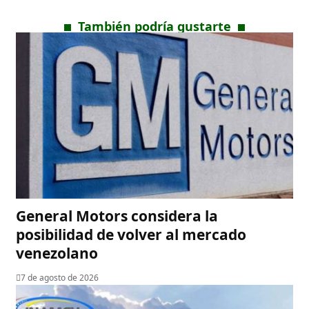
También podría gustarte
General Motors considera la
posibilidad de volver al mercado
venezolano
7 de agosto de 2026