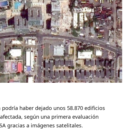
a podría haber dejado unos 58.870
edificios
 afectada, según una primera evaluación
SA gracias a imágenes satelitales.