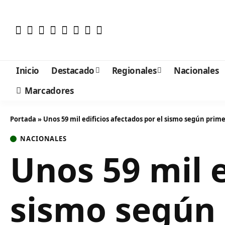
Inicio
Destacado
Regionales
Nacionales
Marcadores
Portada
»
Unos 59 mil edificios afectados por el sismo según prim
NACIONALES
Unos 59 mil e
sismo según 