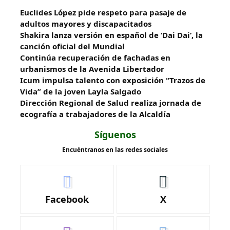
Euclides López pide respeto para pasaje de
adultos mayores y discapacitados
Shakira lanza versión en español de ‘Dai Dai’, la
canción oficial del Mundial
Continúa recuperación de fachadas en
urbanismos de la Avenida Libertador
Icum impulsa talento con exposición “Trazos de
Vida” de la joven Layla Salgado‎
‎Dirección Regional de Salud realiza jornada de
ecografía a trabajadores de la Alcaldía
Síguenos
Encuéntranos en las redes sociales
Facebook
X