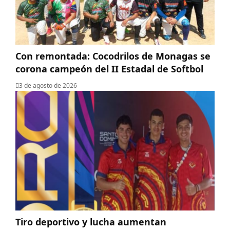
Con remontada: Cocodrilos de Monagas se
corona campeón del II Estadal de Softbol
3 de agosto de 2026
Tiro deportivo y lucha aumentan