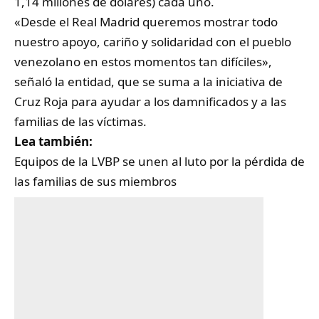
1,14 millones de dólares) cada uno.
«Desde el Real Madrid queremos mostrar todo
nuestro apoyo, cariño y solidaridad con el pueblo
venezolano en estos momentos tan difíciles»,
señaló la entidad, que se suma a la iniciativa de
Cruz Roja para ayudar a los damnificados y a las
familias de las víctimas.
Lea también:
Equipos de la LVBP se unen al luto por la pérdida de
las familias de sus miembros