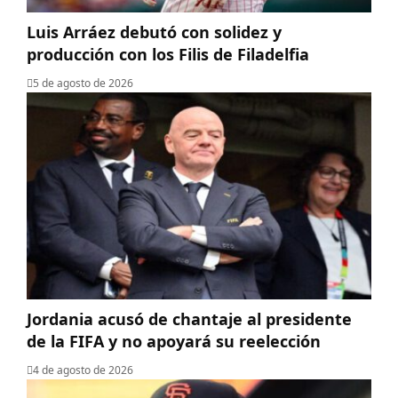
Luis Arráez debutó con solidez y
producción con los Filis de Filadelfia
5 de agosto de 2026
Jordania acusó de chantaje al presidente
de la FIFA y no apoyará su reelección
4 de agosto de 2026