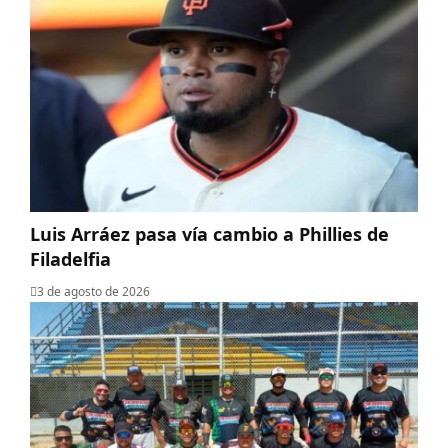
Luis Arráez pasa vía cambio a Phillies de
Filadelfia
3 de agosto de 2026