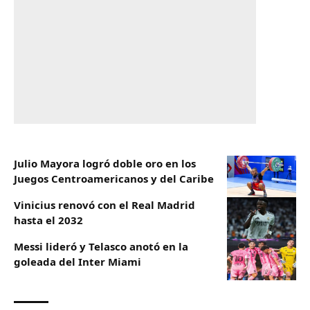
Julio Mayora logró doble oro en los
Juegos Centroamericanos y del Caribe
Vinicius renovó con el Real Madrid
hasta el 2032
Messi lideró y Telasco anotó en la
goleada del Inter Miami