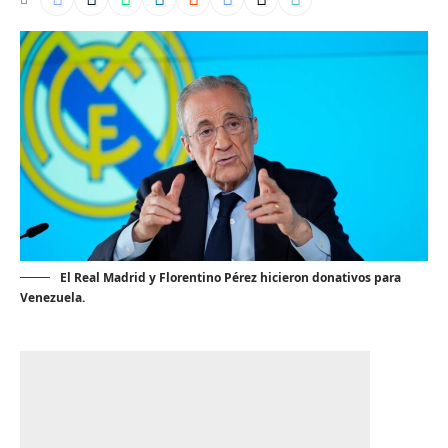
El Real Madrid y Florentino Pérez hicieron donativos para
Venezuela.