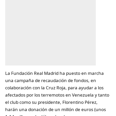
La Fundación
Real Madrid
ha puesto en marcha
una campaña de recaudación de fondos, en
colaboración con la Cruz Roja, para ayudar a los
afectados por los terremotos en Venezuela y tanto
el club como su presidente, Florentino Pérez,
harán una donación de un millón de euros (unos