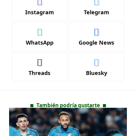
Instagram
Telegram
WhatsApp
Google News
Threads
Bluesky
También podría gustarte