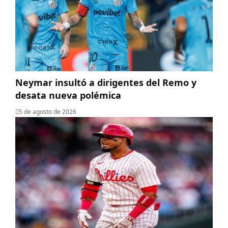
Neymar insultó a dirigentes del Remo y
desata nueva polémica
5 de agosto de 2026