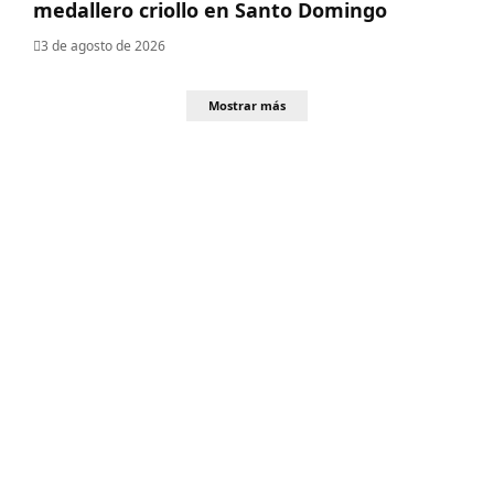
medallero criollo en Santo Domingo
3 de agosto de 2026
Mostrar más