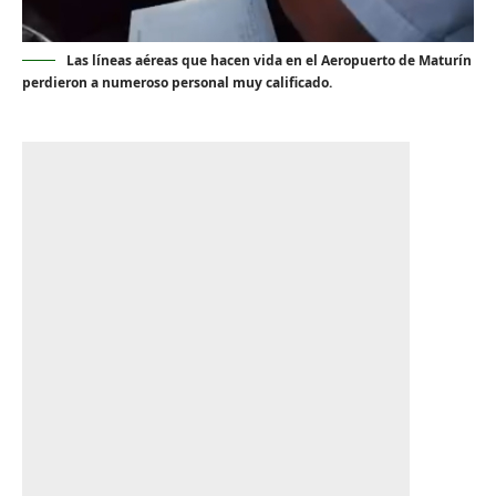
Las líneas aéreas que hacen vida en el Aeropuerto de Maturín
perdieron a numeroso personal muy calificado.