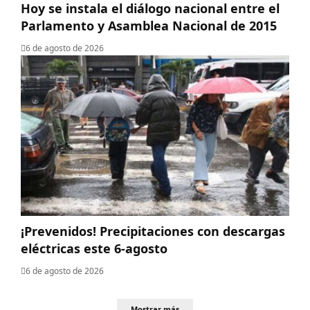
Hoy se instala el diálogo nacional entre el
Parlamento y Asamblea Nacional de 2015
6 de agosto de 2026
¡Prevenidos! Precipitaciones con descargas
eléctricas este 6-agosto
6 de agosto de 2026
Mostrar más