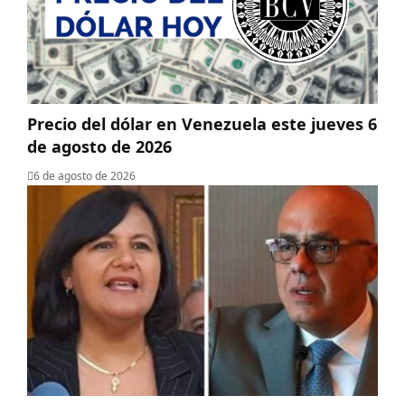
Precio del dólar en Venezuela este jueves 6
de agosto de 2026
6 de agosto de 2026