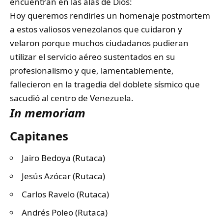
encuentran en las alas de Dios:
Hoy queremos rendirles un homenaje postmortem
a estos valiosos venezolanos que cuidaron y
velaron porque muchos ciudadanos pudieran
utilizar el servicio aéreo sustentados en su
profesionalismo y que, lamentablemente,
fallecieron en la tragedia del doblete sísmico que
sacudió al centro de Venezuela.
In memoriam
Capitanes
Jairo Bedoya (Rutaca)
⁠Jesús Azócar (Rutaca)
⁠Carlos Ravelo (Rutaca)
⁠Andrés Poleo (Rutaca)