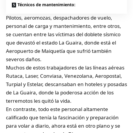
Técnicos de mantenimiento:
Pilotos, aeromozas, despachadores de vuelo,
personal de carga y mantenimiento, entre otros,
se cuentan entre las víctimas del doblete sísmico
que devastó el estado La Guaira, donde está el
Aeropuerto de Maiquetía que sufrió también
severos daños.
Muchos de estos trabajadores de las líneas aéreas
Rutaca, Laser, Conviasa, Venezolana, Aeropostal,
Turpial y Estelar, descansaban en hoteles y posadas
de La Guaira, donde la poderosa acción de los
terremotos les quitó la vida.
En contraste, todo este personal altamente
calificado que tenía la fascinación y preparación
para volar a diario, ahora está en otro plano y se