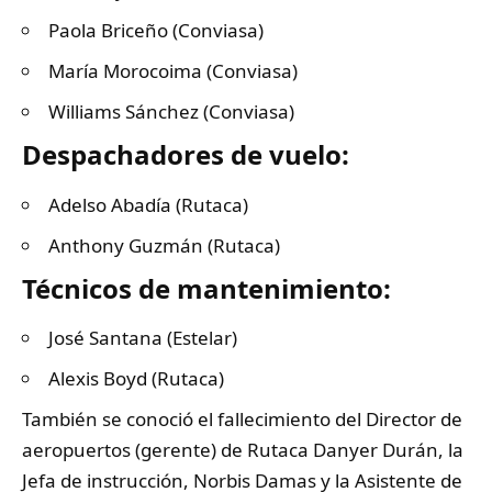
Paola Briceño (Conviasa)
María Morocoima (Conviasa)
Williams Sánchez (Conviasa)
Despachadores de vuelo:
Adelso Abadía (Rutaca)
Anthony Guzmán (Rutaca)
Técnicos de mantenimiento:
José Santana (Estelar)
Alexis Boyd (Rutaca)
También se conoció el fallecimiento del Director de
aeropuertos (gerente) de Rutaca Danyer Durán, la
Jefa de instrucción, Norbis Damas y la Asistente de