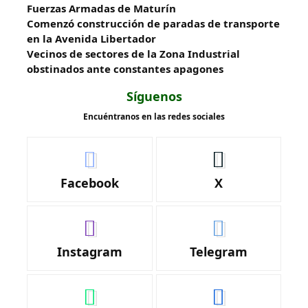
Fuerzas Armadas de Maturín
​Comenzó construcción de paradas de transporte
en la Avenida Libertador
Vecinos de sectores de la Zona Industrial
obstinados ante constantes apagones
Síguenos
Encuéntranos en las redes sociales
Facebook
X
Instagram
Telegram