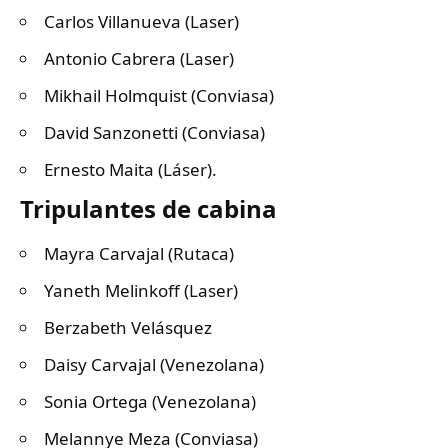
⁠Carlos Villanueva (Laser)
⁠Antonio Cabrera (Laser)
Mikhail Holmquist (Conviasa)
David Sanzonetti (Conviasa)
Ernesto Maita (Láser).
Tripulantes de cabina
Mayra Carvajal (Rutaca)
⁠Yaneth Melinkoff (Laser)
⁠Berzabeth Velásquez
Daisy Carvajal (Venezolana)
Sonia Ortega (Venezolana)
Melannye Meza (Conviasa)