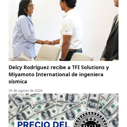
Delcy Rodríguez recibe a TFI Solutions y
Miyamoto International de ingeniera
sísmica
6 de agosto de 2026