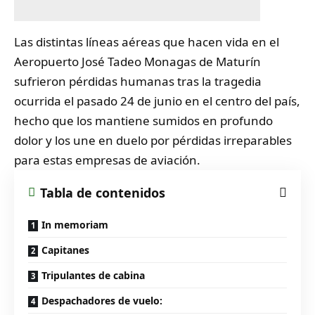
Las distintas líneas aéreas que hacen vida en el
Aeropuerto José Tadeo
Monagas
de Maturín
sufrieron pérdidas humanas tras la tragedia
ocurrida el pasado 24 de junio en el centro del país,
hecho que los mantiene sumidos en profundo
dolor y los une en duelo por pérdidas irreparables
para estas empresas de aviación.
Tabla de contenidos
In memoriam
Capitanes
Tripulantes de cabina
Despachadores de vuelo: