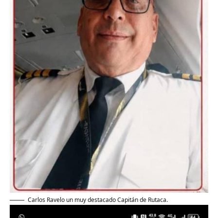
Carlos Ravelo un muy destacado Capitán de Rutaca.