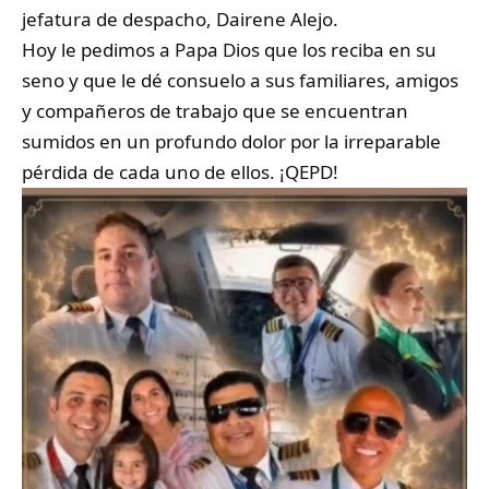
jefatura de despacho, Dairene Alejo.
Hoy le pedimos a Papa Dios que los reciba en su
seno y que le dé consuelo a sus familiares, amigos
y compañeros de trabajo que se encuentran
sumidos en un profundo dolor por la irreparable
pérdida de cada uno de ellos. ¡QEPD!