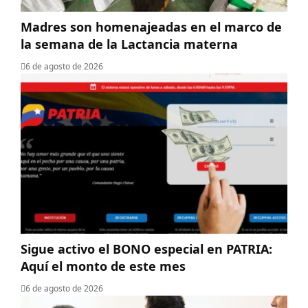
Madres son homenajeadas en el marco de
la semana de la Lactancia materna
6 de agosto de 2026
Sigue activo el BONO especial en PATRIA:
Aquí el monto de este mes
6 de agosto de 2026