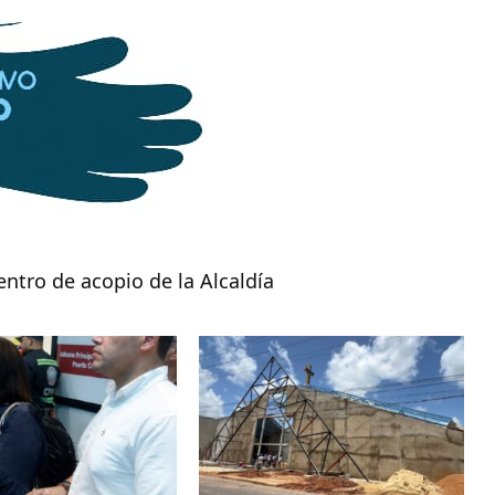
ntro de acopio de la Alcaldía