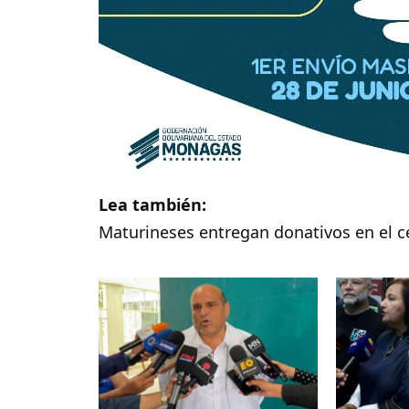
Lea también:
Maturineses entregan donativos en el ce