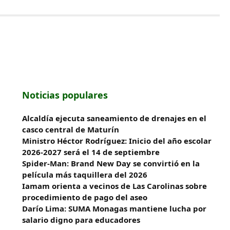
Noticias populares
Alcaldía ejecuta saneamiento de drenajes en el
casco central de Maturín
Ministro Héctor Rodríguez: Inicio del año escolar
2026-2027 será el 14 de septiembre
Spider-Man: Brand New Day se convirtió en la
película más taquillera del 2026
Iamam orienta a vecinos de Las Carolinas sobre
procedimiento de pago del aseo
Darío Lima: SUMA Monagas mantiene lucha por
salario digno para educadores