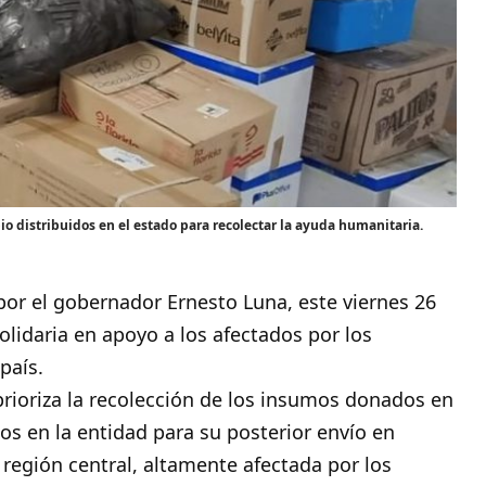
io distribuidos en el estado para recolectar la ayuda humanitaria.
por el gobernador Ernesto Luna, este viernes 26
olidaria en apoyo a los afectados por los
país.
rioriza la recolección de los insumos donados en
os en la entidad para su posterior envío en
región central, altamente afectada por los