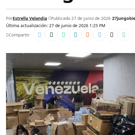
Por
Estrella Velandia
Publicado 27 de junio de 2026
27jun
gobi
Última actualización: 27 de junio de 2026 1:25 PM
Compartir