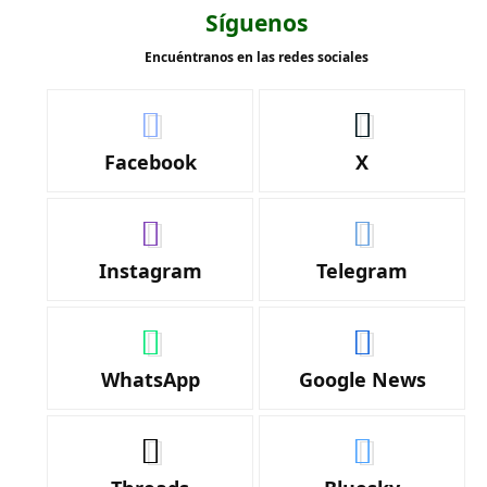
Síguenos
Encuéntranos en las redes sociales
Facebook
X
Instagram
Telegram
WhatsApp
Google News