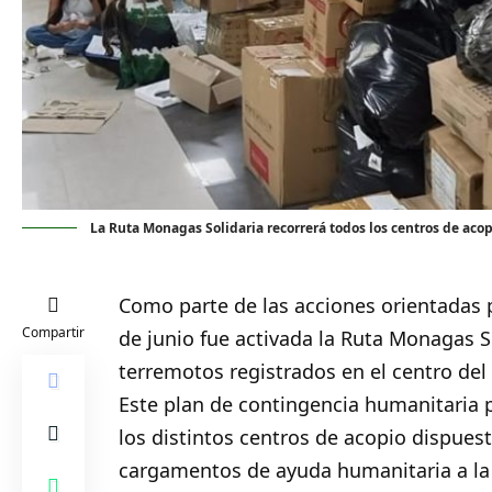
La Ruta Monagas Solidaria recorrerá todos los centros de acop
Como parte de las acciones orientadas 
Compartir
de junio fue activada la Ruta
Monagas
S
terremotos registrados en el centro del 
Este plan de contingencia humanitaria p
los distintos centros de acopio dispuest
cargamentos de ayuda humanitaria a la 