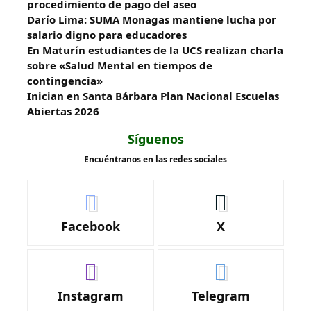
procedimiento de pago del aseo
Darío Lima: SUMA Monagas mantiene lucha por
salario digno para educadores
En Maturín estudiantes de la UCS realizan charla
sobre «Salud Mental en tiempos de
contingencia»
Inician en Santa Bárbara Plan Nacional Escuelas
Abiertas 2026
Síguenos
Encuéntranos en las redes sociales
Facebook
X
Instagram
Telegram