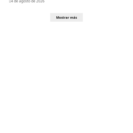
4 de agosto de 2026
Mostrar más