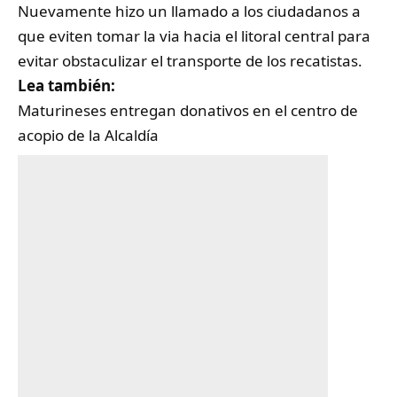
Nuevamente hizo un llamado a los ciudadanos a
que eviten tomar la via hacia el litoral central para
evitar obstaculizar el transporte de los recatistas.
Lea también:
Maturineses entregan donativos en el centro de
acopio de la Alcaldía