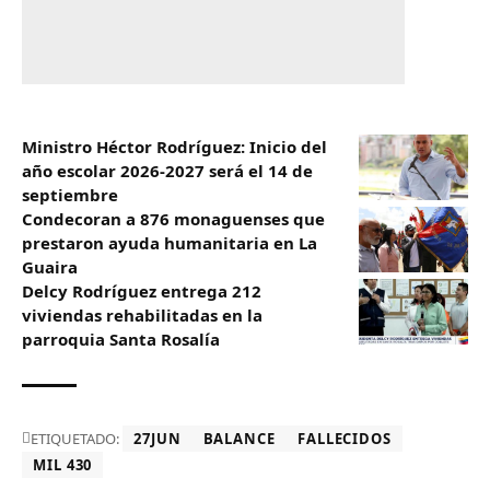
Ministro Héctor Rodríguez: Inicio del
año escolar 2026-2027 será el 14 de
septiembre
Condecoran a 876 monaguenses que
prestaron ayuda humanitaria en La
Guaira
Delcy Rodríguez entrega 212
viviendas rehabilitadas en la
parroquia Santa Rosalía
ETIQUETADO:
27JUN
BALANCE
FALLECIDOS
MIL 430