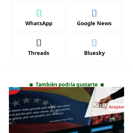
WhatsApp
Google News
Threads
Bluesky
También podría gustarte