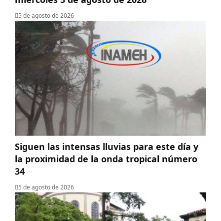
5 de agosto de 2026
Siguen las intensas lluvias para este día y
la proximidad de la onda tropical número
34
5 de agosto de 2026