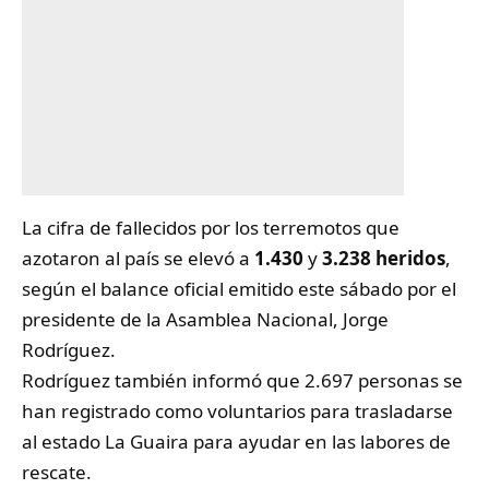
La cifra de
fallecidos
por los terremotos que
azotaron al país se elevó a
1.430
y
3.238 heridos
,
según el balance oficial emitido este sábado por el
presidente de la Asamblea Nacional, Jorge
Rodríguez.
Rodríguez también informó que 2.697 personas se
han registrado como voluntarios para trasladarse
al estado La Guaira para ayudar en las labores de
rescate.