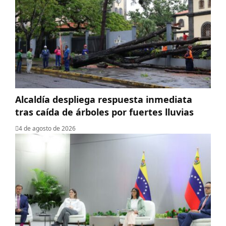
Alcaldía despliega respuesta inmediata
tras caída de árboles por fuertes lluvias
4 de agosto de 2026