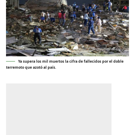
Ya supera los mil muertos la cifra de fallecidos por el doble
terremoto que azotó al país.