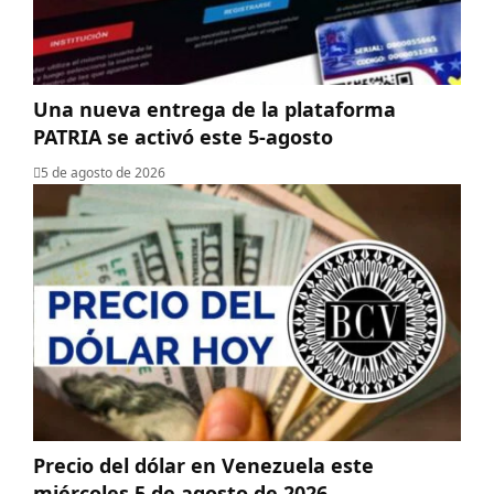
Una nueva entrega de la plataforma
PATRIA se activó este 5-agosto
5 de agosto de 2026
Precio del dólar en Venezuela este
miércoles 5 de agosto de 2026