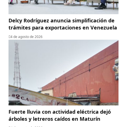
Delcy Rodríguez anuncia simplificación de
trámites para exportaciones en Venezuela
4 de agosto de 2026
Fuerte lluvia con actividad eléctrica dejó
árboles y letreros caídos en Maturín