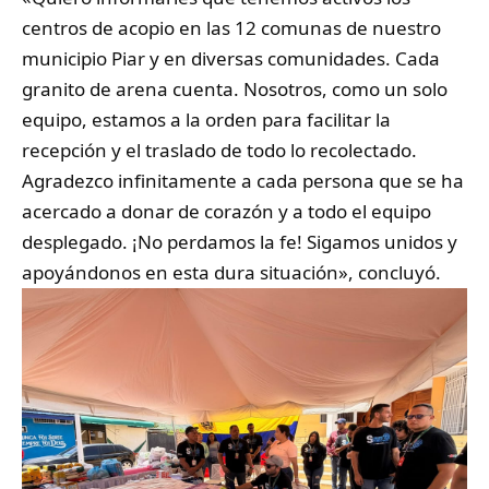
centros de acopio en las 12 comunas de nuestro
municipio Piar y en diversas comunidades. Cada
granito de arena cuenta. Nosotros, como un solo
equipo, estamos a la orden para facilitar la
recepción y el traslado de todo lo recolectado.
Agradezco infinitamente a cada persona que se ha
acercado a donar de corazón y a todo el equipo
desplegado. ¡No perdamos la fe! Sigamos unidos y
apoyándonos en esta dura situación», concluyó.