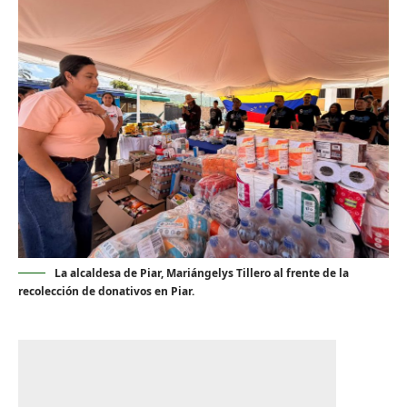
La alcaldesa de Piar, Mariángelys Tillero al frente de la
recolección de donativos en Piar.