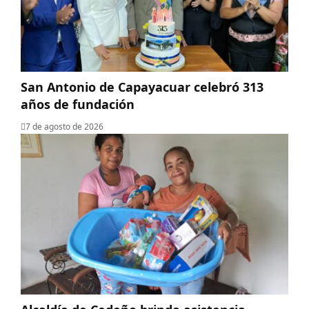
San Antonio de Capayacuar celebró 313
años de fundación
7 de agosto de 2026