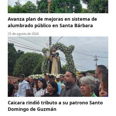
Avanza plan de mejoras en sistema de
alumbrado público en Santa Bárbara
5 de agosto de 2026
Caicara rindió tributo a su patrono Santo
Domingo de Guzmán