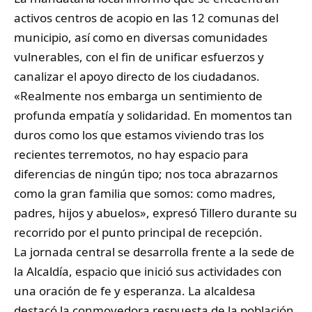
activos centros de acopio en las 12 comunas del
municipio, así como en diversas comunidades
vulnerables, con el fin de unificar esfuerzos y
canalizar el apoyo directo de los ciudadanos.
«Realmente nos embarga un sentimiento de
profunda empatía y solidaridad. En momentos tan
duros como los que estamos viviendo tras los
recientes terremotos, no hay espacio para
diferencias de ningún tipo; nos toca abrazarnos
como la gran familia que somos: como madres,
padres, hijos y abuelos», expresó Tillero durante su
recorrido por el punto principal de recepción.
La jornada central se desarrolla frente a la sede de
la Alcaldía, espacio que inició sus actividades con
una oración de fe y esperanza. La alcaldesa
destacó la conmovedora respuesta de la población