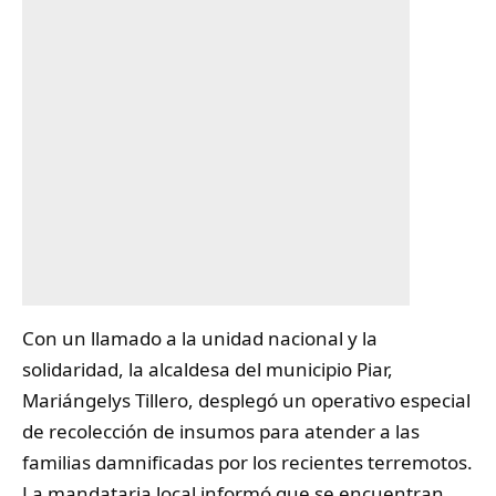
Con un llamado a la unidad nacional y la
solidaridad, la alcaldesa del municipio
Piar
,
Mariángelys Tillero, desplegó un operativo especial
de recolección de insumos para atender a las
familias damnificadas por los recientes terremotos.
La mandataria local informó que se encuentran