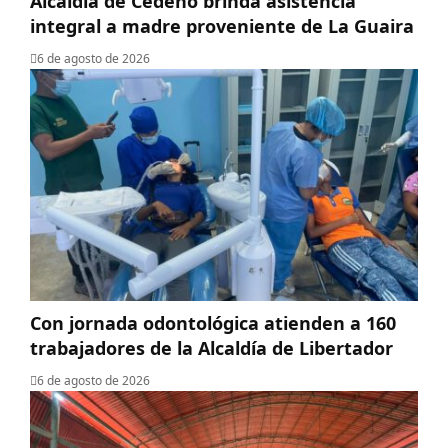
Alcaldía de Cedeño brinda asistencia
integral a madre proveniente de La Guaira
6 de agosto de 2026
Con jornada odontológica atienden a 160
trabajadores de la Alcaldía de Libertador
6 de agosto de 2026