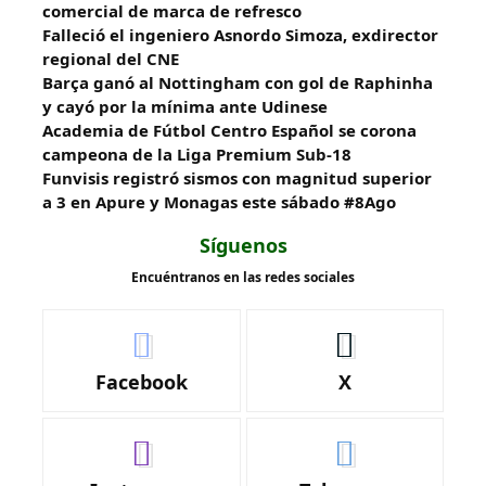
comercial de marca de refresco
Falleció el ingeniero Asnordo Simoza, exdirector
regional del CNE
Barça ganó al Nottingham con gol de Raphinha
y cayó por la mínima ante Udinese
Academia de Fútbol Centro Español se corona
campeona de la Liga Premium Sub-18
Funvisis registró sismos con magnitud superior
a 3 en Apure y Monagas este sábado #8Ago
Síguenos
Encuéntranos en las redes sociales
Facebook
X