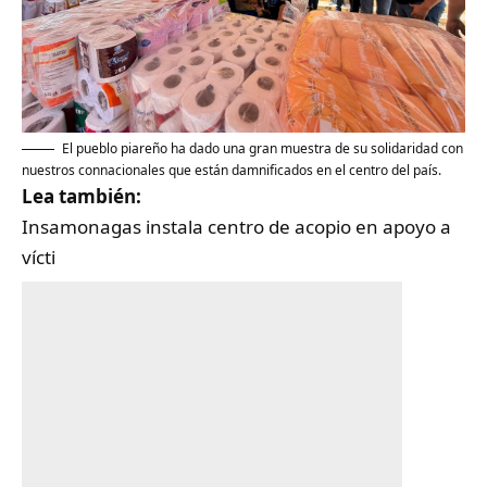
El pueblo piareño ha dado una gran muestra de su solidaridad con
nuestros connacionales que están damnificados en el centro del país.
Lea también:
‎Insamonagas instala centro de acopio en apoyo a
vícti