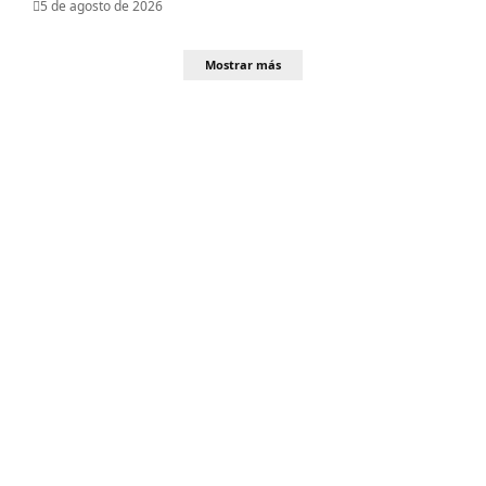
5 de agosto de 2026
Mostrar más