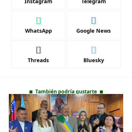
Instagram
Telegram
WhatsApp
Google News
Threads
Bluesky
También podría gustarte