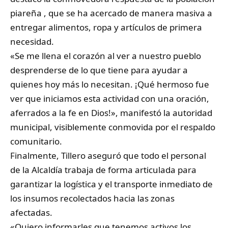
piareña , que se ha acercado de manera masiva a
entregar alimentos, ropa y artículos de primera
necesidad.
«Se me llena el corazón al ver a nuestro pueblo
desprenderse de lo que tiene para ayudar a
quienes hoy más lo necesitan. ¡Qué hermoso fue
ver que iniciamos esta actividad con una oración,
aferrados a la fe en Dios!», manifestó la autoridad
municipal, visiblemente conmovida por el respaldo
comunitario.
Finalmente, Tillero aseguró que todo el personal
de la Alcaldía trabaja de forma articulada para
garantizar la logística y el transporte inmediato de
los insumos recolectados hacia las zonas
afectadas.
«Quiero informarles que tenemos activos los