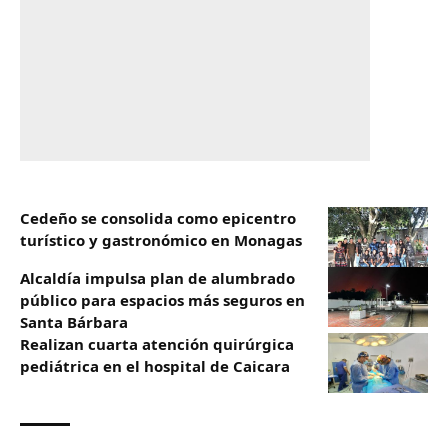
Cedeño se consolida como epicentro
turístico y gastronómico en Monagas
Alcaldía impulsa plan de alumbrado
público para espacios más seguros en
Santa Bárbara
Realizan cuarta atención quirúrgica
pediátrica en el hospital de Caicara