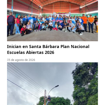
Inician en Santa Bárbara Plan Nacional
Escuelas Abiertas 2026
5 de agosto de 2026