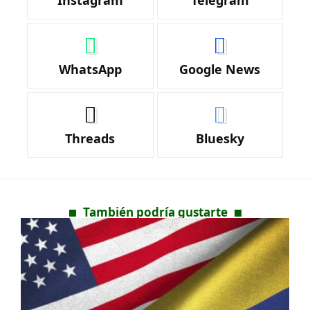
WhatsApp
Google News
Threads
Bluesky
También podría gustarte