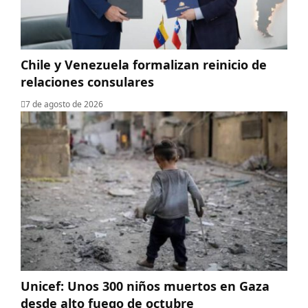
Chile y Venezuela formalizan reinicio de
relaciones consulares
7 de agosto de 2026
Unicef: Unos 300 niños muertos en Gaza
desde alto fuego de octubre