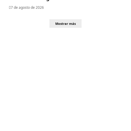
7 de agosto de 2026
Mostrar más