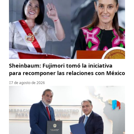
Sheinbaum: Fujimori tomó la iniciativa
para recomponer las relaciones con México
7 de agosto de 2026