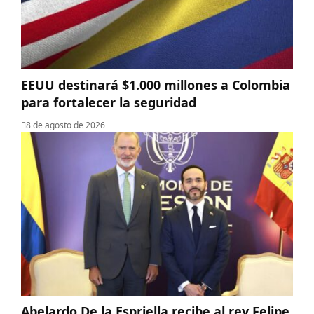
EEUU destinará $1.000 millones a Colombia
para fortalecer la seguridad
8 de agosto de 2026
Abelardo De la Espriella recibe al rey Felipe