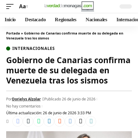
Aa
Inicio
Destacado
Regionales
Nacionales
Internacio
Portada
»
Gobierno de Canarias confirma muerte de su delegada en
Venezuela tras los sismos
INTERNACIONALES
Gobierno de Canarias confirma
muerte de su delegada en
Venezuela tras los sismos
Por
Dorielys Alzolar
Publicado 26 de junio de 2026
No hay comentarios
Última actualización: 26 de junio de 2026 3:33 PM