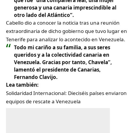
que fue “una compañera leal, una mujer
generosa y una canaria imprescindible al
otro lado del Atlántico”.
Cabello dio a conocer la noticia tras una reunión
extraordinaria de dicho gobierno que tuvo lugar en
Tenerife para analizar lo acontecido en Venezuela.
Todo mi cariño a su familia, a sus seres
queridos y a la colectividad canaria en
Venezuela. Gracias por tanto, Chavela”,
lamentó el presidente de Canarias,
Fernando Clavijo.
Lea también:
Solidaridad Internacional: Dieciséis países enviaron
equipos de rescate a Venezuela