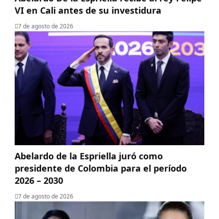
VI en Cali antes de su investidura
7 de agosto de 2026
Abelardo de la Espriella juró como
presidente de Colombia para el período
2026 – 2030
7 de agosto de 2026