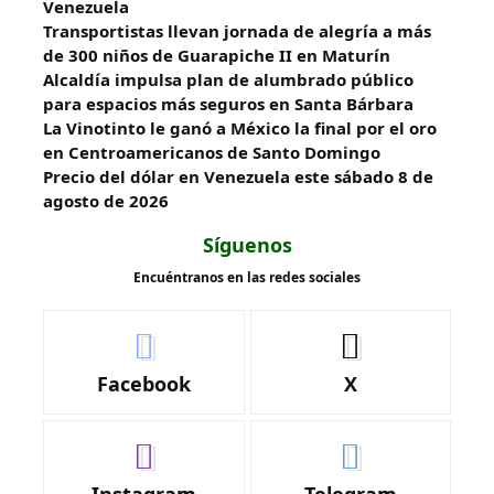
Venezuela
Transportistas llevan jornada de alegría a más
de 300 niños de Guarapiche II en Maturín
Alcaldía impulsa plan de alumbrado público
para espacios más seguros en Santa Bárbara
La Vinotinto le ganó a México la final por el oro
en Centroamericanos de Santo Domingo
Precio del dólar en Venezuela este sábado 8 de
agosto de 2026
Síguenos
Encuéntranos en las redes sociales
Facebook
X
Instagram
Telegram