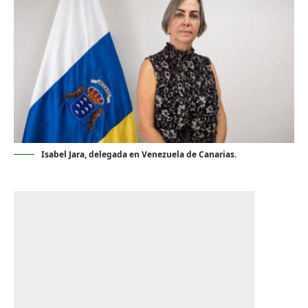
Isabel Jara, delegada en Venezuela de Canarias.