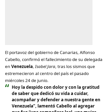
El portavoz del gobierno de Canarias, Alfonso
Cabello, confirmó el fallecimiento de su delegada
en
Venezuela
,
Isabel Jara
, tras los sismos que
estremecieron al centro del país el pasado
miércoles 24 de junio.
Hoy la despido con dolor y con la gratitud
de saber que dedicó su vida a cuidar,
acompañar y defender a nuestra gente en
Venezuela”, lamentó Cabello al agregar