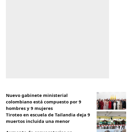
Nuevo gabinete ministerial
colombiano está compuesto por 9
hombres y 9 mujeres
Tiroteo en escuela de Tailandia deja 9
muertos incluida una menor