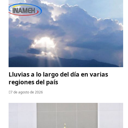
Lluvias a lo largo del día en varias
regiones del país
7 de agosto de 2026