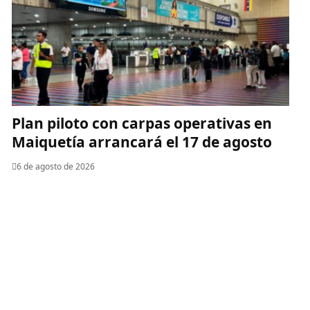
Plan piloto con carpas operativas en
Maiquetía arrancará el 17 de agosto
6 de agosto de 2026