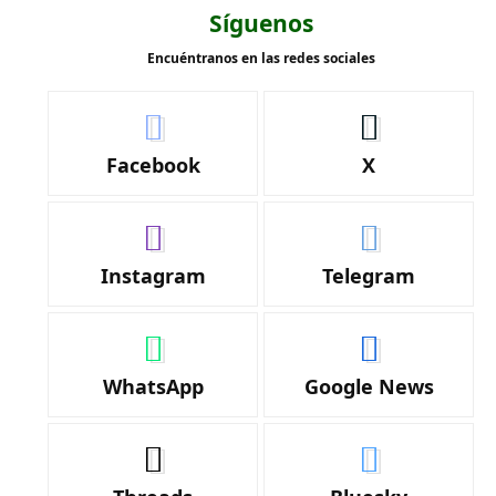
Síguenos
Encuéntranos en las redes sociales
Facebook
X
Instagram
Telegram
WhatsApp
Google News