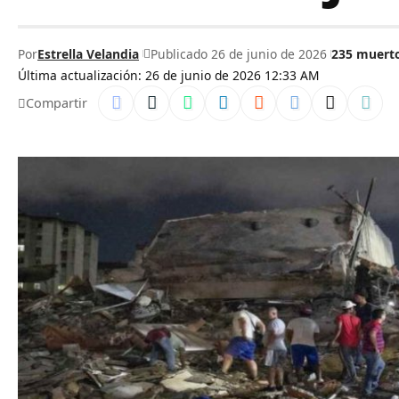
Por
Estrella Velandia
Publicado 26 de junio de 2026
235 muert
Última actualización: 26 de junio de 2026 12:33 AM
Compartir