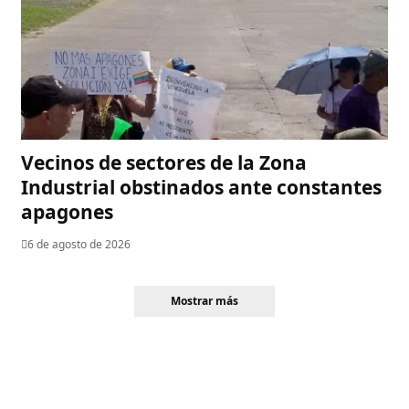
Vecinos de sectores de la Zona
Industrial obstinados ante constantes
apagones
6 de agosto de 2026
Mostrar más