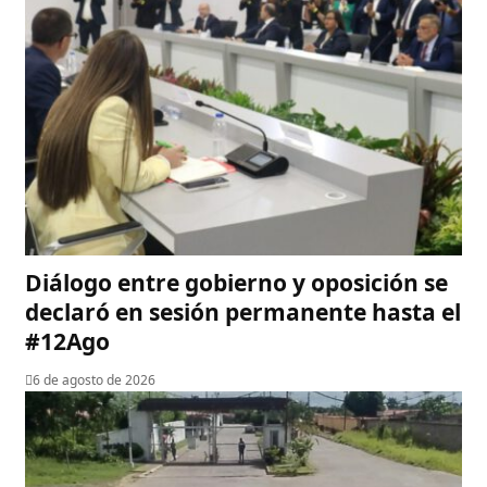
Diálogo entre gobierno y oposición se
declaró en sesión permanente hasta el
#12Ago
6 de agosto de 2026