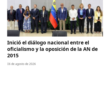
Inició el diálogo nacional entre el
oficialismo y la oposición de la AN de
2015
6 de agosto de 2026