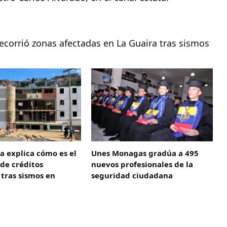
ecorrió zonas afectadas en La Guaira tras sismos
ta explica cómo es el
Unes Monagas gradúa a 495
de créditos
nuevos profesionales de la
 tras sismos en
seguridad ciudadana