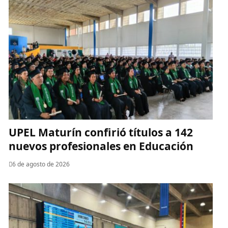
UPEL Maturín confirió títulos a 142
nuevos profesionales en Educación
6 de agosto de 2026