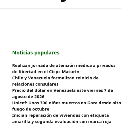
Noticias populares
Realizan jornada de atención médica a privados
de libertad en el Cicpc Maturín
Chile y Venezuela formalizan reinicio de
relaciones consulares
Precio del dólar en Venezuela este viernes 7 de
agosto de 2026
Unicef: Unos 300 niños muertos en Gaza desde alto
fuego de octubre
Inician reparación de viviendas con etiqueta
amarilla y segunda evaluación con marca roja