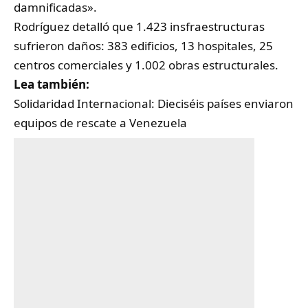
damnificadas».
Rodríguez detalló que 1.423 insfraestructuras
sufrieron daños: 383 edificios, 13 hospitales, 25
centros comerciales y 1.002 obras estructurales.
Lea también:
Solidaridad Internacional: Dieciséis países enviaron
equipos de rescate a Venezuela