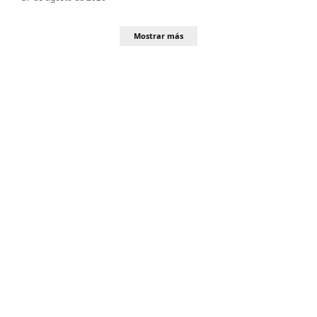
Mostrar más