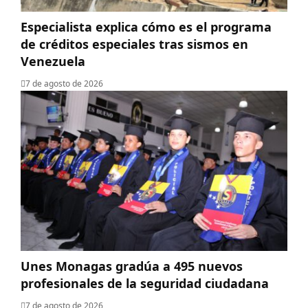
Especialista explica cómo es el programa
de créditos especiales tras sismos en
Venezuela
7 de agosto de 2026
Unes Monagas gradúa a 495 nuevos
profesionales de la seguridad ciudadana
7 de agosto de 2026