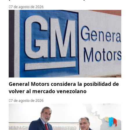
7 de agosto de 2026
General Motors considera la posibilidad de
volver al mercado venezolano
7 de agosto de 2026