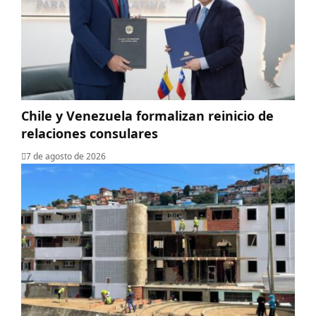
Chile y Venezuela formalizan reinicio de
relaciones consulares
7 de agosto de 2026