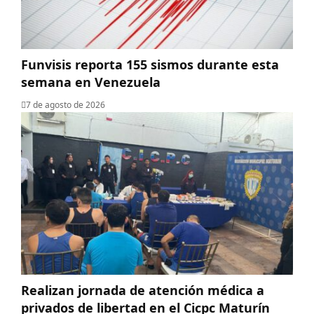
Funvisis reporta 155 sismos durante esta
semana en Venezuela
7 de agosto de 2026
Realizan jornada de atención médica a
privados de libertad en el Cicpc Maturín