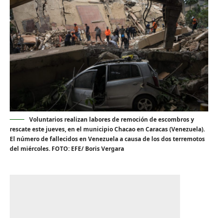
Voluntarios realizan labores de remoción de escombros y
rescate este jueves, en el municipio Chacao en Caracas (Venezuela).
El número de fallecidos en Venezuela a causa de los dos terremotos
del miércoles. FOTO: EFE/ Boris Vergara