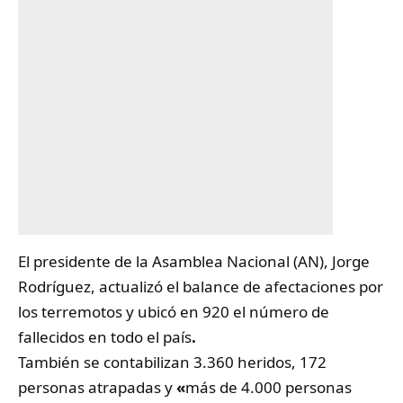
El presidente de la Asamblea Nacional (AN), Jorge
Rodríguez, actualizó el balance de afectaciones por
los terremotos y ubicó en 920 el número de
fallecidos
en todo el país
.
También se contabilizan 3.360 heridos, 172
personas atrapadas y
«
más de 4.000 personas