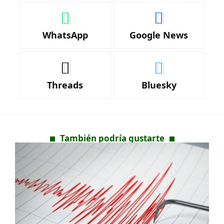
WhatsApp
Google News
Threads
Bluesky
También podría gustarte