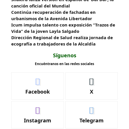
canción oficial del Mundial
Continúa recuperación de fachadas en
urbanismos de la Avenida Libertador
Icum impulsa talento con exposición “Trazos de
Vida” de la joven Layla Salgado‎
‎Dirección Regional de Salud realiza jornada de
ecografía a trabajadores de la Alcaldía
Síguenos
Encuéntranos en las redes sociales
Facebook
X
Instagram
Telegram