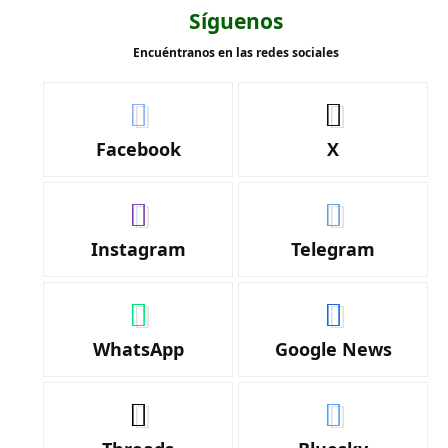
Síguenos
Encuéntranos en las redes sociales
Facebook
X
Instagram
Telegram
WhatsApp
Google News