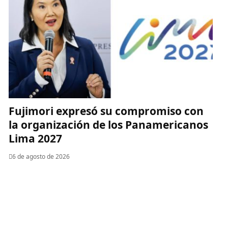
Fujimori expresó su compromiso con
la organización de los Panamericanos
Lima 2027
6 de agosto de 2026