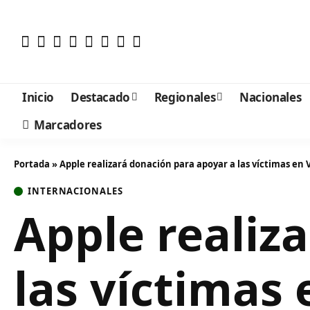
Inicio
Destacado
Regionales
Nacionales
Marcadores
Portada
»
Apple realizará donación para apoyar a las víctimas en
INTERNACIONALES
Apple realiz
las víctimas