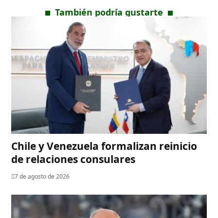
También podría gustarte
Chile y Venezuela formalizan reinicio
de relaciones consulares
7 de agosto de 2026