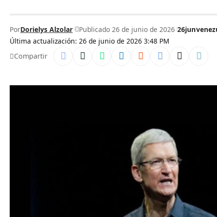
Por
Dorielys Alzolar
Publicado 26 de junio de 2026
26jun
venez
Última actualización: 26 de junio de 2026 3:48 PM
Compartir