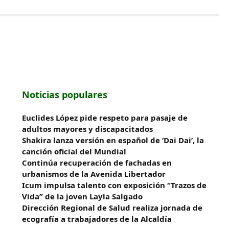
Noticias populares
Euclides López pide respeto para pasaje de
adultos mayores y discapacitados
Shakira lanza versión en español de ‘Dai Dai’, la
canción oficial del Mundial
Continúa recuperación de fachadas en
urbanismos de la Avenida Libertador
Icum impulsa talento con exposición “Trazos de
Vida” de la joven Layla Salgado‎
‎Dirección Regional de Salud realiza jornada de
ecografía a trabajadores de la Alcaldía