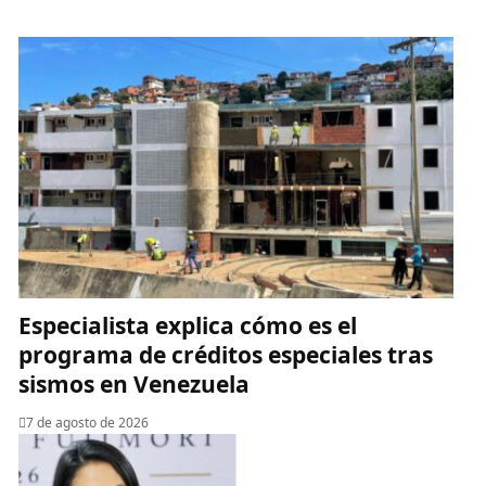
Especialista explica cómo es el
programa de créditos especiales tras
sismos en Venezuela
7 de agosto de 2026