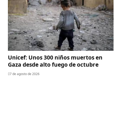
Unicef: Unos 300 niños muertos en
Gaza desde alto fuego de octubre
7 de agosto de 2026