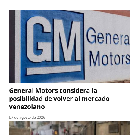
General Motors considera la
posibilidad de volver al mercado
venezolano
7 de agosto de 2026