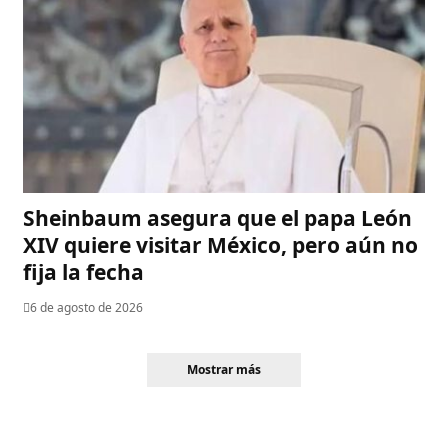
Sheinbaum asegura que el papa León
XIV quiere visitar México, pero aún no
fija la fecha
6 de agosto de 2026
Mostrar más