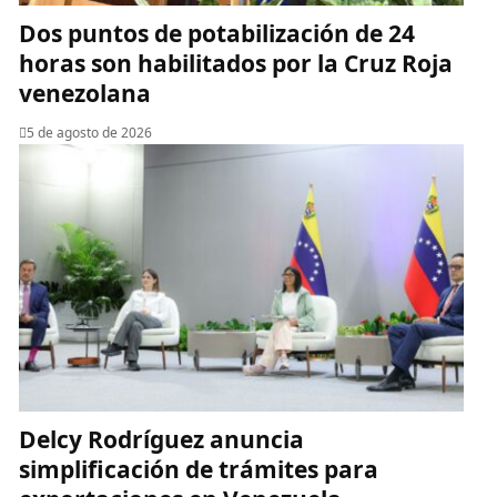
Dos puntos de potabilización de 24
horas son habilitados por la Cruz Roja
venezolana
5 de agosto de 2026
Delcy Rodríguez anuncia
simplificación de trámites para