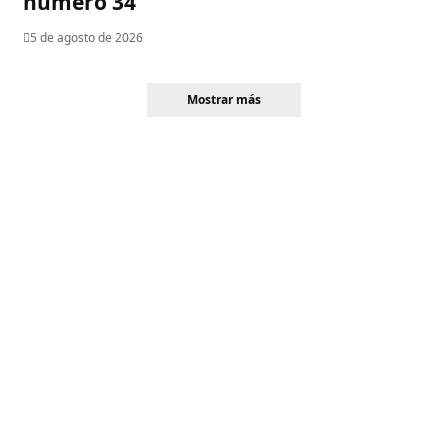
número 34
5 de agosto de 2026
Mostrar más