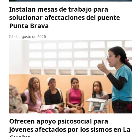
Instalan mesas de trabajo para
solucionar afectaciones del puente
Punta Brava
5 de agosto de 2026
Ofrecen apoyo psicosocial para
jóvenes afectados por los sismos en La