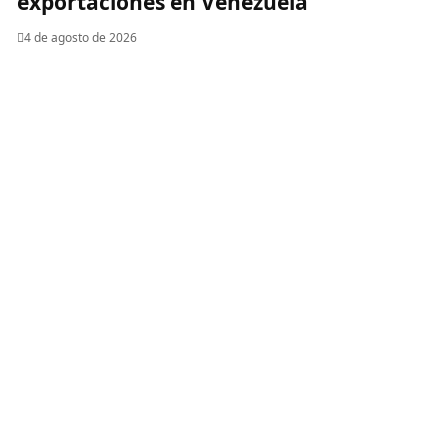
exportaciones en Venezuela
4 de agosto de 2026