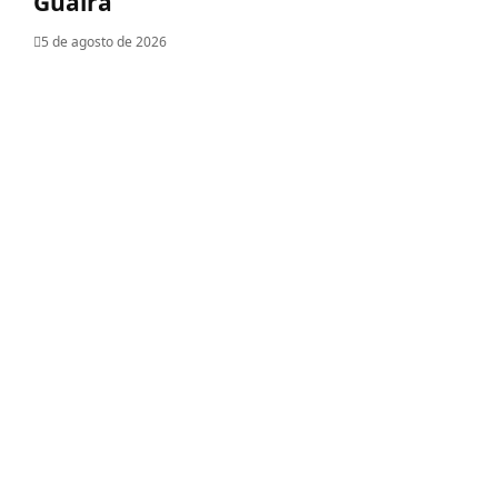
Guaira
5 de agosto de 2026