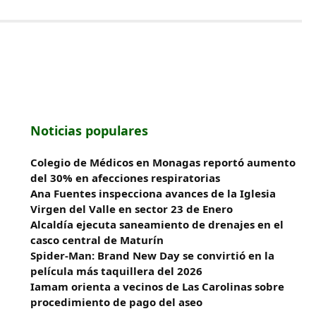
Noticias populares
Colegio de Médicos en Monagas reportó aumento
del 30% en afecciones respiratorias
Ana Fuentes inspecciona avances de la Iglesia
Virgen del Valle en sector 23 de Enero
Alcaldía ejecuta saneamiento de drenajes en el
casco central de Maturín
Spider-Man: Brand New Day se convirtió en la
película más taquillera del 2026
Iamam orienta a vecinos de Las Carolinas sobre
procedimiento de pago del aseo