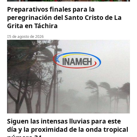
Preparativos finales para la
peregrinación del Santo Cristo de La
Grita en Táchira
5 de agosto de 2026
Siguen las intensas lluvias para este
día y la proximidad de la onda tropical