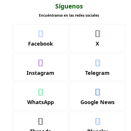
Síguenos
Encuéntranos en las redes sociales
Facebook
X
Instagram
Telegram
WhatsApp
Google News