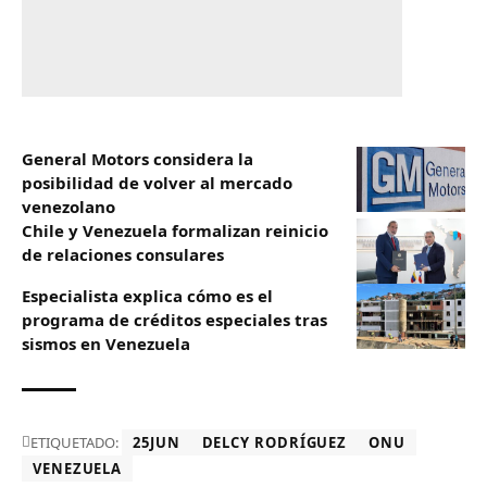
General Motors considera la
posibilidad de volver al mercado
venezolano
Chile y Venezuela formalizan reinicio
de relaciones consulares
Especialista explica cómo es el
programa de créditos especiales tras
sismos en Venezuela
ETIQUETADO:
25JUN
DELCY RODRÍGUEZ
ONU
VENEZUELA