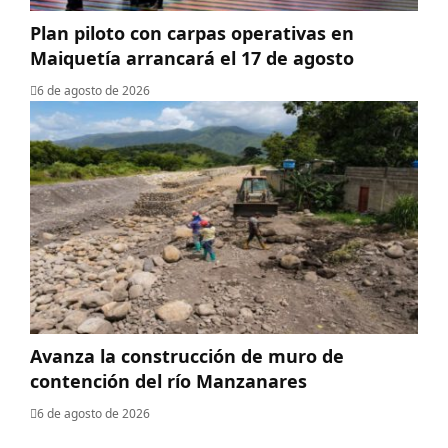
Plan piloto con carpas operativas en
Maiquetía arrancará el 17 de agosto
6 de agosto de 2026
Avanza la construcción de muro de
contención del río Manzanares
6 de agosto de 2026