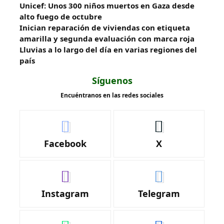
Unicef: Unos 300 niños muertos en Gaza desde
alto fuego de octubre
Inician reparación de viviendas con etiqueta
amarilla y segunda evaluación con marca roja
Lluvias a lo largo del día en varias regiones del
país
Síguenos
Encuéntranos en las redes sociales
Facebook
X
Instagram
Telegram