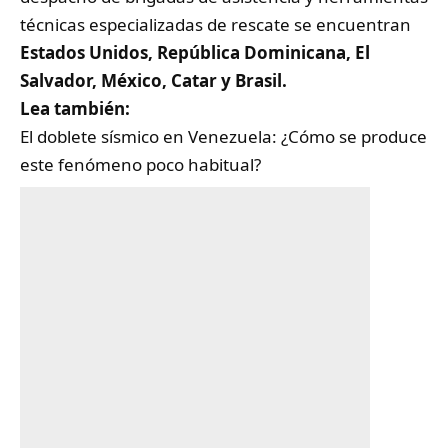
técnicas especializadas de rescate se encuentran
Estados Unidos, República Dominicana, El
Salvador, México, Catar y Brasil.
Lea también:
El doblete sísmico en Venezuela: ¿Cómo se produce
este fenómeno poco habitual?