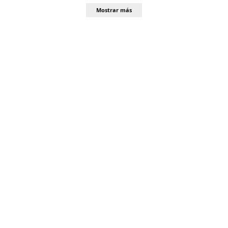
Mostrar más