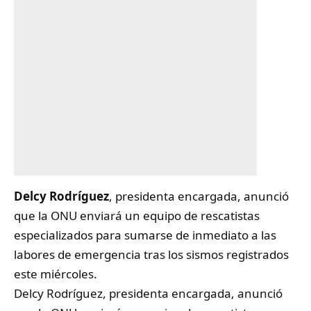
Delcy Rodríguez
, presidenta encargada, anunció
que la ONU enviará un equipo de rescatistas
especializados para sumarse de inmediato a las
labores de emergencia tras los sismos registrados
este miércoles.
Delcy Rodríguez, presidenta encargada, anunció