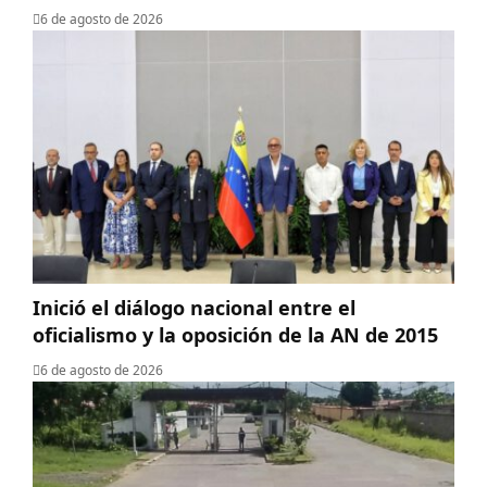
6 de agosto de 2026
Inició el diálogo nacional entre el
oficialismo y la oposición de la AN de 2015
6 de agosto de 2026