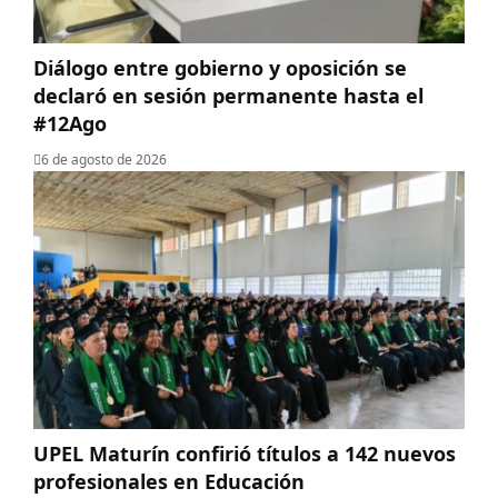
Diálogo entre gobierno y oposición se
declaró en sesión permanente hasta el
#12Ago
6 de agosto de 2026
UPEL Maturín confirió títulos a 142 nuevos
profesionales en Educación