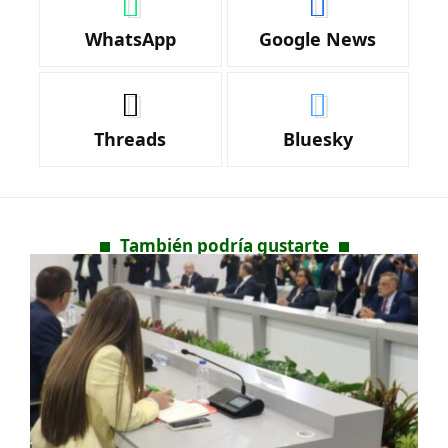
WhatsApp
Google News
Threads
Bluesky
También podría gustarte