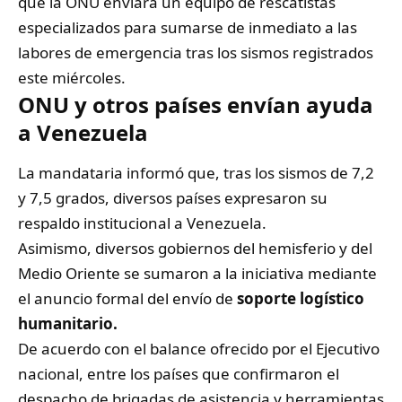
que la ONU enviará un equipo de rescatistas
especializados para sumarse de inmediato a las
labores de emergencia tras los sismos registrados
este miércoles.
ONU y otros países envían ayuda
a Venezuela
La mandataria informó que, tras los sismos de 7,2
y 7,5 grados, diversos países expresaron su
respaldo institucional a Venezuela.
Asimismo, diversos gobiernos del hemisferio y del
Medio Oriente se sumaron a la iniciativa mediante
el anuncio formal del envío de
soporte logístico
humanitario.
De acuerdo con el balance ofrecido por el Ejecutivo
nacional, entre los países que confirmaron el
despacho de brigadas de asistencia y herramientas