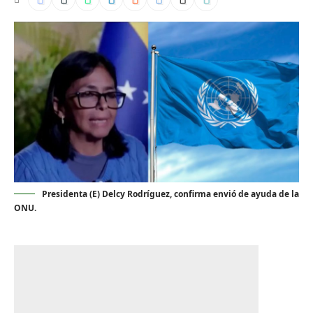
Presidenta (E) Delcy Rodríguez, confirma envió de ayuda de la
ONU.