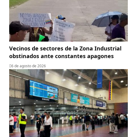
Vecinos de sectores de la Zona Industrial
obstinados ante constantes apagones
6 de agosto de 2026