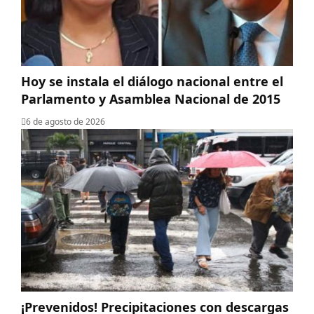
Hoy se instala el diálogo nacional entre el
Parlamento y Asamblea Nacional de 2015
6 de agosto de 2026
¡Prevenidos! Precipitaciones con descargas