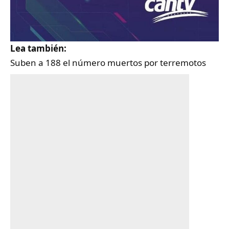
Lea también:
Suben a 188 el número muertos por terremotos