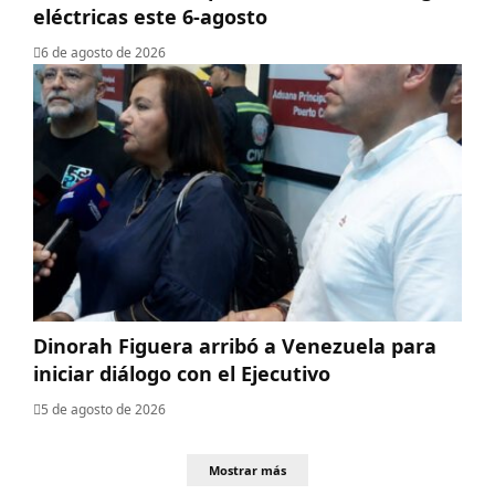
eléctricas este 6-agosto
6 de agosto de 2026
Dinorah Figuera arribó a Venezuela para
iniciar diálogo con el Ejecutivo
5 de agosto de 2026
Mostrar más