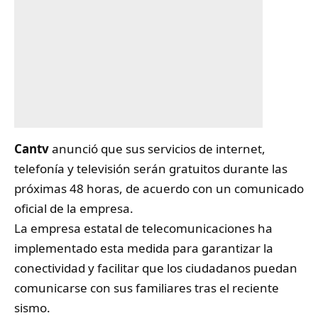
Cantv
anunció que sus servicios de internet,
telefonía y televisión serán gratuitos durante las
próximas 48 horas, de acuerdo con un comunicado
oficial de la empresa.
La empresa estatal de telecomunicaciones ha
implementado esta medida para garantizar la
conectividad y facilitar que los ciudadanos puedan
comunicarse con sus familiares tras el reciente
sismo.