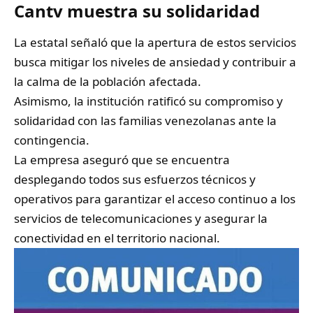
Cantv muestra su solidaridad
La estatal señaló que la apertura de estos servicios
busca mitigar los niveles de ansiedad y contribuir a
la calma de la población afectada.
Asimismo, la institución ratificó su compromiso y
solidaridad con las familias venezolanas ante la
contingencia.
La empresa aseguró que se encuentra
desplegando todos sus esfuerzos técnicos y
operativos para garantizar el acceso continuo a los
servicios de telecomunicaciones y asegurar la
conectividad en el territorio nacional.