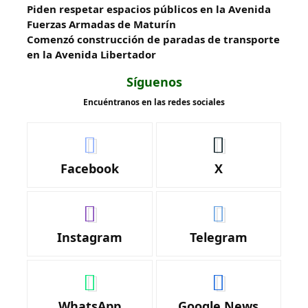
Piden respetar espacios públicos en la Avenida
Fuerzas Armadas de Maturín
​Comenzó construcción de paradas de transporte
en la Avenida Libertador
Síguenos
Encuéntranos en las redes sociales
Facebook
X
Instagram
Telegram
WhatsApp
Google News