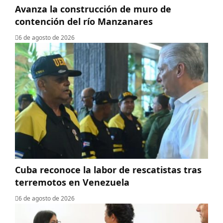
Avanza la construcción de muro de
contención del río Manzanares
6 de agosto de 2026
Cuba reconoce la labor de rescatistas tras
terremotos en Venezuela
6 de agosto de 2026