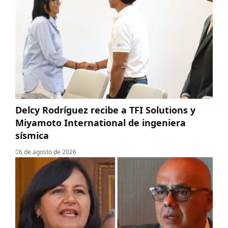
Delcy Rodríguez recibe a TFI Solutions y
Miyamoto International de ingeniera
sísmica
6 de agosto de 2026