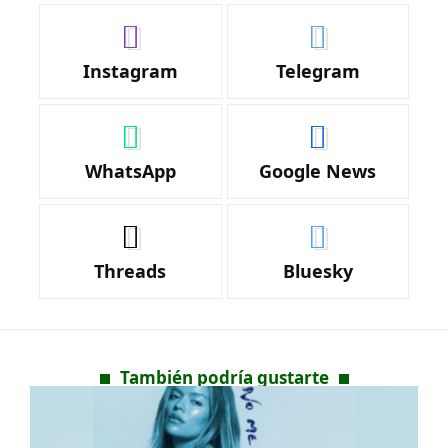
Instagram
Telegram
WhatsApp
Google News
Threads
Bluesky
También podría gustarte