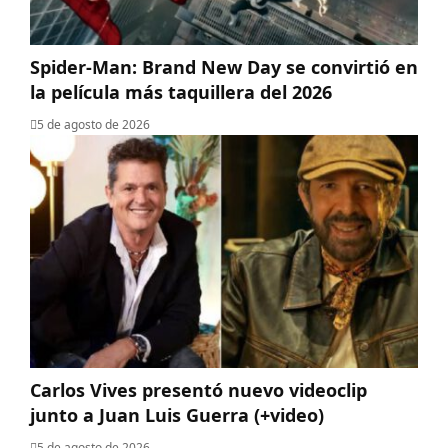
Spider-Man: Brand New Day se convirtió en
la película más taquillera del 2026
5 de agosto de 2026
Carlos Vives presentó nuevo videoclip
junto a Juan Luis Guerra (+video)
5 de agosto de 2026