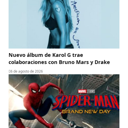
Nuevo álbum de Karol G trae
colaboraciones con Bruno Mars y Drake
6 de agosto de 2026