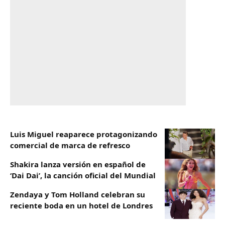
Luis Miguel reaparece protagonizando
comercial de marca de refresco
Shakira lanza versión en español de
‘Dai Dai’, la canción oficial del Mundial
Zendaya y Tom Holland celebran su
reciente boda en un hotel de Londres