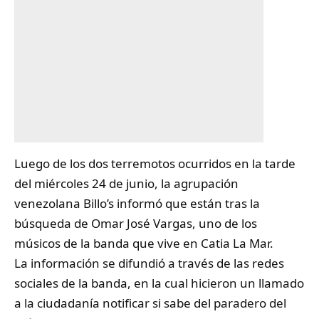
Luego de los dos terremotos ocurridos en la tarde
del miércoles 24 de junio, la agrupación
venezolana
Billo’s
informó que están tras la
búsqueda de Omar José Vargas, uno de los
músicos de la banda que vive en Catia La Mar.
La información se difundió a través de las redes
sociales de la banda, en la cual hicieron un llamado
a la ciudadanía notificar si sabe del paradero del