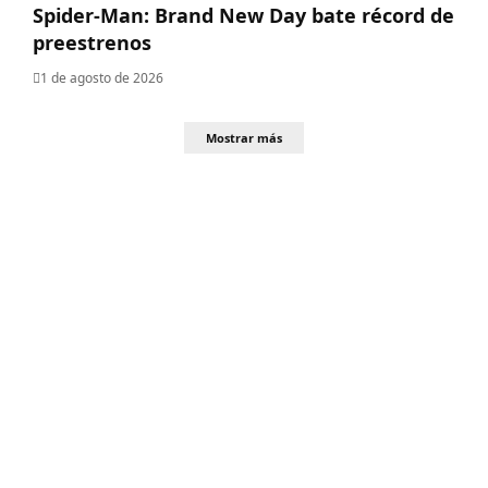
Spider-Man: Brand New Day bate récord de
preestrenos
1 de agosto de 2026
Mostrar más