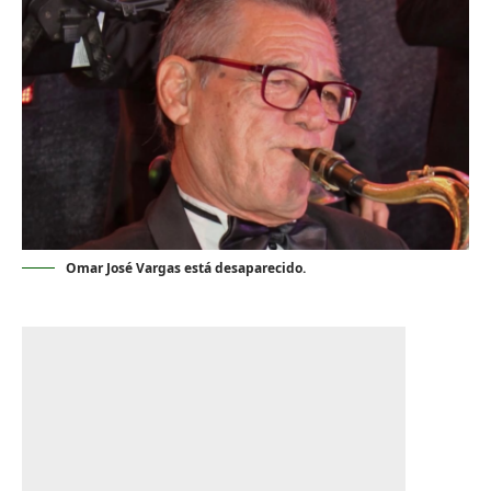
Omar José Vargas está desaparecido.