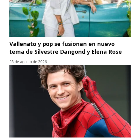
Vallenato y pop se fusionan en nuevo
tema de Silvestre Dangond y Elena Rose
3 de agosto de 2026