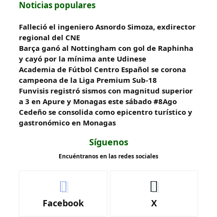
Noticias populares
Falleció el ingeniero Asnordo Simoza, exdirector
regional del CNE
Barça ganó al Nottingham con gol de Raphinha
y cayó por la mínima ante Udinese
Academia de Fútbol Centro Español se corona
campeona de la Liga Premium Sub-18
Funvisis registró sismos con magnitud superior
a 3 en Apure y Monagas este sábado #8Ago
Cedeño se consolida como epicentro turístico y
gastronómico en Monagas
Síguenos
Encuéntranos en las redes sociales
Facebook
X