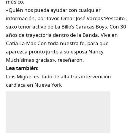
músico.
«Quién nos pueda ayudar con cualquier
información, por favor. Omar José Vargas ‘Pescaito’,
saxo tenor activo de La Billo’s Caracas Boys. Con 30
años de trayectoria dentro de la Banda. Vive en
Catia La Mar. Con toda nuestra fe, para que
aparezca pronto junto a su esposa Nancy.
Muchísimas gracias», reseñaron.
Lea también:
Luis Miguel es dado de alta tras intervención
cardíaca en Nueva York