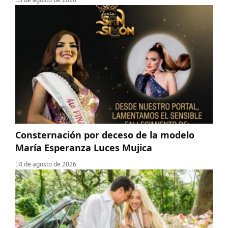
Consternación por deceso de la modelo
María Esperanza Luces Mujica
4 de agosto de 2026