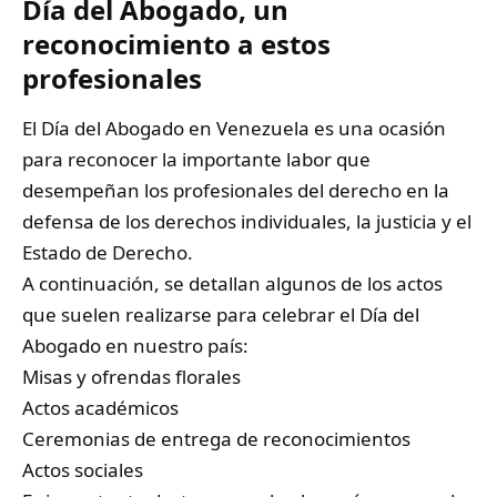
Día del Abogado, un
reconocimiento a estos
profesionales
El Día del Abogado en Venezuela es una ocasión
para reconocer la importante labor que
desempeñan los profesionales del derecho en la
defensa de los derechos individuales, la justicia y el
Estado de Derecho.
A continuación, se detallan algunos de los actos
que suelen realizarse para celebrar el Día del
Abogado en nuestro país:
Misas y ofrendas florales
Actos académicos
Ceremonias de entrega de reconocimientos
Actos sociales