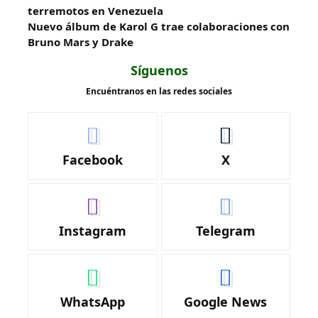
terremotos en Venezuela
Nuevo álbum de Karol G trae colaboraciones con
Bruno Mars y Drake
Síguenos
Encuéntranos en las redes sociales
Facebook
X
Instagram
Telegram
WhatsApp
Google News