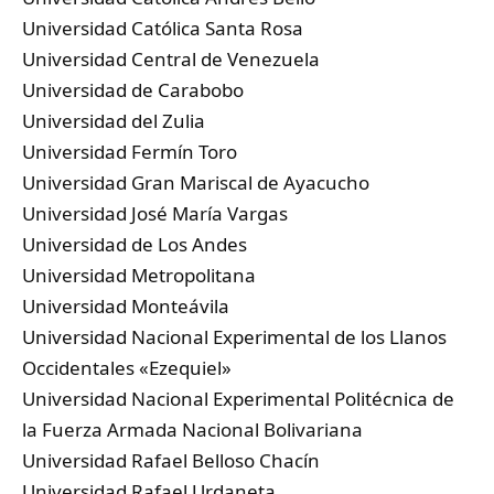
Universidad Católica Santa Rosa
Universidad Central de Venezuela
Universidad de Carabobo
Universidad del Zulia
Universidad Fermín Toro
Universidad Gran Mariscal de Ayacucho
Universidad José María Vargas
Universidad de Los Andes
Universidad Metropolitana
Universidad Monteávila
Universidad Nacional Experimental de los Llanos
Occidentales «Ezequiel»
Universidad Nacional Experimental Politécnica de
la Fuerza Armada Nacional Bolivariana
Universidad Rafael Belloso Chacín
Universidad Rafael Urdaneta