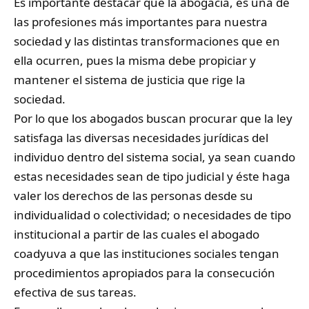
Es importante destacar que la abogacía, es una de
las profesiones más importantes para nuestra
sociedad y las distintas transformaciones que en
ella ocurren, pues la misma debe propiciar y
mantener el sistema de justicia que rige la
sociedad.
Por lo que los abogados buscan procurar que la ley
satisfaga las diversas necesidades jurídicas del
individuo dentro del sistema social, ya sean cuando
estas necesidades sean de tipo judicial y éste haga
valer los derechos de las personas desde su
individualidad o colectividad; o necesidades de tipo
institucional a partir de las cuales el abogado
coadyuva a que las instituciones sociales tengan
procedimientos apropiados para la consecución
efectiva de sus tareas.