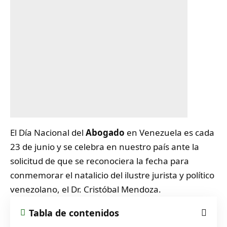
El Día Nacional del
Abogado
en Venezuela es cada
23 de junio y se celebra en nuestro país ante la
solicitud de que se reconociera la fecha para
conmemorar el natalicio del ilustre jurista y político
venezolano, el Dr. Cristóbal Mendoza.
Tabla de contenidos