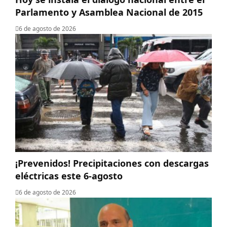
Parlamento y Asamblea Nacional de 2015
6 de agosto de 2026
¡Prevenidos! Precipitaciones con descargas
eléctricas este 6-agosto
6 de agosto de 2026