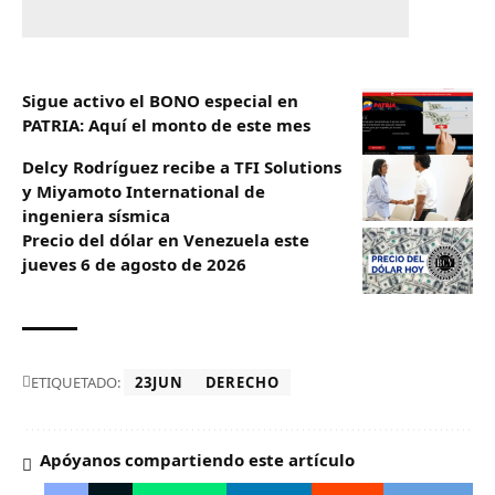
Sigue activo el BONO especial en
PATRIA: Aquí el monto de este mes
Delcy Rodríguez recibe a TFI Solutions
y Miyamoto International de
ingeniera sísmica
Precio del dólar en Venezuela este
jueves 6 de agosto de 2026
ETIQUETADO:
23JUN
DERECHO
Apóyanos compartiendo este artículo