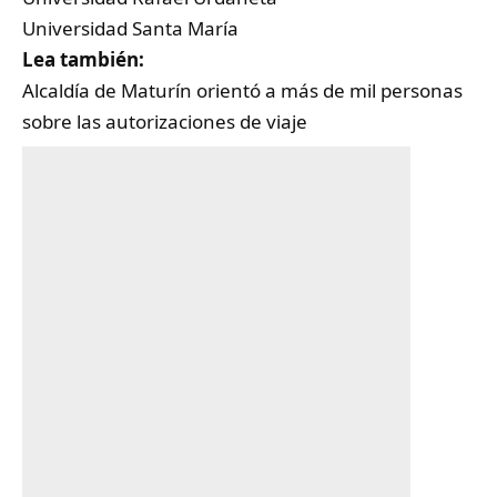
Universidad Santa María
Lea también:
Alcaldía de Maturín orientó a más de mil personas
sobre las autorizaciones de viaje