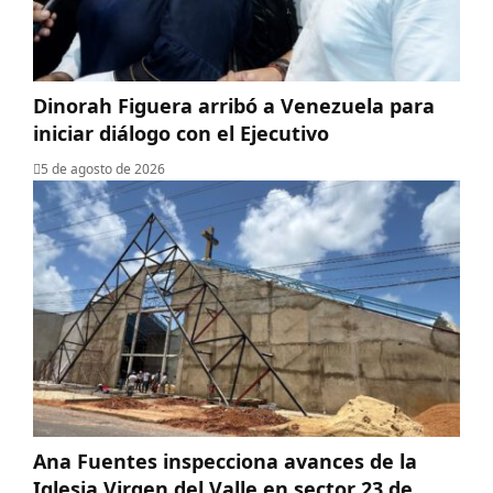
Dinorah Figuera arribó a Venezuela para
iniciar diálogo con el Ejecutivo
5 de agosto de 2026
Ana Fuentes inspecciona avances de la
Iglesia Virgen del Valle en sector 23 de