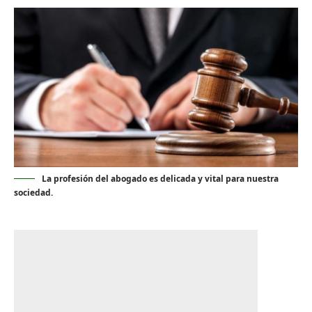
La profesión del abogado es delicada y vital para nuestra
sociedad.