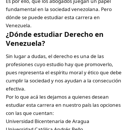
Es por ello, que los abogados juegan un papel
fundamental en la sociedad venezolana. Pero
dónde se puede estudiar esta carrera en
Venezuela.
¿Dónde estudiar Derecho en
Venezuela?
Sin lugar a dudas, el derecho es una de las
profesiones cuyo estudio hay que promoverlo,
pues representa el espíritu moral y ético que debe
cumplir la sociedad y nos ayudan a la consecución
efectiva.
Por lo que acá les dejamos a quienes desean
estudiar esta carrera en nuestro país las opciones
con las que cuentan:
Universidad Bicentenaria de Aragua
Universidad Católica Andrés Bello