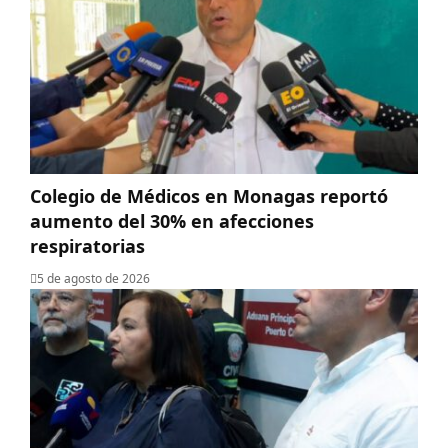
Colegio de Médicos en Monagas reportó
aumento del 30% en afecciones
respiratorias
5 de agosto de 2026