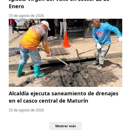
Enero
5 de agosto de 2026
Alcaldía ejecuta saneamiento de drenajes
en el casco central de Maturín
5 de agosto de 2026
Mostrar más