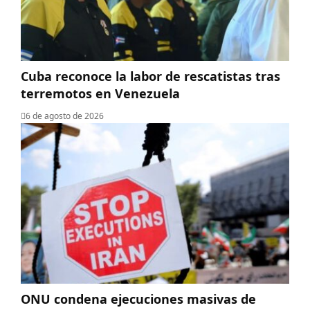
Cuba reconoce la labor de rescatistas tras
terremotos en Venezuela
6 de agosto de 2026
ONU condena ejecuciones masivas de