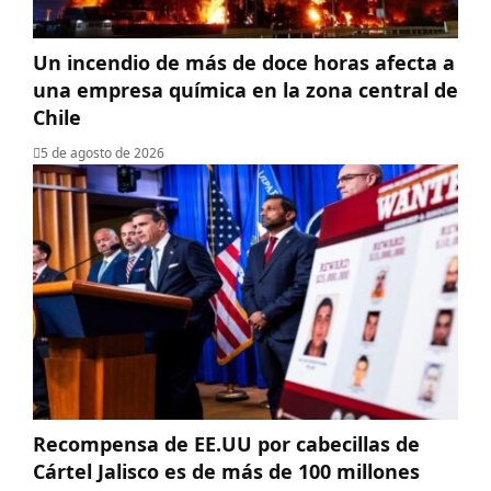
Un incendio de más de doce horas afecta a
una empresa química en la zona central de
Chile
5 de agosto de 2026
Recompensa de EE.UU por cabecillas de
Cártel Jalisco es de más de 100 millones