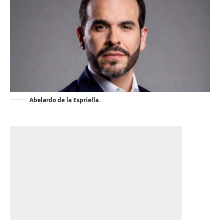
Abelardo de la Espriella.