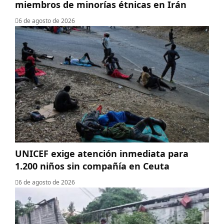
miembros de minorías étnicas en Irán
6 de agosto de 2026
UNICEF exige atención inmediata para
1.200 niños sin compañía en Ceuta
6 de agosto de 2026