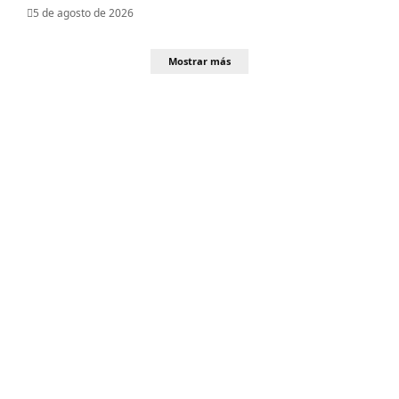
5 de agosto de 2026
Mostrar más