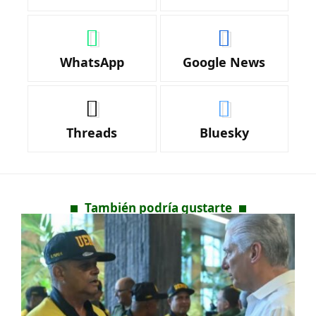
WhatsApp
Google News
Threads
Bluesky
También podría gustarte