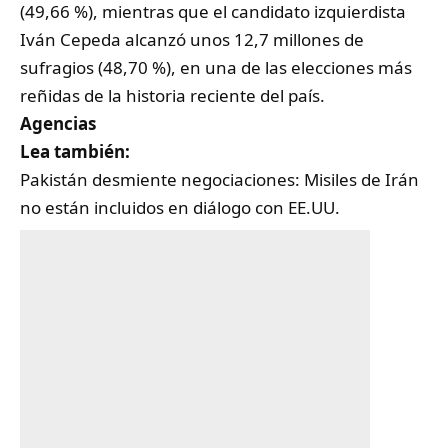
(49,66 %), mientras que el candidato izquierdista
Iván Cepeda alcanzó unos 12,7 millones de
sufragios (48,70 %), en una de las elecciones más
reñidas de la historia reciente del país.
Agencias
Lea también:
Pakistán desmiente negociaciones: Misiles de Irán
no están incluidos en diálogo con EE.UU.