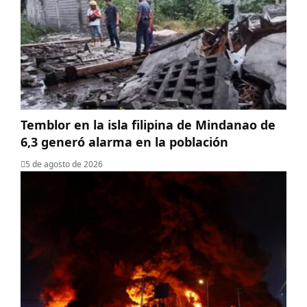
Temblor en la isla filipina de Mindanao de
6,3 generó alarma en la población
5 de agosto de 2026