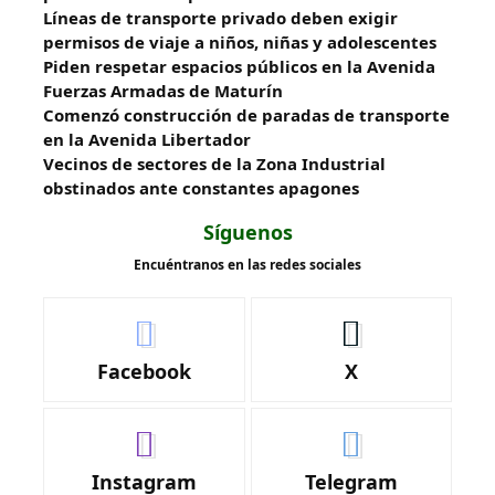
Líneas de transporte privado deben exigir
permisos de viaje a niños, niñas y adolescentes
Piden respetar espacios públicos en la Avenida
Fuerzas Armadas de Maturín
​Comenzó construcción de paradas de transporte
en la Avenida Libertador
Vecinos de sectores de la Zona Industrial
obstinados ante constantes apagones
Síguenos
Encuéntranos en las redes sociales
Facebook
X
Instagram
Telegram