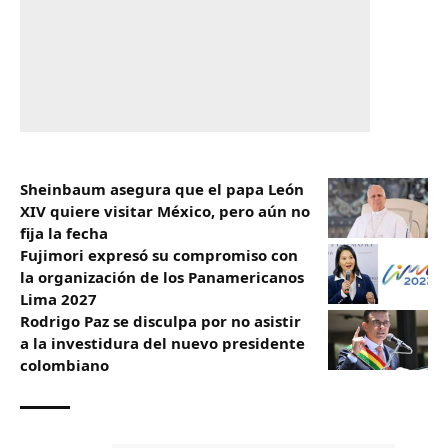
Sheinbaum asegura que el papa León
XIV quiere visitar México, pero aún no
fija la fecha
Fujimori expresó su compromiso con
la organización de los Panamericanos
Lima 2027
Rodrigo Paz se disculpa por no asistir
a la investidura del nuevo presidente
colombiano