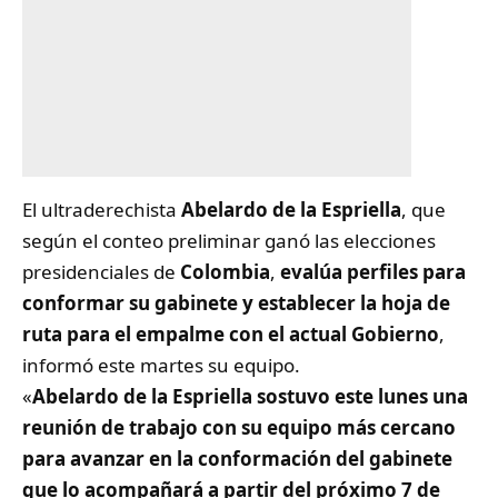
El ultraderechista
Abelardo de la Espriella
, que
según el conteo preliminar ganó las elecciones
presidenciales de
Colombia
,
evalúa perfiles para
conformar su gabinete y establecer la hoja de
ruta para el empalme con el actual Gobierno
,
informó este martes su equipo.
«
Abelardo de la Espriella sostuvo este lunes una
reunión de trabajo con su equipo más cercano
para avanzar en la conformación del gabinete
que lo acompañará a partir del próximo 7 de