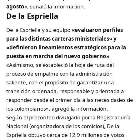
agosto
«, señaló la información.
De la Espriella
De la Espriella y su equipo
«evaluaron perfiles
para las distintas carteras ministeriales» y
«definieron lineamientos estratégicos para la
puesta en marcha del nuevo gobierno»
.
«Asimismo, se estableció la hoja de ruta del
proceso de empalme con la administración
saliente, con el propósito de garantizar una
transición ordenada, responsable y orientada a
responder desde el primer día a las necesidades de
los colombianos», agregó la información.
Según el preconteo divulgado por la Registraduría
Nacional (organizadora de los comicios), De la
Espriella obtuvo cerca de 12,9 millones de votos