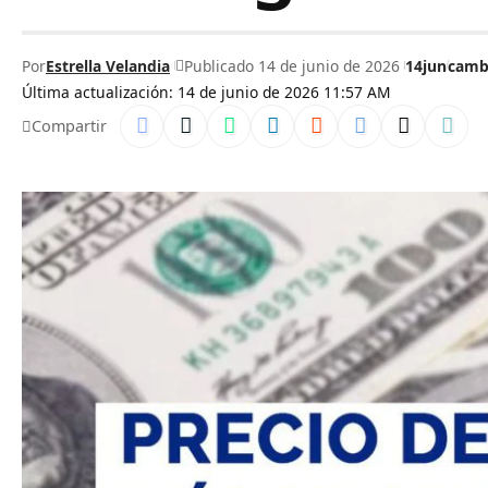
Por
Estrella Velandia
Publicado 14 de junio de 2026
14jun
camb
Última actualización: 14 de junio de 2026 11:57 AM
Compartir