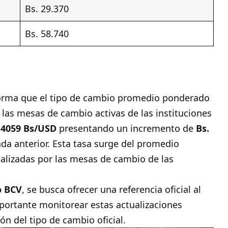
Bs. 29.370
Bs. 58.740
forma que el tipo de cambio promedio ponderado
 las mesas de cambio activas de las instituciones
,4059
Bs/USD
presentando un incremento de
Bs.
ada anterior. Esta tasa surge del promedio
ealizadas por las mesas de cambio de las
o BCV
, se busca ofrecer una referencia oficial al
portante monitorear estas actualizaciones
n del tipo de cambio oficial.