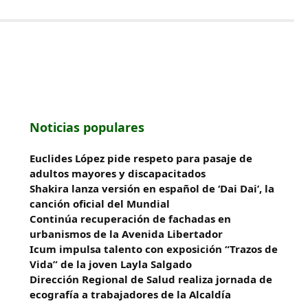
Noticias populares
Euclides López pide respeto para pasaje de
adultos mayores y discapacitados
Shakira lanza versión en español de ‘Dai Dai’, la
canción oficial del Mundial
Continúa recuperación de fachadas en
urbanismos de la Avenida Libertador
Icum impulsa talento con exposición “Trazos de
Vida” de la joven Layla Salgado‎
‎Dirección Regional de Salud realiza jornada de
ecografía a trabajadores de la Alcaldía