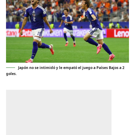
Japón no se intimidó y le empató el juego a Países Bajos a 2
goles.