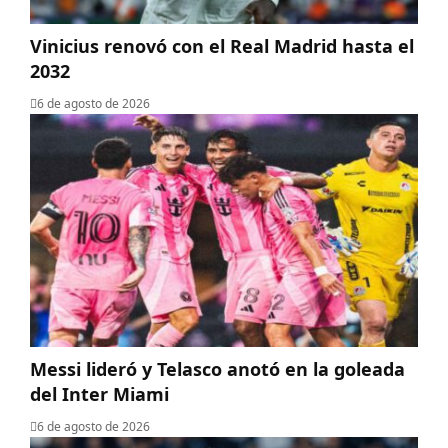
Vinicius renovó con el Real Madrid hasta el
2032
6 de agosto de 2026
Messi lideró y Telasco anotó en la goleada
del Inter Miami
6 de agosto de 2026