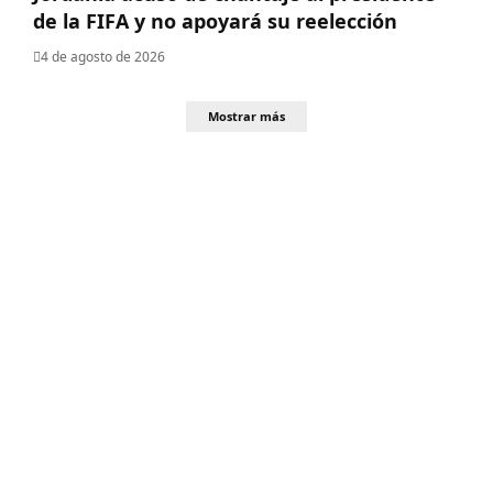
de la FIFA y no apoyará su reelección
4 de agosto de 2026
Mostrar más