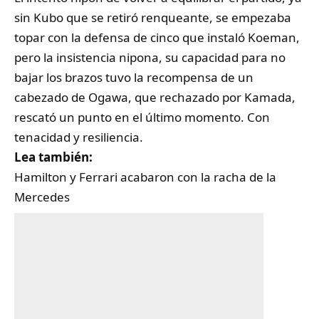
sin Kubo que se retiró renqueante, se empezaba
topar con la defensa de cinco que instaló Koeman,
pero la insistencia nipona, su capacidad para no
bajar los brazos tuvo la recompensa de un
cabezado de Ogawa, que rechazado por Kamada,
rescató un punto en el último momento. Con
tenacidad y resiliencia.
Lea también:
Hamilton y Ferrari acabaron con la racha de la
Mercedes