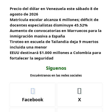
Precio del dólar en Venezuela este sábado 8 de
agosto de 2026
Matrícula escolar alcanza 6 millones; déficit de
docentes especialistas disminuye 45.52%
Aumento de convocatorias en Marruecos para la
inmigración masiva a España
Tiroteo en escuela de Tailandia deja 9 muertos
incluida una menor
EEUU destinará $1.000 millones a Colombia para
fortalecer la seguridad
Síguenos
Encuéntranos en las redes sociales
Facebook
X