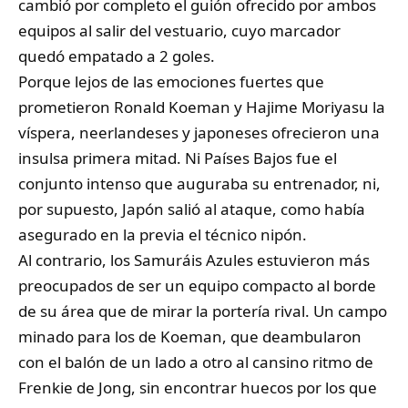
cambió por completo el guión ofrecido por ambos
equipos al salir del vestuario, cuyo marcador
quedó empatado a 2 goles.
Porque lejos de las emociones fuertes que
prometieron Ronald Koeman y Hajime Moriyasu la
víspera, neerlandeses y japoneses ofrecieron una
insulsa primera mitad. Ni Países Bajos fue el
conjunto intenso que auguraba su entrenador, ni,
por supuesto, Japón salió al ataque, como había
asegurado en la previa el técnico nipón.
Al contrario, los Samuráis Azules estuvieron más
preocupados de ser un equipo compacto al borde
de su área que de mirar la portería rival. Un campo
minado para los de Koeman, que deambularon
con el balón de un lado a otro al cansino ritmo de
Frenkie de Jong, sin encontrar huecos por los que