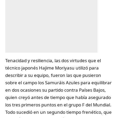
Tenacidad y resiliencia, las dos virtudes que el
técnico japonés Hajime Moriyasu utilizó para
describir a su equipo, fueron las que pusieron
sobre el campo los Samuráis Azules para equilibrar
en dos ocasiones su partido contra
Países Bajos
,
quien creyó antes de tiempo que había asegurado
los tres primeros puntos en el grupo F del Mundial.
Todo sucedió en un segundo tiempo frenético, que