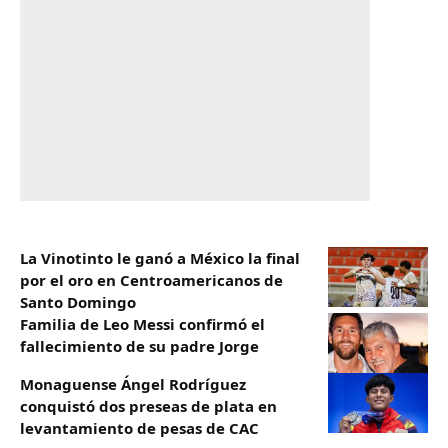
La Vinotinto le ganó a México la final
por el oro en Centroamericanos de
Santo Domingo
Familia de Leo Messi confirmó el
fallecimiento de su padre Jorge
Monaguense Ángel Rodríguez
conquistó dos preseas de plata en
levantamiento de pesas de CAC