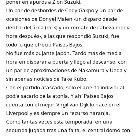
poner en apuros a Zion Suzuki.
Un par de desbordes de Cody Gakpo y un par de
ocasiones de Donyel Malen -un disparo desde
dentro del área (m.3) y un remate de cabeza media
hora después-, a las que respondió Suzuki, fue
todo lo que ofreció Países Bajos.
No fue más pujante Japón. Tardó más de media
hora en disparar a puerta y llegó al descanso, con
un par de aproximaciones de Nakamura y Ueda y
sin apenas noticias de Take Kubo.
Con el partido atascado, solo el acierto individual
podía sacarlo de la atonía. Y ahí Países Bajos
cuenta con el mejor. Virgil van Dijk lo hace en el
Liverpool y es siempre un recurso naranja.
Como tantas veces esta temporada, en una
segunda jugada tras una falta, el central domó con