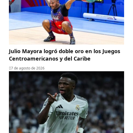
Julio Mayora logró doble oro en los Juegos
Centroamericanos y del Caribe
7 de agosto de 2026