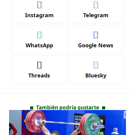
Instagram
Telegram
WhatsApp
Google News
Threads
Bluesky
También podría gustarte