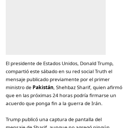
El presidente de Estados Unidos, Donald Trump,
compartió este sábado en su red social Truth el
mensaje publicado previamente por el primer
ministro de
Pakistán
, Shehbaz Sharif, quien afirmó
que en las próximas 24 horas podría firmarse un
acuerdo que ponga fin a la guerra de Irán.
Trump publicó una captura de pantalla del
mensaje de Sharif, aunque no agregó ningún