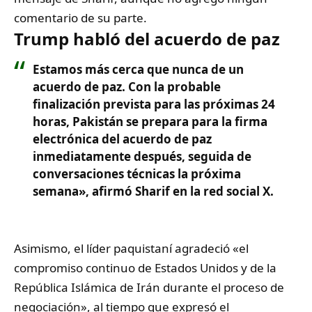
comentario de su parte.
Trump habló del acuerdo de paz
Estamos más cerca que nunca de un
acuerdo de paz. Con la probable
finalización prevista para las próximas 24
horas, Pakistán se prepara para la firma
electrónica del acuerdo de paz
inmediatamente después, seguida de
conversaciones técnicas la próxima
semana», afirmó Sharif en la red social X.
Asimismo, el líder paquistaní agradeció «el
compromiso continuo de Estados Unidos y de la
República Islámica de Irán durante el proceso de
negociación», al tiempo que expresó el