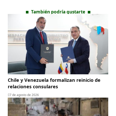
También podría gustarte
Chile y Venezuela formalizan reinicio de
relaciones consulares
7 de agosto de 2026