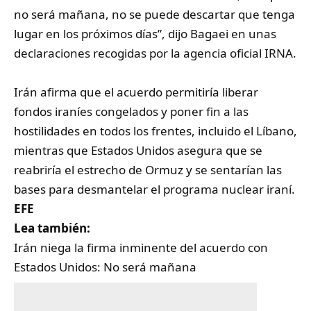
no será mañana, no se puede descartar que tenga
lugar en los próximos días”, dijo Bagaei en unas
declaraciones recogidas por la agencia oficial IRNA.
Irán afirma que el acuerdo permitiría liberar
fondos iraníes congelados y poner fin a las
hostilidades en todos los frentes, incluido el Líbano,
mientras que Estados Unidos asegura que se
reabriría el estrecho de Ormuz y se sentarían las
bases para desmantelar el programa nuclear iraní.
EFE
Lea también:
Irán niega la firma inminente del acuerdo con
Estados Unidos: No será mañana