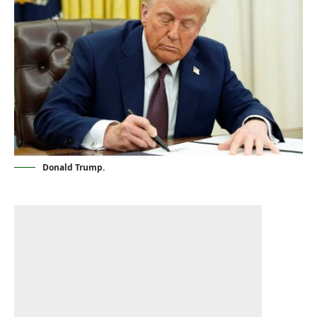
Donald Trump.