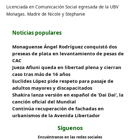
Licenciada en Comunicación Social egresada de la UBV
Monagas. Madre de Nicole y Stephanie
Noticias populares
Monaguense Ángel Rodríguez conquistó dos
preseas de plata en levantamiento de pesas de
CAC
Jueza Afiuni queda en libertad plena y cierran
caso tras más de 16 años
Euclides López pide respeto para pasaje de
adultos mayores y discapacitados
Shakira lanza versión en español de ‘Dai Dai’, la
canción oficial del Mundial
Continúa recuperación de fachadas en
urbanismos de la Avenida Libertador
Síguenos
Encuéntranos en las redes sociales