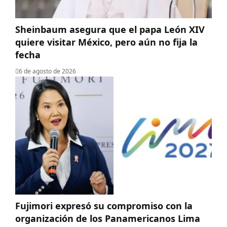
Sheinbaum asegura que el papa León XIV
quiere visitar México, pero aún no fija la
fecha
6 de agosto de 2026
Fujimori expresó su compromiso con la
organización de los Panamericanos Lima