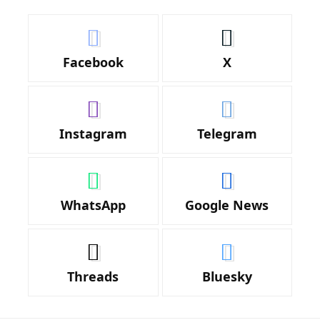
Facebook
X
Instagram
Telegram
WhatsApp
Google News
Threads
Bluesky