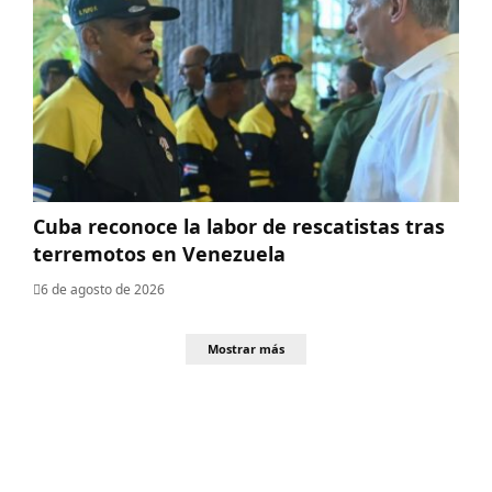
Cuba reconoce la labor de rescatistas tras
terremotos en Venezuela
6 de agosto de 2026
Mostrar más