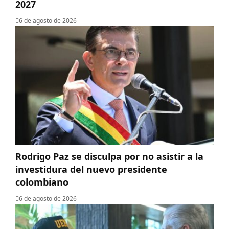
2027
6 de agosto de 2026
Rodrigo Paz se disculpa por no asistir a la
investidura del nuevo presidente
colombiano
6 de agosto de 2026