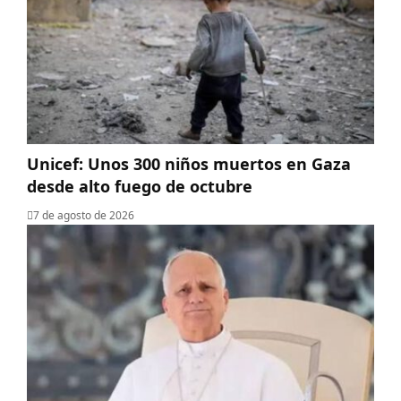
Unicef: Unos 300 niños muertos en Gaza
desde alto fuego de octubre
7 de agosto de 2026