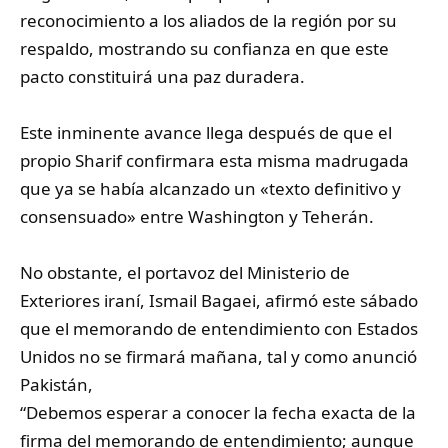
reconocimiento a los aliados de la región por su
respaldo, mostrando su confianza en que este
pacto constituirá una paz duradera.
Este inminente avance llega después de que el
propio Sharif confirmara esta misma madrugada
que ya se había alcanzado un «texto definitivo y
consensuado» entre Washington y Teherán.
No obstante, el portavoz del Ministerio de
Exteriores iraní, Ismail Bagaei, afirmó este sábado
que el memorando de entendimiento con Estados
Unidos no se firmará mañana, tal y como anunció
Pakistán,
“Debemos esperar a conocer la fecha exacta de la
firma del memorando de entendimiento; aunque