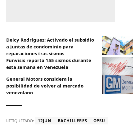
Delcy Rodríguez: Activado el subsidio
a juntas de condominio para
reparaciones tras sismos
Funvisis reporta 155 sismos durante
esta semana en Venezuela
General Motors considera la
posibilidad de volver al mercado
venezolano
ETIQUETADO:
12JUN
BACHILLERES
OPSU