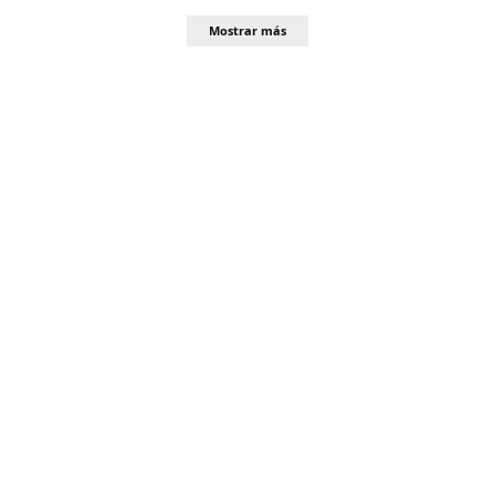
Mostrar más