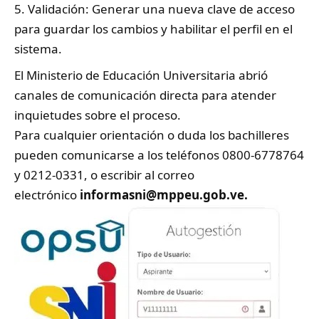
Validación: Generar una nueva clave de acceso
para guardar los cambios y habilitar el perfil en el
sistema.
El Ministerio de Educación Universitaria abrió
canales de comunicación directa para atender
inquietudes sobre el proceso.
Para cualquier orientación o duda los bachilleres
pueden comunicarse a los teléfonos 0800-6778764
y 0212-0331, o escribir al correo
electrónico
informasni@mppeu.gob.ve.