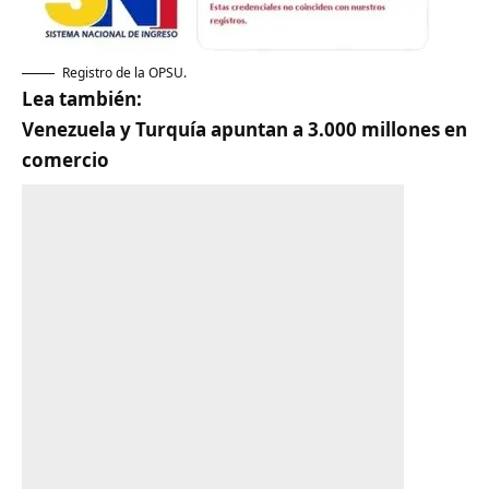
Registro de la OPSU.
Lea también:
Venezuela y Turquía apuntan a 3.000 millones en
comercio