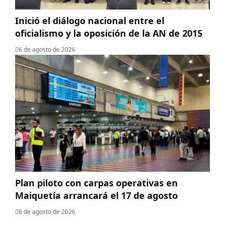
Inició el diálogo nacional entre el
oficialismo y la oposición de la AN de 2015
6 de agosto de 2026
Plan piloto con carpas operativas en
Maiquetía arrancará el 17 de agosto
6 de agosto de 2026