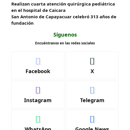
Realizan cuarta atención quirúrgica pediátrica
en el hospital de Caicara
San Antonio de Capayacuar celebró 313 años de
fundación
Síguenos
Encuéntranos en las redes sociales
Facebook
X
Instagram
Telegram
WhatsApp
Google News