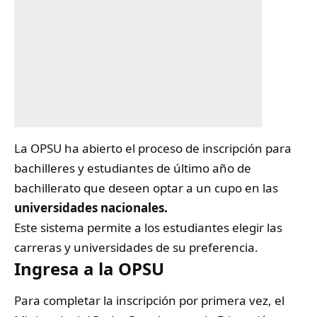
La OPSU ha abierto el proceso de inscripción para
bachilleres y estudiantes de último año de
bachillerato que deseen optar a un cupo en las
universidades nacionales.
Este sistema permite a los estudiantes elegir las
carreras y universidades de su preferencia.
Ingresa a la OPSU
Para completar la inscripción por primera vez, el