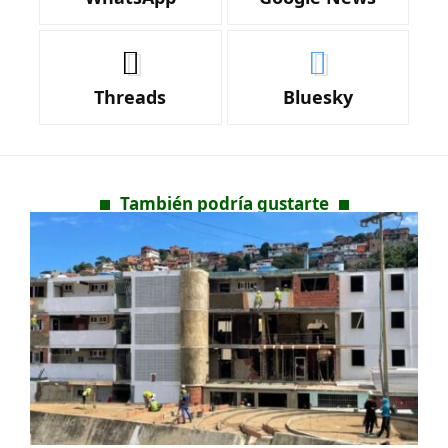
Threads
Bluesky
También podría gustarte