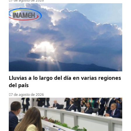
7 de agosto de 2026
Lluvias a lo largo del día en varias regiones
del país
7 de agosto de 2026