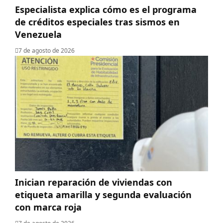
Especialista explica cómo es el programa
de créditos especiales tras sismos en
Venezuela
7 de agosto de 2026
Inician reparación de viviendas con
etiqueta amarilla y segunda evaluación
con marca roja