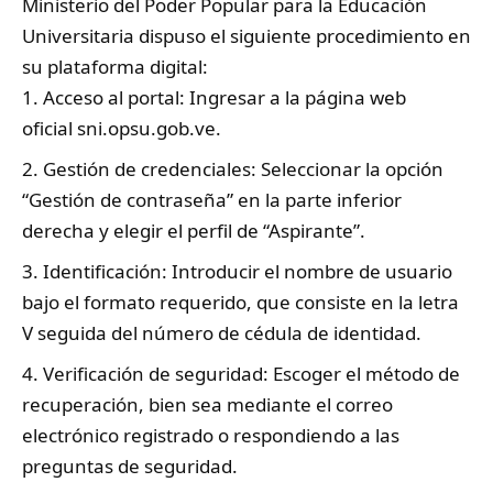
Ministerio del Poder Popular para la Educación
Universitaria dispuso el siguiente procedimiento en
su plataforma digital:
Acceso al portal: Ingresar a la página web
oficial
sni.opsu.gob.ve.
Gestión de credenciales: Seleccionar la opción
“Gestión de contraseña” en la parte inferior
derecha y elegir el perfil de “Aspirante”.
Identificación: Introducir el nombre de usuario
bajo el formato requerido, que consiste en la letra
V seguida del número de cédula de identidad.
Verificación de seguridad: Escoger el método de
recuperación, bien sea mediante el correo
electrónico registrado o respondiendo a las
preguntas de seguridad.