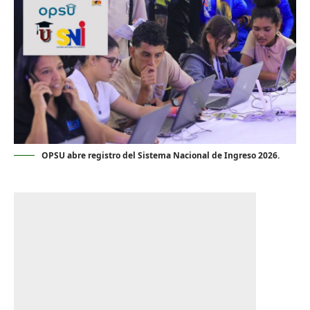
OPSU abre registro del Sistema Nacional de Ingreso 2026.