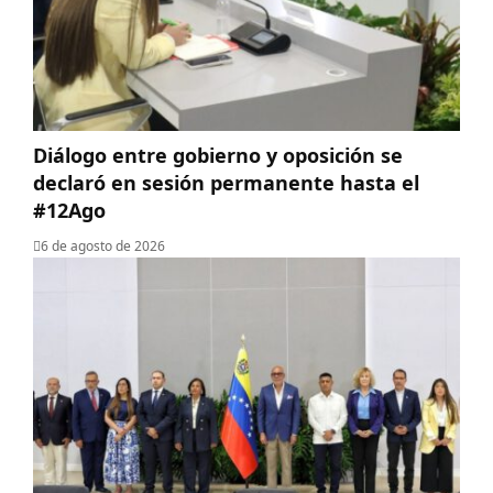
Diálogo entre gobierno y oposición se
declaró en sesión permanente hasta el
#12Ago
6 de agosto de 2026