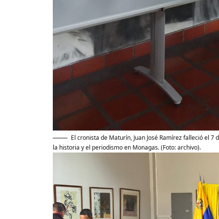
El cronista de Maturín, Juan José Ramírez falleció el 7 d
la historia y el periodismo en Monagas. (Foto: archivo).