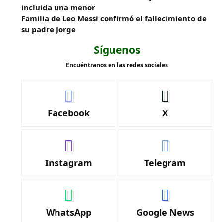
incluida una menor
Familia de Leo Messi confirmó el fallecimiento de
su padre Jorge
Síguenos
Encuéntranos en las redes sociales
Facebook
X
Instagram
Telegram
WhatsApp
Google News