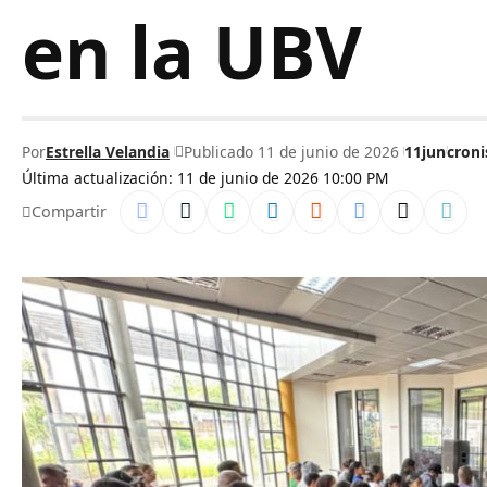
en la UBV
Por
Estrella Velandia
Publicado 11 de junio de 2026
11jun
croni
Última actualización: 11 de junio de 2026 10:00 PM
Compartir