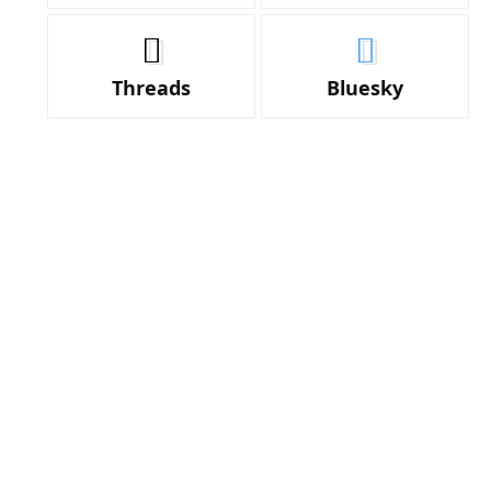
Threads
Bluesky