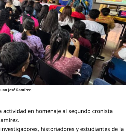
Juan José Ramírez.
una actividad en homenaje al segundo
cronista
Ramírez.
 investigadores, historiadores y estudiantes de la