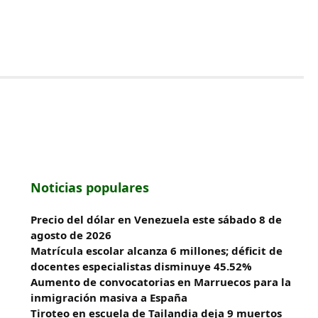
Noticias populares
Precio del dólar en Venezuela este sábado 8 de
agosto de 2026
Matrícula escolar alcanza 6 millones; déficit de
docentes especialistas disminuye 45.52%
Aumento de convocatorias en Marruecos para la
inmigración masiva a España
Tiroteo en escuela de Tailandia deja 9 muertos