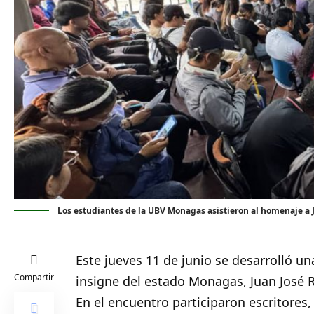
Los estudiantes de la UBV Monagas asistieron al homenaje a 
Este jueves 11 de junio se desarrolló 
Compartir
insigne del estado Monagas, Juan José 
En el encuentro participaron escritores,