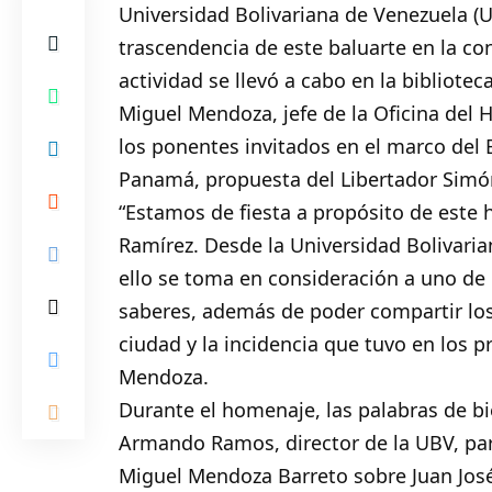
Universidad Bolivariana de Venezuela (U
trascendencia de este baluarte en la con
actividad se llevó a cabo en la bibliot
​Miguel Mendoza, jefe de la Oficina del 
los ponentes invitados en el marco del 
Panamá, propuesta del Libertador Simón
​“Estamos de fiesta a propósito de este
Ramírez. Desde la Universidad Bolivaria
ello se toma en consideración a uno de
saberes, además de poder compartir los
ciudad y la incidencia que tuvo en los pr
Mendoza.
​Durante el homenaje, las palabras de b
Armando Ramos, director de la UBV, para
Miguel Mendoza Barreto sobre Juan José 