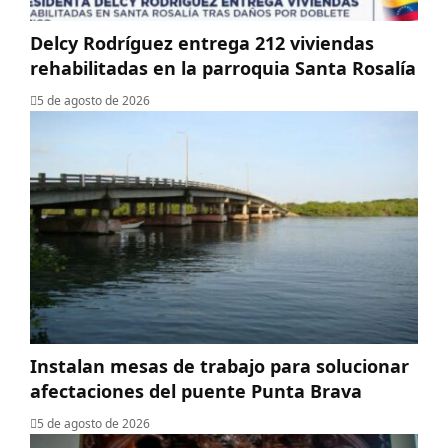
Delcy Rodríguez entrega 212 viviendas
rehabilitadas en la parroquia Santa Rosalía
5 de agosto de 2026
Instalan mesas de trabajo para solucionar
afectaciones del puente Punta Brava
5 de agosto de 2026