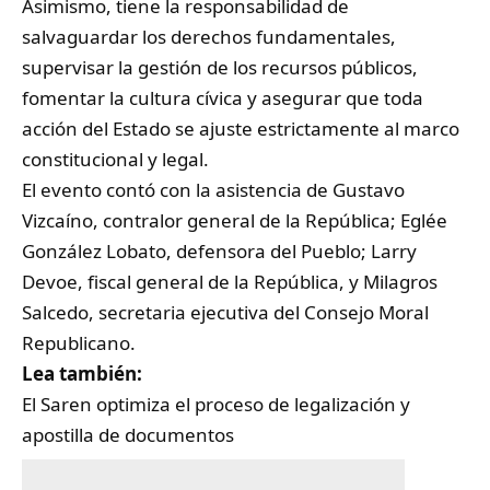
Asimismo, tiene la responsabilidad de
salvaguardar los derechos fundamentales,
supervisar la gestión de los recursos públicos,
fomentar la cultura cívica y asegurar que toda
acción del Estado se ajuste estrictamente al marco
constitucional y legal.
El evento contó con la asistencia de Gustavo
Vizcaíno, contralor general de la República; Eglée
González Lobato, defensora del Pueblo; Larry
Devoe, fiscal general de la República, y Milagros
Salcedo, secretaria ejecutiva del Consejo Moral
Republicano.
Lea también:
El Saren optimiza el proceso de legalización y
apostilla de documentos