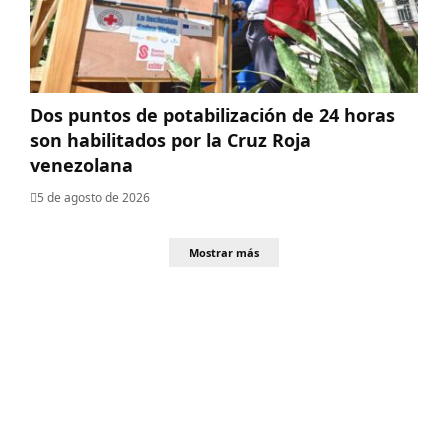
Dos puntos de potabilización de 24 horas
son habilitados por la Cruz Roja
venezolana
5 de agosto de 2026
Mostrar más