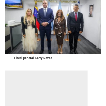
Fiscal general, Larry Devoe,