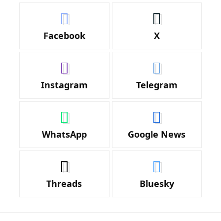
Facebook
X
Instagram
Telegram
WhatsApp
Google News
Threads
Bluesky