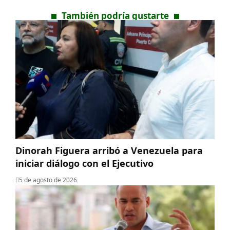
También podría gustarte
Dinorah Figuera arribó a Venezuela para
iniciar diálogo con el Ejecutivo
5 de agosto de 2026