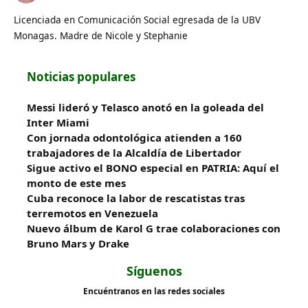
Licenciada en Comunicación Social egresada de la UBV
Monagas. Madre de Nicole y Stephanie
Noticias populares
Messi lideró y Telasco anotó en la goleada del
Inter Miami
Con jornada odontológica atienden a 160
trabajadores de la Alcaldía de Libertador
Sigue activo el BONO especial en PATRIA: Aquí el
monto de este mes
Cuba reconoce la labor de rescatistas tras
terremotos en Venezuela
Nuevo álbum de Karol G trae colaboraciones con
Bruno Mars y Drake
Síguenos
Encuéntranos en las redes sociales