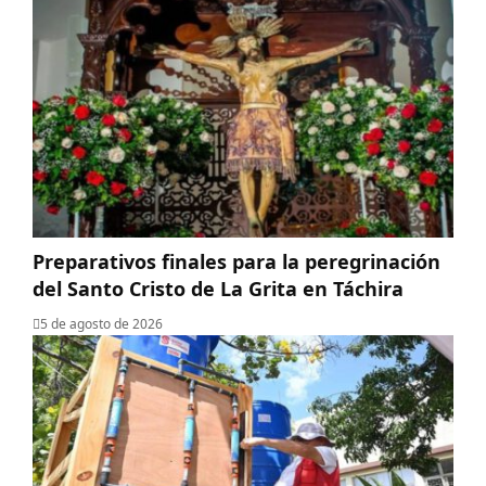
Preparativos finales para la peregrinación
del Santo Cristo de La Grita en Táchira
5 de agosto de 2026