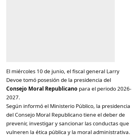
El miércoles 10 de junio, el fiscal general Larry
Devoe tomó posesión de la presidencia del
Consejo Moral Republicano
para el periodo 2026-
2027.
Según informó el Ministerio Público, la presidencia
del Consejo Moral Republicano tiene el deber de
prevenir, investigar y sancionar las conductas que
vulneren la ética pública y la moral administrativa.