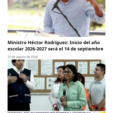
Ministro Héctor Rodríguez: Inicio del año
escolar 2026-2027 será el 14 de septiembre
5 de agosto de 2026