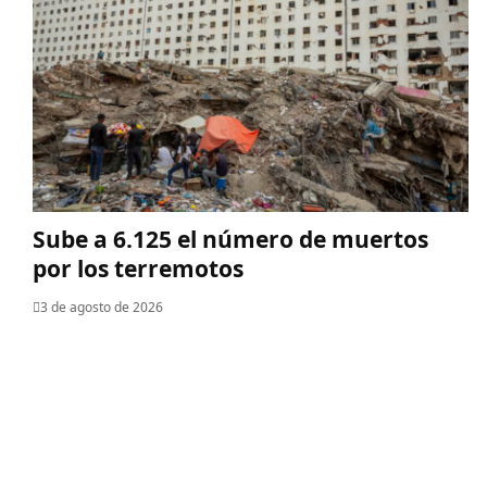
Sube a 6.125 el número de muertos
por los terremotos
3 de agosto de 2026