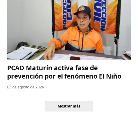
PCAD Maturín activa fase de
prevención por el fenómeno El Niño
3 de agosto de 2026
Mostrar más