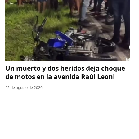
Un muerto y dos heridos deja choque
de motos en la avenida Raúl Leoni
2 de agosto de 2026