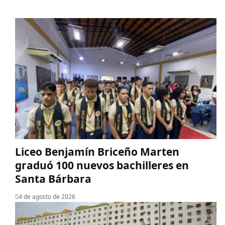
Liceo Benjamín Briceño Marten
graduó 100 nuevos bachilleres en
Santa Bárbara
4 de agosto de 2026