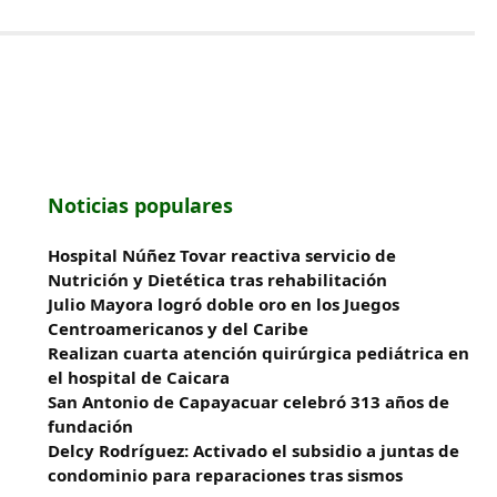
Noticias populares
Hospital Núñez Tovar reactiva servicio de
Nutrición y Dietética tras rehabilitación
Julio Mayora logró doble oro en los Juegos
Centroamericanos y del Caribe
Realizan cuarta atención quirúrgica pediátrica en
el hospital de Caicara
San Antonio de Capayacuar celebró 313 años de
fundación
Delcy Rodríguez: Activado el subsidio a juntas de
condominio para reparaciones tras sismos