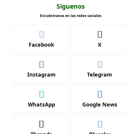
Síguenos
Encuéntranos en las redes sociales
Facebook
X
Instagram
Telegram
WhatsApp
Google News