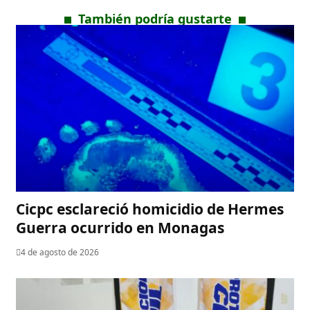
También podría gustarte
Cicpc esclareció homicidio de Hermes
Guerra ocurrido en Monagas
4 de agosto de 2026