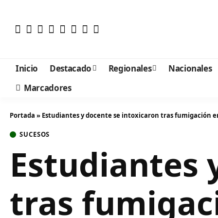
Inicio
Destacado
Regionales
Nacionales
Marcadores
Portada
»
Estudiantes y docente se intoxicaron tras fumigación e
SUCESOS
Estudiantes 
tras fumigac