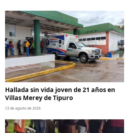
Hallada sin vida joven de 21 años en
Villas Merey de Tipuro
3 de agosto de 2026