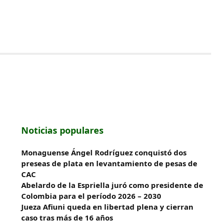
Noticias populares
Monaguense Ángel Rodríguez conquistó dos
preseas de plata en levantamiento de pesas de
CAC
Abelardo de la Espriella juró como presidente de
Colombia para el período 2026 – 2030
Jueza Afiuni queda en libertad plena y cierran
caso tras más de 16 años