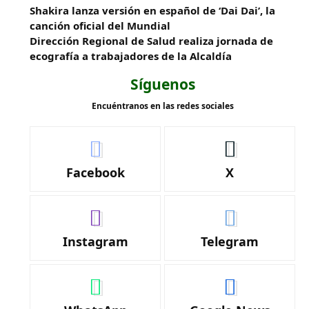
Shakira lanza versión en español de ‘Dai Dai’, la
canción oficial del Mundial
‎Dirección Regional de Salud realiza jornada de
ecografía a trabajadores de la Alcaldía
Síguenos
Encuéntranos en las redes sociales
Facebook
X
Instagram
Telegram