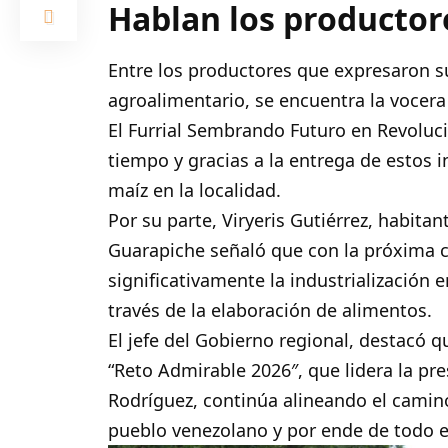
Hablan los productor
Entre los productores que expresaron su
agroalimentario, se encuentra la vocer
El Furrial Sembrando Futuro en Revoluci
tiempo y gracias a la entrega de estos
maíz en la localidad.
Por su parte, Viryeris Gutiérrez, habit
Guarapiche señaló que con la próxima c
significativamente la industrialización e
través de la elaboración de alimentos.
El jefe del Gobierno regional, destacó 
“Reto Admirable 2026″, que lidera la pr
Rodríguez, continúa alineando el camino
pueblo venezolano y por ende de todo 