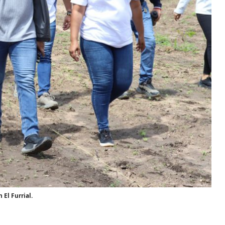
El Furrial.