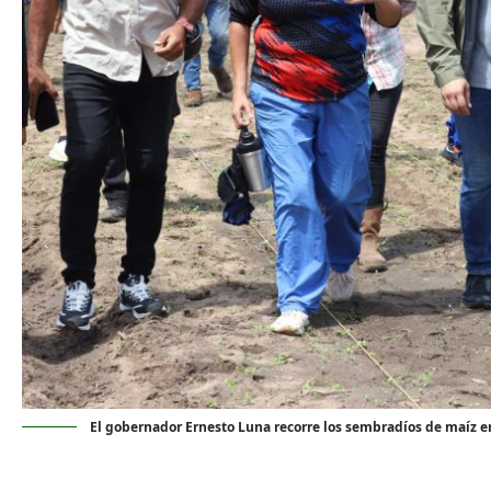
El gobernador Ernesto Luna recorre los sembradíos de maíz en 