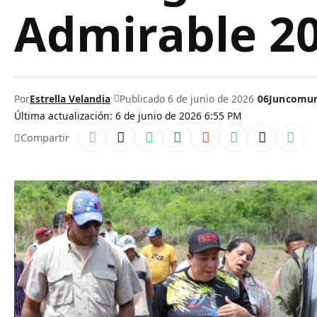
Admirable 2
Por
Estrella Velandia
Publicado 6 de junio de 2026
06Jun
comun
Última actualización: 6 de junio de 2026 6:55 PM
Compartir