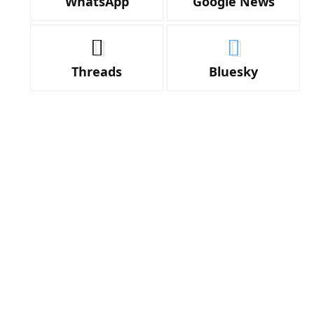
WhatsApp
Google News
Threads
Bluesky