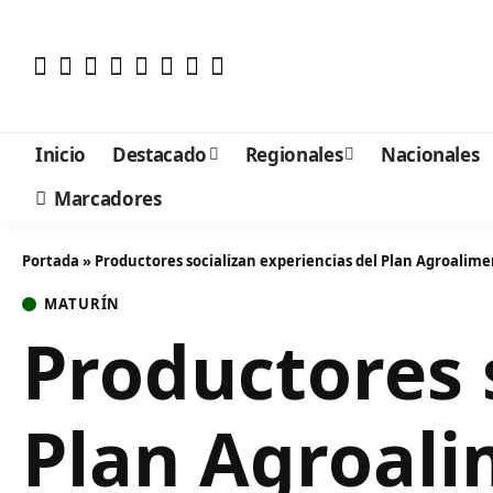
Inicio
Destacado
Regionales
Nacionales
Marcadores
Portada
»
Productores socializan experiencias del Plan Agroali
MATURÍN
Productores 
Plan Agroal