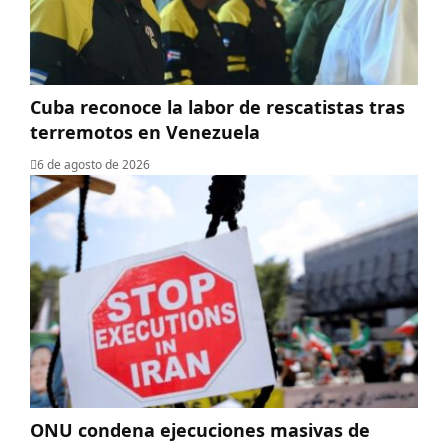
Cuba reconoce la labor de rescatistas tras
terremotos en Venezuela
6 de agosto de 2026
ONU condena ejecuciones masivas de