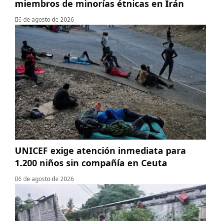
miembros de minorías étnicas en Irán
6 de agosto de 2026
UNICEF exige atención inmediata para
1.200 niños sin compañía en Ceuta
6 de agosto de 2026