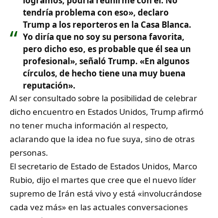
logramos, podría reunirme con él. No
tendría problema con eso», declaro
Trump a los reporteros en la Casa Blanca.
Yo diría que no soy su persona favorita,
pero dicho eso, es probable que él sea un
profesional», señaló Trump. «En algunos
círculos, de hecho tiene una muy buena
reputación».
Al ser consultado sobre la posibilidad de celebrar
dicho encuentro en Estados Unidos, Trump afirmó
no tener mucha información al respecto,
aclarando que la idea no fue suya, sino de otras
personas.
El secretario de Estado de Estados Unidos, Marco
Rubio, dijo el martes que cree que el nuevo líder
supremo de Irán está vivo y está «involucrándose
cada vez más» en las actuales conversaciones