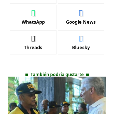
WhatsApp
Google News
Threads
Bluesky
También podría gustarte