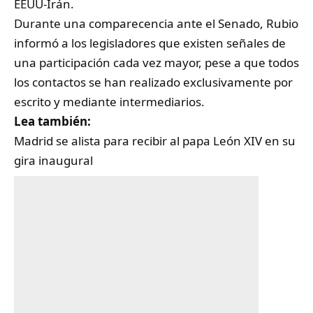
EEUU-Irán.
Durante una comparecencia ante el Senado, Rubio
informó a los legisladores que existen señales de
una participación cada vez mayor, pese a que todos
los contactos se han realizado exclusivamente por
escrito y mediante intermediarios.
Lea también:
Madrid se alista para recibir al papa León XIV en su
gira inaugural