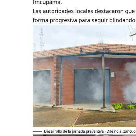
Imcupama.
Las autoridades locales destacaron que
forma progresiva para seguir blindando 
Desarrollo de la jornada preventiva «Dile no al zancudo