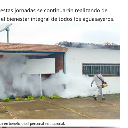
 estas jornadas se continuarán realizando de
el bienestar integral de todos los aguasayeros.
» en beneficio del personal institucional.