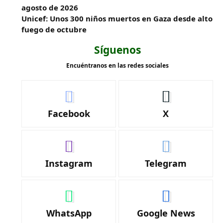
agosto de 2026
Unicef: Unos 300 niños muertos en Gaza desde alto
fuego de octubre
Síguenos
Encuéntranos en las redes sociales
Facebook
X
Instagram
Telegram
WhatsApp
Google News