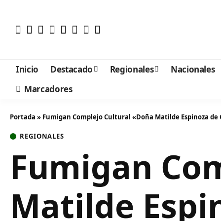
Inicio
Destacado
Regionales
Nacionales
Marcadores
Portada
»
Fumigan Complejo Cultural «Doña Matilde Espinoza de
REGIONALES
Fumigan Com
Matilde Espi