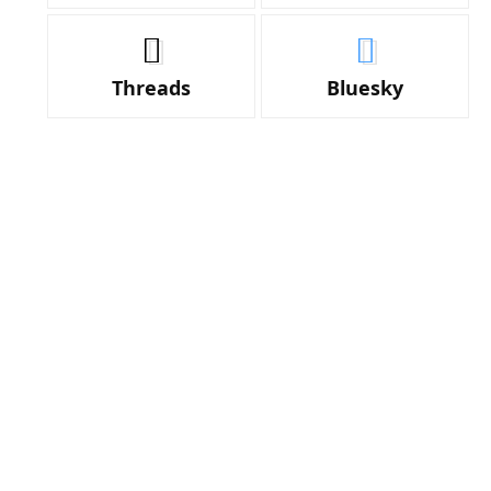
Threads
Bluesky