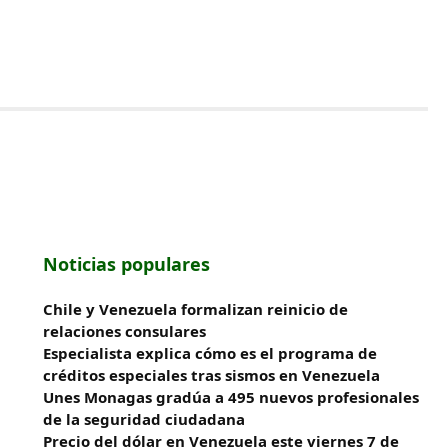
Noticias populares
Chile y Venezuela formalizan reinicio de
relaciones consulares
Especialista explica cómo es el programa de
créditos especiales tras sismos en Venezuela
Unes Monagas gradúa a 495 nuevos profesionales
de la seguridad ciudadana
Precio del dólar en Venezuela este viernes 7 de