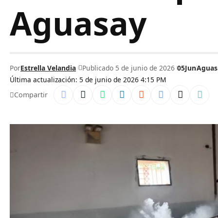
Aguasay
Por
Estrella Velandia
Publicado 5 de junio de 2026
05Jun
Aguas
Última actualización: 5 de junio de 2026 4:15 PM
Compartir