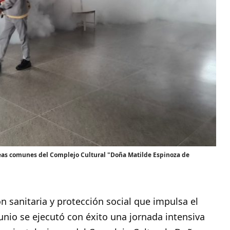
eas comunes del Complejo Cultural "Doña Matilde Espinoza de
n sanitaria y protección social que impulsa el
unio se ejecutó con éxito una jornada intensiva