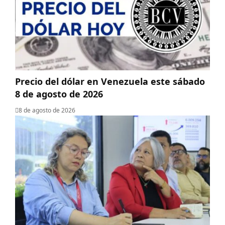
Precio del dólar en Venezuela este sábado
8 de agosto de 2026
8 de agosto de 2026