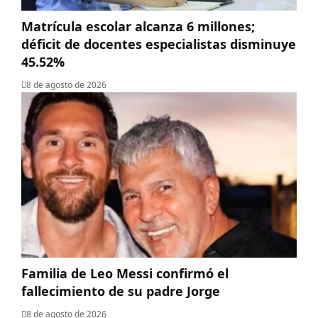
Matrícula escolar alcanza 6 millones;
déficit de docentes especialistas disminuye
45.52%
8 de agosto de 2026
Familia de Leo Messi confirmó el
fallecimiento de su padre Jorge
8 de agosto de 2026