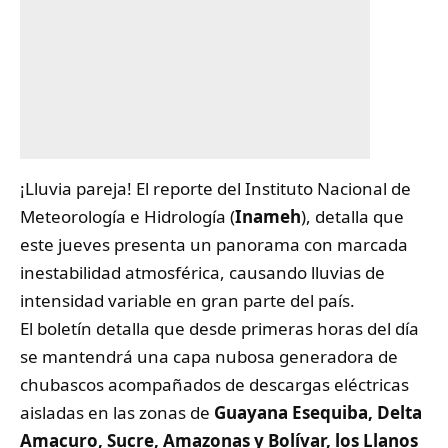
¡Lluvia pareja! El reporte del Instituto Nacional de
Meteorología e Hidrología (
Inameh
), detalla que
este jueves presenta un panorama con marcada
inestabilidad atmosférica, causando lluvias de
intensidad variable en gran parte del país.
El boletín detalla que desde primeras horas del día
se mantendrá una capa nubosa generadora de
chubascos acompañados de descargas eléctricas
aisladas en las zonas de
Guayana Esequiba, Delta
Amacuro, Sucre, Amazonas y Bolívar, los Llanos