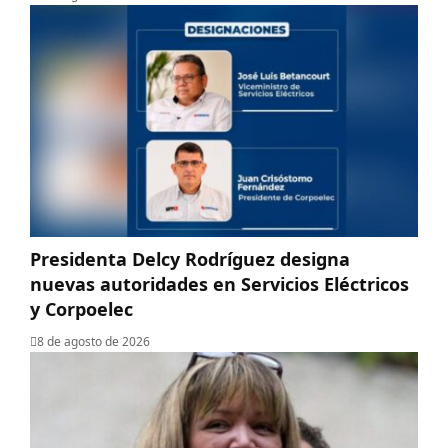
Presidenta Delcy Rodríguez designa
nuevas autoridades en Servicios Eléctricos
y Corpoelec
8 de agosto de 2026