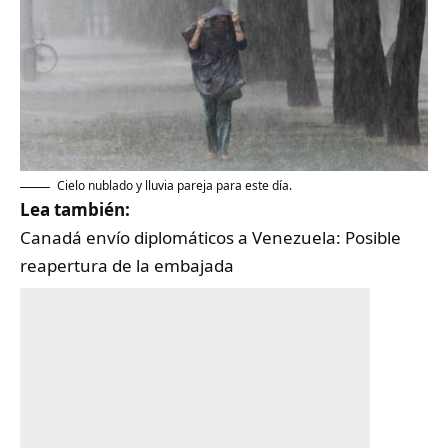
Cielo nublado y lluvia pareja para este día.
Lea también:
Canadá envío diplomáticos a Venezuela: Posible
reapertura de la embajada