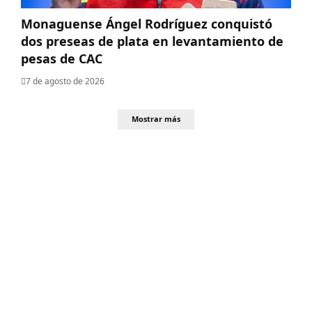
Monaguense Ángel Rodríguez conquistó
dos preseas de plata en levantamiento de
pesas de CAC
7 de agosto de 2026
Mostrar más