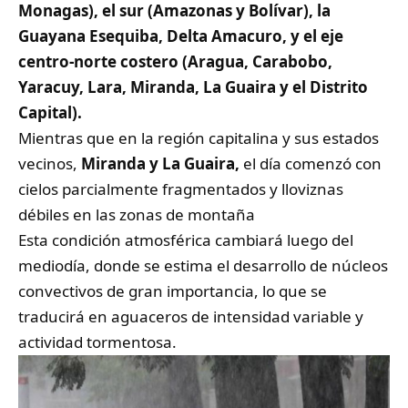
Monagas), el sur (Amazonas y Bolívar), la
Guayana Esequiba, Delta Amacuro, y el eje
centro-norte costero (Aragua, Carabobo,
Yaracuy, Lara, Miranda, La Guaira y el Distrito
Capital).
Mientras que en la región capitalina y sus estados
vecinos,
Miranda y La Guaira,
el día comenzó con
cielos parcialmente fragmentados y lloviznas
débiles en las zonas de montaña
Esta condición atmosférica cambiará luego del
mediodía, donde se estima el desarrollo de núcleos
convectivos de gran importancia, lo que se
traducirá en aguaceros de intensidad variable y
actividad tormentosa.