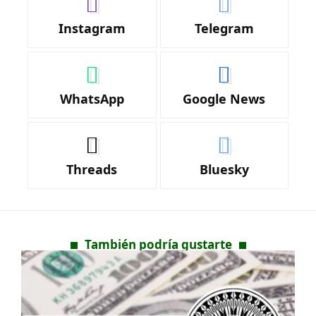
Instagram
Telegram
WhatsApp
Google News
Threads
Bluesky
También podría gustarte