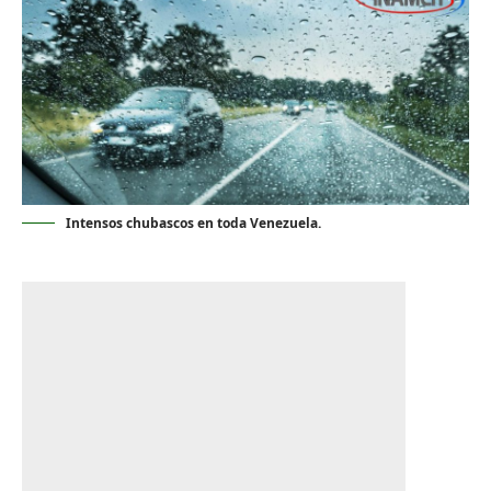
Intensos chubascos en toda Venezuela.