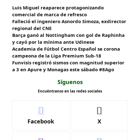
Luis Miguel reaparece protagonizando
comercial de marca de refresco
Falleció el ingeniero Asnordo Simoza, exdirector
regional del CNE
Barça ganó al Nottingham con gol de Raphinha
y cayó por la mínima ante Udinese
Academia de Fútbol Centro Español se corona
campeona de la Liga Premium Sub-18
Funvisis registró sismos con magnitud superior
a 3 en Apure y Monagas este sábado #8Ago
Síguenos
Encuéntranos en las redes sociales
Facebook
X