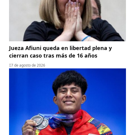
Jueza Afiuni queda en libertad plena y
cierran caso tras más de 16 años
7 de agosto de 2026