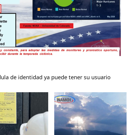
dula de identidad ya puede tener su usuario