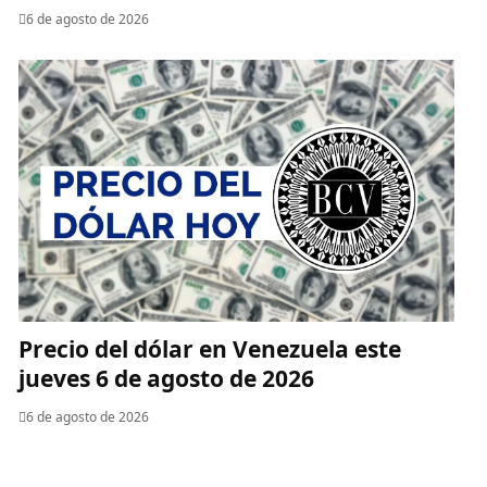
6 de agosto de 2026
Precio del dólar en Venezuela este
jueves 6 de agosto de 2026
6 de agosto de 2026