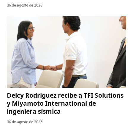
6 de agosto de 2026
Delcy Rodríguez recibe a TFI Solutions
y Miyamoto International de
ingeniera sísmica
6 de agosto de 2026