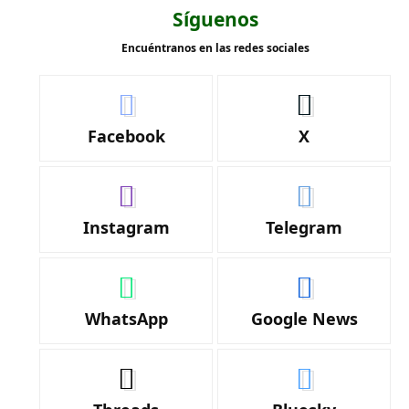
Síguenos
Encuéntranos en las redes sociales
Facebook
X
Instagram
Telegram
WhatsApp
Google News