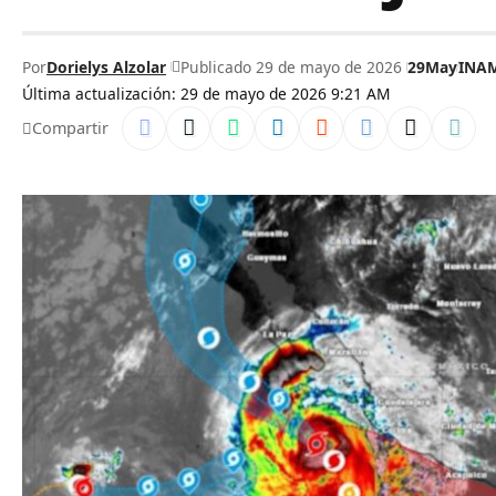
Por
Dorielys Alzolar
Publicado 29 de mayo de 2026
29May
INA
Última actualización: 29 de mayo de 2026 9:21 AM
Compartir