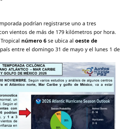
emporada podrían registrarse uno a tres
 con vientos de más de 179 kilómetros por hora.
Tropical
número 6
se ubica al
oeste de
 país entre el domingo 31 de mayo y el lunes 1 de