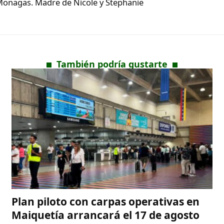
Monagas. Madre de Nicole y Stephanie
También podría gustarte
Plan piloto con carpas operativas en
Maiquetía arrancará el 17 de agosto