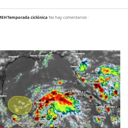
MEH
Temporada ciclónica
No hay comentarios