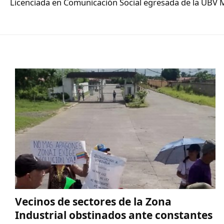
Licenciada en Comunicación Social egresada de la UBV 
Vecinos de sectores de la Zona
Industrial obstinados ante constantes