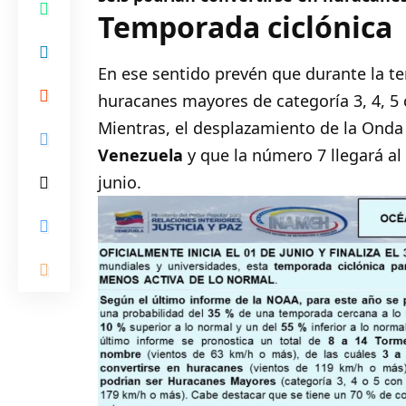
Temporada ciclónica
En ese sentido prevén que durante la t
huracanes mayores de categoría 3, 4, 5
Mientras, el desplazamiento de la Onda 
Venezuela
y que la número 7 llegará al
junio.