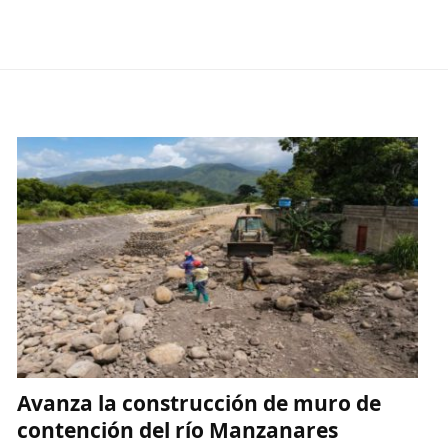
Avanza la construcción de muro de
contención del río Manzanares