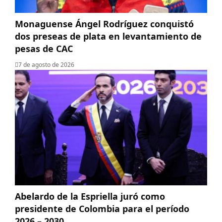
Monaguense Ángel Rodríguez conquistó
dos preseas de plata en levantamiento de
pesas de CAC
7 de agosto de 2026
Abelardo de la Espriella juró como
presidente de Colombia para el período
2026 – 2030