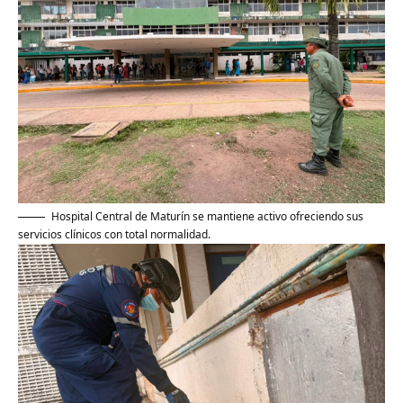
Hospital Central de Maturín se mantiene activo ofreciendo sus
servicios clínicos con total normalidad.