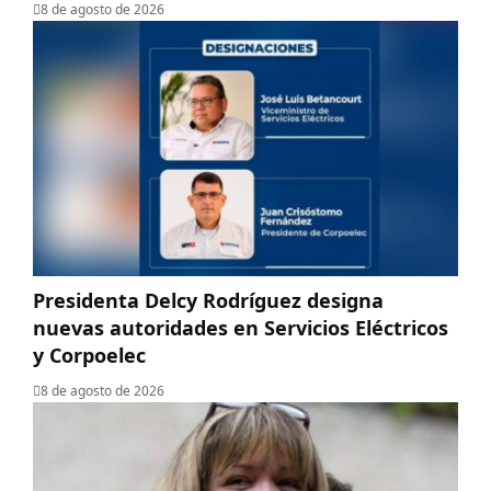
8 de agosto de 2026
Presidenta Delcy Rodríguez designa
nuevas autoridades en Servicios Eléctricos
y Corpoelec
8 de agosto de 2026