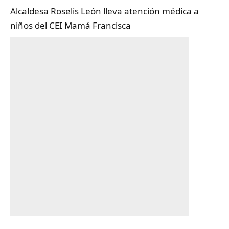
Alcaldesa Roselis León lleva atención médica a
niños del CEI Mamá Francisca