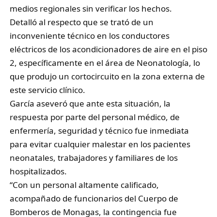
medios regionales sin verificar los hechos.
Detalló al respecto que se trató de un
inconveniente técnico en los conductores
eléctricos de los acondicionadores de aire en el piso
2, específicamente en el área de Neonatología, lo
que produjo un cortocircuito en la zona externa de
este servicio clínico.
García aseveró que ante esta situación, la
respuesta por parte del personal médico, de
enfermería, seguridad y técnico fue inmediata
para evitar cualquier malestar en los pacientes
neonatales, trabajadores y familiares de los
hospitalizados.
“Con un personal altamente calificado,
acompañado de funcionarios del Cuerpo de
Bomberos de Monagas, la contingencia fue