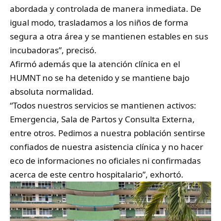
abordada y controlada de manera inmediata. De
igual modo, trasladamos a los niños de forma
segura a otra área y se mantienen estables en sus
incubadoras”, precisó.
Afirmó además que la atención clínica en el
HUMNT no se ha detenido y se mantiene bajo
absoluta normalidad.
“Todos nuestros servicios se mantienen activos:
Emergencia, Sala de Partos y Consulta Externa,
entre otros. Pedimos a nuestra población sentirse
confiados de nuestra asistencia clínica y no hacer
eco de informaciones no oficiales ni confirmadas
acerca de este centro hospitalario”, exhortó.