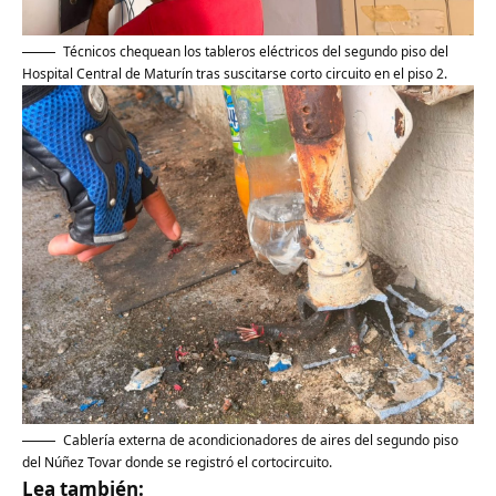
Técnicos chequean los tableros eléctricos del segundo piso del
Hospital Central de Maturín tras suscitarse corto circuito en el piso 2.
Cablería externa de acondicionadores de aires del segundo piso
del Núñez Tovar donde se registró el cortocircuito.
Lea también: