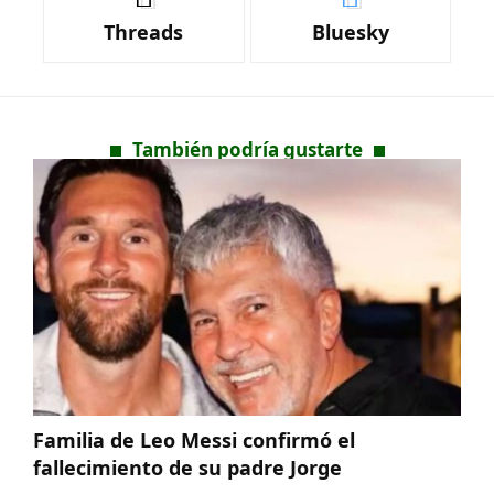
Threads
Bluesky
También podría gustarte
Familia de Leo Messi confirmó el
fallecimiento de su padre Jorge