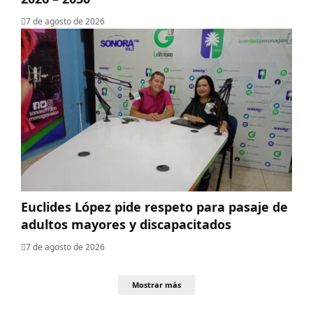
7 de agosto de 2026
Euclides López pide respeto para pasaje de
adultos mayores y discapacitados
7 de agosto de 2026
Mostrar más