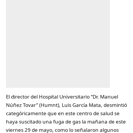
El director del Hospital Universitario “Dr. Manuel
Núñez Tovar” (
Humnt
), Luis García Mata, desmintió
categóricamente que en este centro de salud se
haya suscitado una fuga de gas la mañana de este
viernes 29 de mayo, como lo señalaron algunos