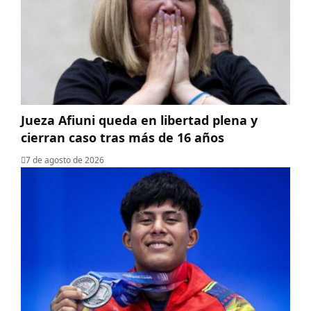
Jueza Afiuni queda en libertad plena y
cierran caso tras más de 16 años
7 de agosto de 2026