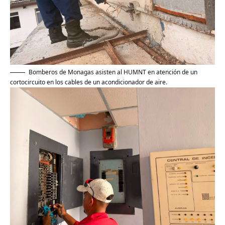
Bomberos de Monagas asisten al HUMNT en atención de un
cortocircuito en los cables de un acondicionador de aire.