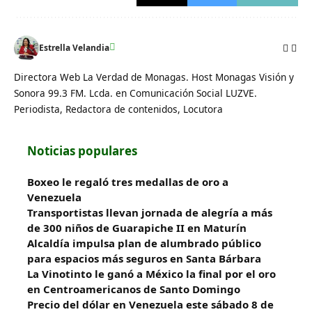
Estrella Velandia
Directora Web La Verdad de Monagas. Host Monagas Visión y
Sonora 99.3 FM. Lcda. en Comunicación Social LUZVE.
Periodista, Redactora de contenidos, Locutora
Noticias populares
Boxeo le regaló tres medallas de oro a
Venezuela
Transportistas llevan jornada de alegría a más
de 300 niños de Guarapiche II en Maturín
Alcaldía impulsa plan de alumbrado público
para espacios más seguros en Santa Bárbara
La Vinotinto le ganó a México la final por el oro
en Centroamericanos de Santo Domingo
Precio del dólar en Venezuela este sábado 8 de