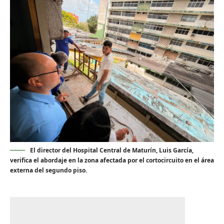
El director del Hospital Central de Maturín, Luis García,
verifica el abordaje en la zona afectada por el cortocircuito en el área
externa del segundo piso.