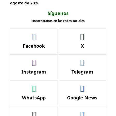
agosto de 2026
Síguenos
Encuéntranos en las redes sociales
Facebook
X
Instagram
Telegram
WhatsApp
Google News