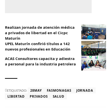
Realizan jornada de atención médica
a privados de libertad en el Cicpc
Maturín
UPEL Maturín confirió títulos a 142
nuevos profesionales en Educación
ACAS Consultores capacita y adiestra
a personal para la industria petrolera
ETIQUETADO:
28MAY
FASMONAGAS
JORNADA
LIBERTAD
PRIVADOS
SALUD