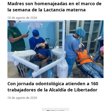
Madres son homenajeadas en el marco de
la semana de la Lactancia materna
6 de agosto de 2026
Con jornada odontológica atienden a 160
trabajadores de la Alcaldía de Libertador
6 de agosto de 2026