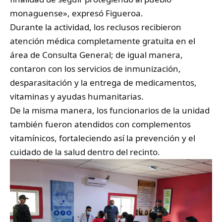
monaguense», expresó Figueroa.
‎Durante la actividad, los reclusos recibieron
atención médica completamente gratuita en el
área de Consulta General; de igual manera,
contaron con los servicios de inmunización,
desparasitación y la entrega de medicamentos,
vitaminas y ayudas humanitarias.
‎De la misma manera, los funcionarios de la unidad
también fueron atendidos con complementos
vitamínicos, fortaleciendo así la prevención y el
cuidado de la salud dentro del recinto.