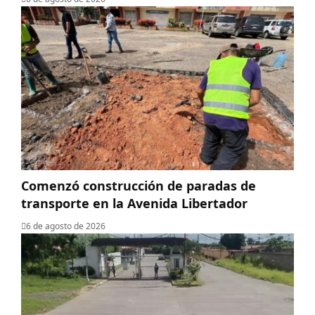
​Comenzó construcción de paradas de
transporte en la Avenida Libertador
6 de agosto de 2026