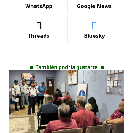
WhatsApp
Google News
Threads
Bluesky
También podría gustarte