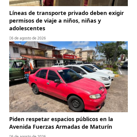
Líneas de transporte privado deben exigir
permisos de viaje a niños, niñas y
adolescentes
6 de agosto de 2026
Piden respetar espacios públicos en la
Avenida Fuerzas Armadas de Maturín
6 de agosto de 2026