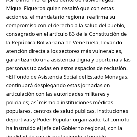
Miguel Figueroa quien resaltó que con estas
acciones, el mandatario regional reafirma su
compromiso con el derecho a la salud del pueblo,
consagrado en el artículo 83 de la Constitución de
la República Bolivariana de Venezuela, llevando
atención directa a los sectores más vulnerables,
garantizando una asistencia digna y oportuna a las
personas ubicadas en estos espacios de reclusión.
‎»El Fondo de Asistencia Social del Estado Monagas,
continuará desplegando estas jornadas en
articulación con las autoridades militares y
policiales; así mismo a instituciones médicas
populares, centros de salud publicas, instituciones
deportivas y Poder Popular organizado, tal como lo
ha instruido el jefe del Gobierno regional, con la
finalidad de seguir protegiendo al pueblo