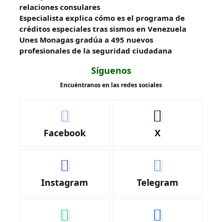
relaciones consulares
Especialista explica cómo es el programa de
créditos especiales tras sismos en Venezuela
Unes Monagas gradúa a 495 nuevos
profesionales de la seguridad ciudadana
Síguenos
Encuéntranos en las redes sociales
Facebook
X
Instagram
Telegram