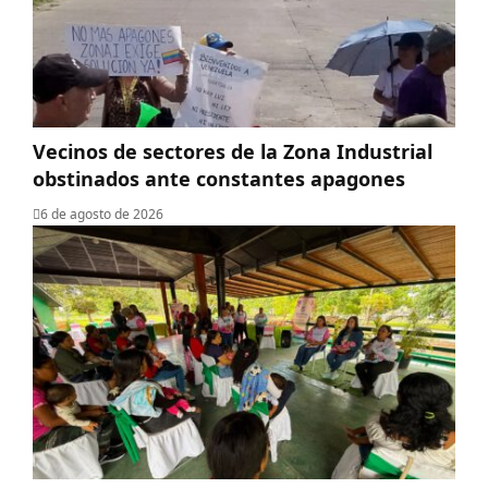
Vecinos de sectores de la Zona Industrial
obstinados ante constantes apagones
6 de agosto de 2026