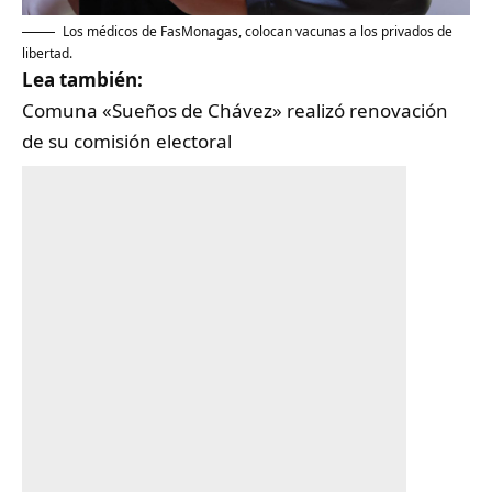
‎Los médicos de FasMonagas, colocan vacunas a los privados de
libertad.
Lea también:
Comuna «Sueños de Chávez» realizó renovación
de su comisión electoral