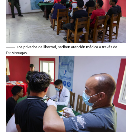
Los ‎privados de libertad, reciben atención médica a través de
FasMonagas.