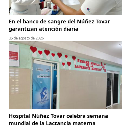
En el banco de sangre del Núñez Tovar
garantizan atención diaria
5 de agosto de 2026
Hospital Núñez Tovar celebra semana
mundial de la Lactancia materna