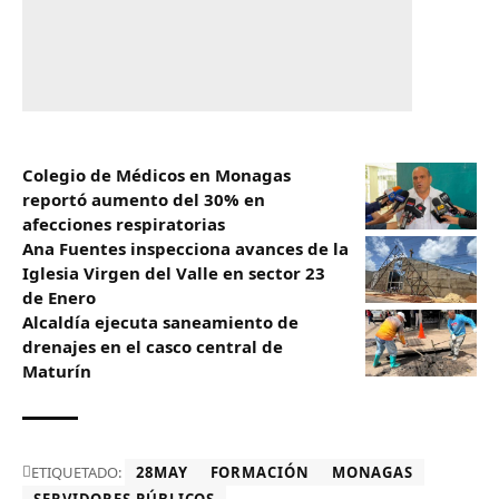
Colegio de Médicos en Monagas
reportó aumento del 30% en
afecciones respiratorias
Ana Fuentes inspecciona avances de la
Iglesia Virgen del Valle en sector 23
de Enero
Alcaldía ejecuta saneamiento de
drenajes en el casco central de
Maturín
ETIQUETADO:
28MAY
FORMACIÓN
MONAGAS