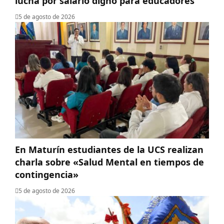
lucha por salario digno para educadores
5 de agosto de 2026
En Maturín estudiantes de la UCS realizan
charla sobre «Salud Mental en tiempos de
contingencia»
5 de agosto de 2026