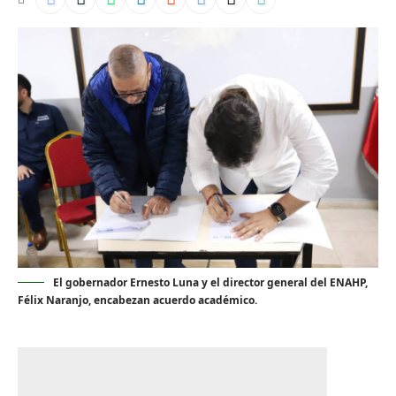
El gobernador Ernesto Luna y el director general del ENAHP,
Félix Naranjo, encabezan acuerdo académico.