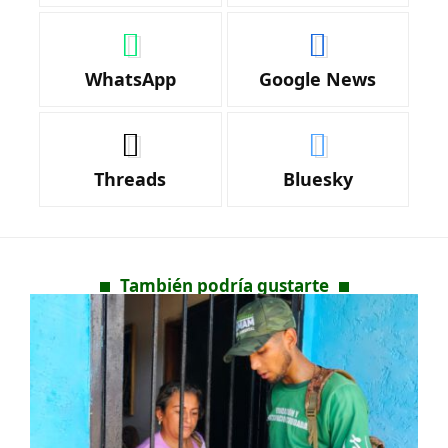
WhatsApp
Google News
Threads
Bluesky
También podría gustarte