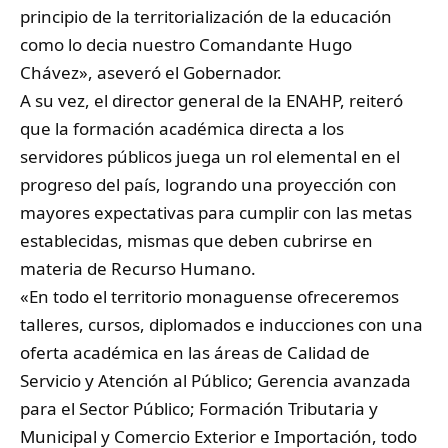
principio de la territorialización de la educación
como lo decia nuestro Comandante Hugo
Chávez», aseveró el Gobernador.
A su vez, el director general de la ENAHP, reiteró
que la formación académica directa a los
servidores públicos juega un rol elemental en el
progreso del país, logrando una proyección con
mayores expectativas para cumplir con las metas
establecidas, mismas que deben cubrirse en
materia de Recurso Humano.
«En todo el territorio monaguense ofreceremos
talleres, cursos, diplomados e inducciones con una
oferta académica en las áreas de Calidad de
Servicio y Atención al Público; Gerencia avanzada
para el Sector Público; Formación Tributaria y
Municipal y Comercio Exterior e Importación, todo