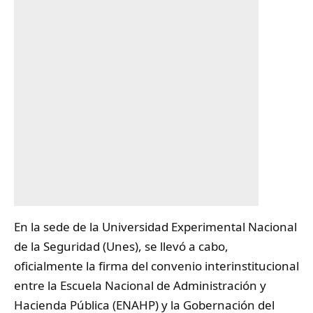
En la sede de la Universidad Experimental Nacional
de la Seguridad (Unes), se llevó a cabo,
oficialmente la firma del convenio interinstitucional
entre la Escuela Nacional de Administración y
Hacienda Pública (ENAHP) y la Gobernación del