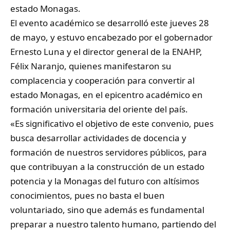
estado
Monagas
.
El evento académico se desarrolló este jueves 28
de mayo, y estuvo encabezado por el gobernador
Ernesto Luna y el director general de la ENAHP,
Félix Naranjo, quienes manifestaron su
complacencia y cooperación para convertir al
estado Monagas, en el epicentro académico en
formación universitaria del oriente del país.
«Es significativo el objetivo de este convenio, pues
busca desarrollar actividades de docencia y
formación de nuestros servidores públicos, para
que contribuyan a la construcción de un estado
potencia y la Monagas del futuro con altísimos
conocimientos, pues no basta el buen
voluntariado, sino que además es fundamental
preparar a nuestro talento humano, partiendo del