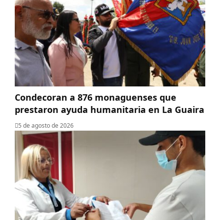
Condecoran a 876 monaguenses que
prestaron ayuda humanitaria en La Guaira
5 de agosto de 2026