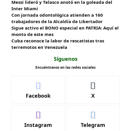
Messi lideró y Telasco anotó en la goleada del
Inter Miami
Con jornada odontológica atienden a 160
trabajadores de la Alcaldía de Libertador
Sigue activo el BONO especial en PATRIA: Aquí el
monto de este mes
Cuba reconoce la labor de rescatistas tras
terremotos en Venezuela
Síguenos
Encuéntranos en las redes sociales
Facebook
X
Instagram
Telegram