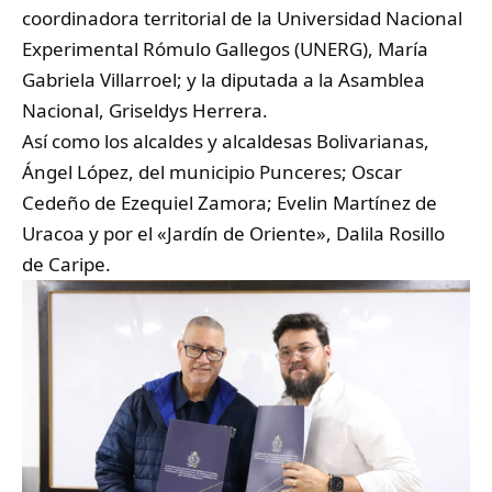
coordinadora territorial de la Universidad Nacional
Experimental Rómulo Gallegos (UNERG), María
Gabriela Villarroel; y la diputada a la Asamblea
Nacional, Griseldys Herrera.
Así como los alcaldes y alcaldesas Bolivarianas,
Ángel López, del municipio Punceres; Oscar
Cedeño de Ezequiel Zamora; Evelin Martínez de
Uracoa y por el «Jardín de Oriente», Dalila Rosillo
de Caripe.