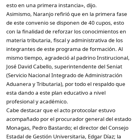
esto en una primera instancia», dijo.
Asimismo, Naranjo refirió que en la primera fase
de este convenio se disponen de 40 cupos, esto
con la finalidad de reforzar los conocimientos en
materia tributaria, fiscal y administrativa de los
integrantes de este programa de formación. Al
mismo tiempo, agradeció al padrino Instirucional,
José David Cabello, superintendente del Seniat
(Servicio Nacional Integrado de Administración
Aduanera y Tributaria), por todo el respaldo que
esta dando a este plan educativo a nivel
profesional y académico.
Cabe destacar que el acto protocolar estuvo
acompañado por el procurador general del estado
Monagas, Pedro Bastardo; el director del Consejo
Estadal de Gestión Universitaria, Edgar Díaz; la