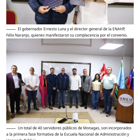
El gobernador Ernesto Luna y el director general de la ENAHP,
Félix Naranjo, quienes manifestaron su complacencia por el convenio.
Un total de 40 servidores públicos de Monagas, son incorporados
a la primera fase formativa de la Escuela Nacional de Administración y