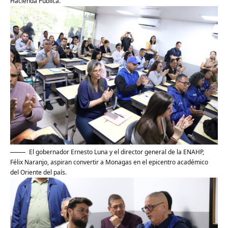
Hacienda Pública.
El gobernador Ernesto Luna y el director general de la ENAHP,
Félix Naranjo, aspiran convertir a Monagas en el epicentro académico
del Oriente del país.