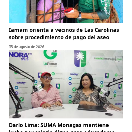
Iamam orienta a vecinos de Las Carolinas
sobre procedimiento de pago del aseo
5 de agosto de 2026
Darío Lima: SUMA Monagas mantiene