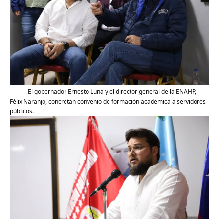
El gobernador Ernesto Luna y el director general de la ENAHP,
Félix Naranjo, concretan convenio de formación academica a servidores
públicos.