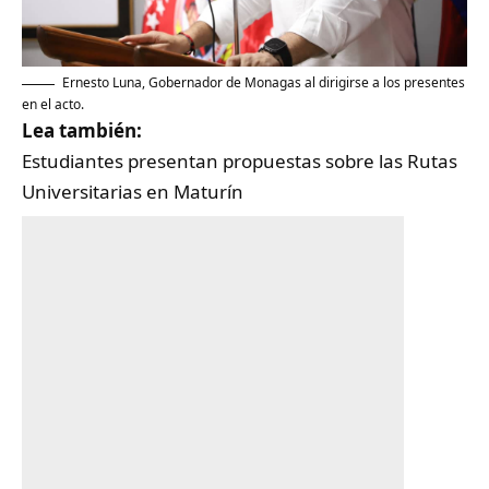
Ernesto Luna, Gobernador de Monagas al dirigirse a los presentes
en el acto.
Lea también:
Estudiantes presentan propuestas sobre las Rutas
Universitarias en Maturín