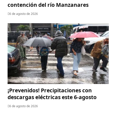
contención del río Manzanares
6 de agosto de 2026
¡Prevenidos! Precipitaciones con
descargas eléctricas este 6-agosto
6 de agosto de 2026