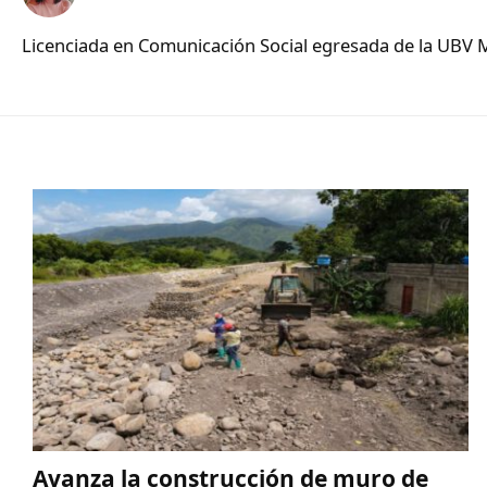
Licenciada en Comunicación Social egresada de la UBV 
Avanza la construcción de muro de