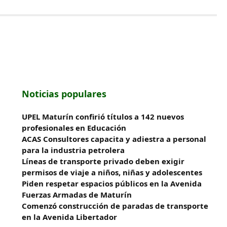
Noticias populares
UPEL Maturín confirió títulos a 142 nuevos
profesionales en Educación
ACAS Consultores capacita y adiestra a personal
para la industria petrolera
Líneas de transporte privado deben exigir
permisos de viaje a niños, niñas y adolescentes
Piden respetar espacios públicos en la Avenida
Fuerzas Armadas de Maturín
​Comenzó construcción de paradas de transporte
en la Avenida Libertador