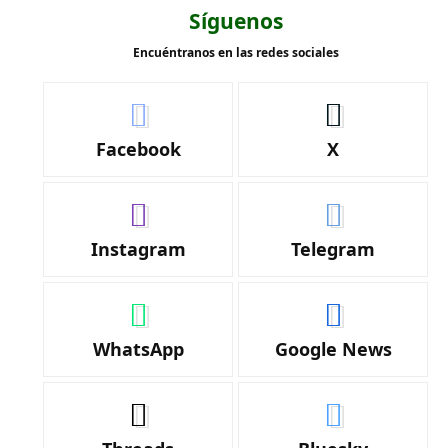
Síguenos
Encuéntranos en las redes sociales
Facebook
X
Instagram
Telegram
WhatsApp
Google News