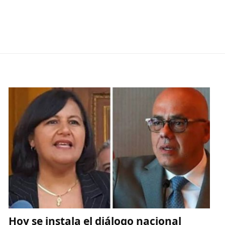
Hoy se instala el diálogo nacional