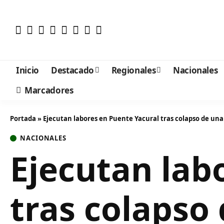
Inicio
Destacado
Regionales
Nacionales
Marcadores
Portada
»
Ejecutan labores en Puente Yacural tras colapso de una
NACIONALES
Ejecutan lab
tras colapso