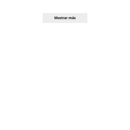
Mostrar más