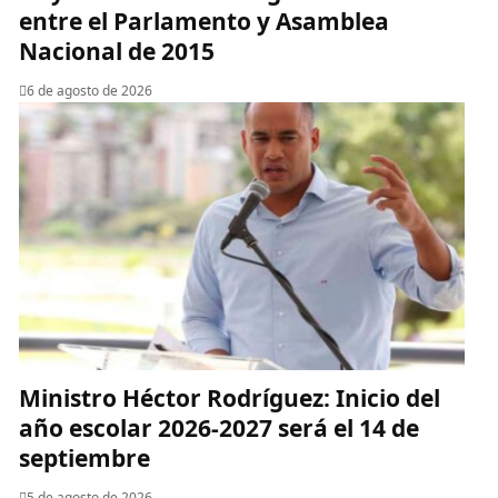
entre el Parlamento y Asamblea
Nacional de 2015
6 de agosto de 2026
Ministro Héctor Rodríguez: Inicio del
año escolar 2026-2027 será el 14 de
septiembre
5 de agosto de 2026