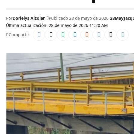
Por
Dorielys Alzolar
Publicado 28 de mayo de 2026
28May
Jacq
Última actualización: 28 de mayo de 2026 11:20 AM
Compartir