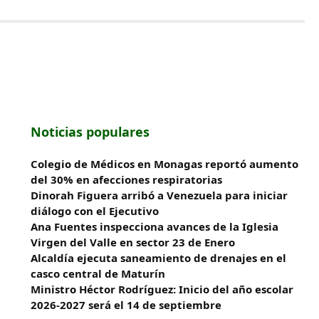
Noticias populares
Colegio de Médicos en Monagas reportó aumento
del 30% en afecciones respiratorias
Dinorah Figuera arribó a Venezuela para iniciar
diálogo con el Ejecutivo
Ana Fuentes inspecciona avances de la Iglesia
Virgen del Valle en sector 23 de Enero
Alcaldía ejecuta saneamiento de drenajes en el
casco central de Maturín
Ministro Héctor Rodríguez: Inicio del año escolar
2026-2027 será el 14 de septiembre