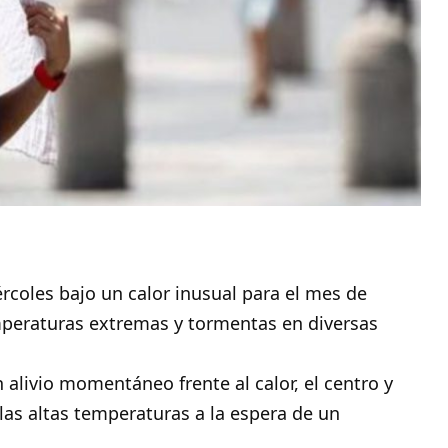
rcoles bajo un calor inusual para el mes de
mperaturas extremas y tormentas en diversas
alivio momentáneo frente al calor, el centro y
 las altas temperaturas a la espera de un