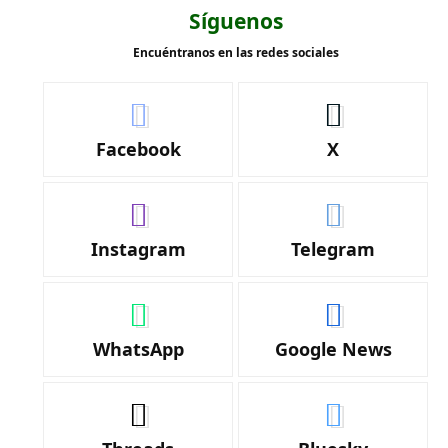
Síguenos
Encuéntranos en las redes sociales
Facebook
X
Instagram
Telegram
WhatsApp
Google News