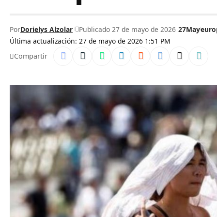
Por
Dorielys Alzolar
Publicado 27 de mayo de 2026
27May
euro
Última actualización: 27 de mayo de 2026 1:51 PM
Compartir