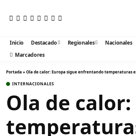
Inicio
Destacado
Regionales
Nacionales
Marcadores
Portada
»
Ola de calor: Europa sigue enfrentando temperaturas 
INTERNACIONALES
Ola de calor
temperatura