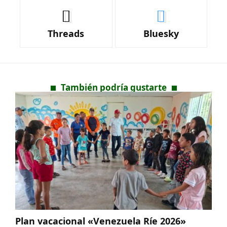
Threads
Bluesky
También podría gustarte
Plan vacacional «Venezuela Ríe 2026»