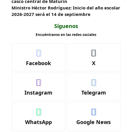
casco central de Maturín
Ministro Héctor Rodríguez: Inicio del año escolar
2026-2027 será el 14 de septiembre
Síguenos
Encuéntranos en las redes sociales
Facebook
X
Instagram
Telegram
WhatsApp
Google News