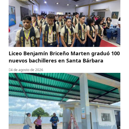
Liceo Benjamín Briceño Marten graduó 100
nuevos bachilleres en Santa Bárbara
4 de agosto de 2026