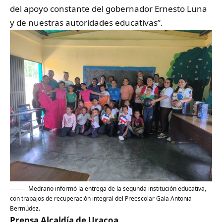
del apoyo constante del gobernador Ernesto Luna
y de nuestras autoridades educativas”.
Medrano informó la entrega de la segunda institución educativa,
con trabajos de recuperación integral del Preescolar Gala Antonia
Bermúdez.
Prensa Alcaldía de Uracoa