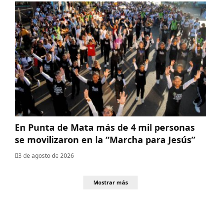
En Punta de Mata más de 4 mil personas
se movilizaron en la “Marcha para Jesús”
3 de agosto de 2026
Mostrar más