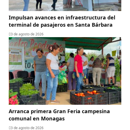
Impulsan avances en infraestructura del
terminal de pasajeros en Santa Bárbara
3 de agosto de 2026
Arranca primera Gran Feria campesina
comunal en Monagas
3 de agosto de 2026