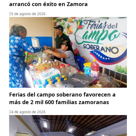
arrancó con éxito en Zamora
5 de agosto de 2026
Ferias del campo soberano favorecen a
más de 2 mil 600 familias zamoranas
4 de agosto de 2026