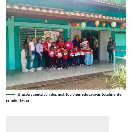
Uracoa cuenta con dos instituciones educativas totalmente
rehabilitadas.