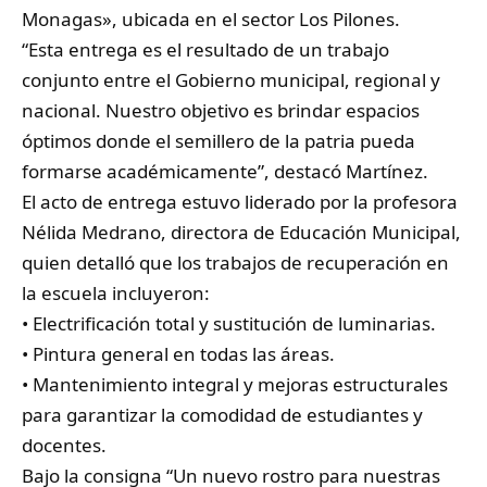
Monagas», ubicada en el sector Los Pilones.
“Esta entrega es el resultado de un trabajo
conjunto entre el Gobierno municipal, regional y
nacional. Nuestro objetivo es brindar espacios
óptimos donde el semillero de la patria pueda
formarse académicamente”, destacó Martínez.
El acto de entrega estuvo liderado por la profesora
Nélida Medrano, directora de Educación Municipal,
quien detalló que los trabajos de recuperación en
la escuela incluyeron:
• Electrificación total y sustitución de luminarias.
• Pintura general en todas las áreas.
• Mantenimiento integral y mejoras estructurales
para garantizar la comodidad de estudiantes y
docentes.
Bajo la consigna “Un nuevo rostro para nuestras