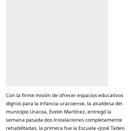
Con la firme misión de ofrecer espacios educativos
dignos para la infancia uracoense, la alcaldesa del
municipio
Uracoa
, Evelin Martínez, entregó la
semana pasada dos instalaciones completamente
rehabilitadas, la primera fue la Escuela «José Tadeo