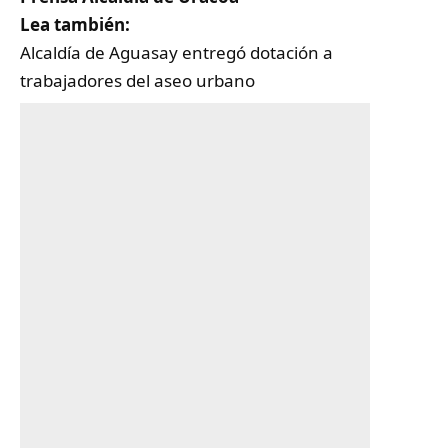
Lea también:
Alcaldía de Aguasay entregó dotación a
trabajadores del aseo urbano