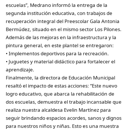
escuelas”, Medrano informó la entrega de la
segunda institución educativa, con trabajos de
recuperación integral del Preescolar Gala Antonia
Bermúdez, situado en el mismo sector Los Pilones.
Además de las mejoras en la infraestructura y la
pintura general, en este plantel se entregaron:
• Implementos deportivos para la recreación.
• Juguetes y material didáctico para fortalecer el
aprendizaje.
Finalmente, la directora de Educación Municipal
resaltó el impacto de estas acciones: “Este nuevo
logro educativo, que abarca la rehabilitación de
dos escuelas, demuestra el trabajo incansable que
realiza nuestra alcaldesa Evelin Martínez para
seguir brindando espacios acordes, sanos y dignos
para nuestros niños y niñas. Esto es una muestra