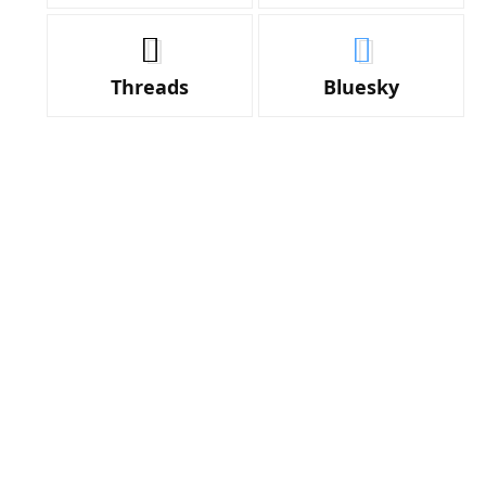
Threads
Bluesky