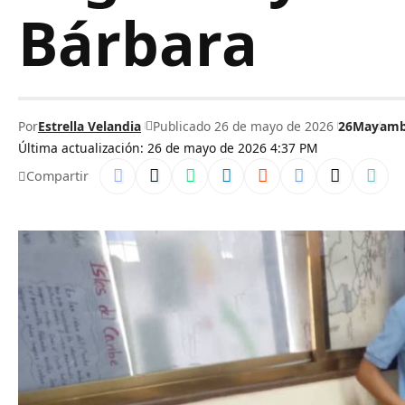
Bárbara
Por
Estrella Velandia
Publicado 26 de mayo de 2026
26May
amb
Última actualización: 26 de mayo de 2026 4:37 PM
Compartir