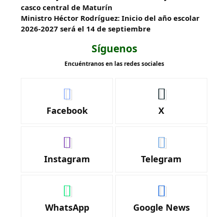
casco central de Maturín
Ministro Héctor Rodríguez: Inicio del año escolar
2026-2027 será el 14 de septiembre
Síguenos
Encuéntranos en las redes sociales
Facebook
X
Instagram
Telegram
WhatsApp
Google News