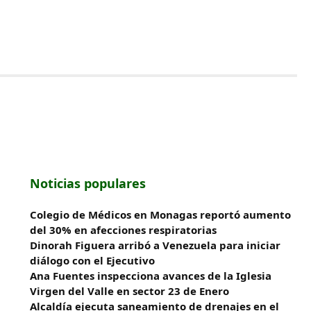
Noticias populares
Colegio de Médicos en Monagas reportó aumento
del 30% en afecciones respiratorias
Dinorah Figuera arribó a Venezuela para iniciar
diálogo con el Ejecutivo
Ana Fuentes inspecciona avances de la Iglesia
Virgen del Valle en sector 23 de Enero
Alcaldía ejecuta saneamiento de drenajes en el