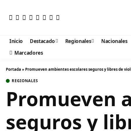
Inicio
Destacado
Regionales
Nacionales
Marcadores
Portada
»
Promueven ambientes escolares seguros y libres de vio
REGIONALES
Promueven a
seguros y lib