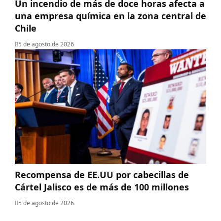
Un incendio de más de doce horas afecta a
una empresa química en la zona central de
Chile
5 de agosto de 2026
Recompensa de EE.UU por cabecillas de
Cártel Jalisco es de más de 100 millones
5 de agosto de 2026