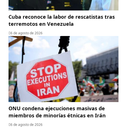
Cuba reconoce la labor de rescatistas tras
terremotos en Venezuela
6 de agosto de 2026
ONU condena ejecuciones masivas de
miembros de minorías étnicas en Irán
6 de agosto de 2026