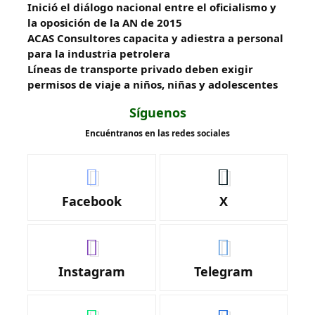
Inició el diálogo nacional entre el oficialismo y
la oposición de la AN de 2015
ACAS Consultores capacita y adiestra a personal
para la industria petrolera
Líneas de transporte privado deben exigir
permisos de viaje a niños, niñas y adolescentes
Síguenos
Encuéntranos en las redes sociales
Facebook
X
Instagram
Telegram