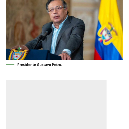
Presidente Gustavo Petro.