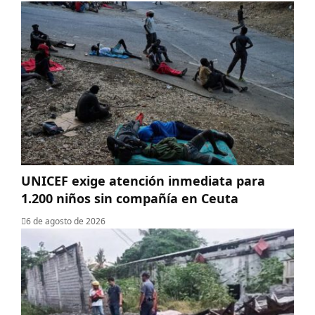
UNICEF exige atención inmediata para
1.200 niños sin compañía en Ceuta
6 de agosto de 2026