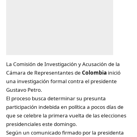
La Comisión de Investigación y Acusación de la
Cámara de Representantes de
Colombia
inició
una investigación formal contra el presidente
Gustavo Petro.
El proceso busca determinar su presunta
participación indebida en política a pocos días de
que se celebre la primera vuelta de las elecciones
presidenciales este domingo.
Según un comunicado firmado por la presidenta