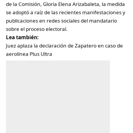
de la Comisión, Gloria Elena Arizabaleta, la medida
se adoptó a raíz de las recientes manifestaciones y
publicaciones en redes sociales del mandatario
sobre el proceso electoral.
Lea también:
Juez aplaza la declaración de Zapatero en caso de
aerolínea Plus Ultra