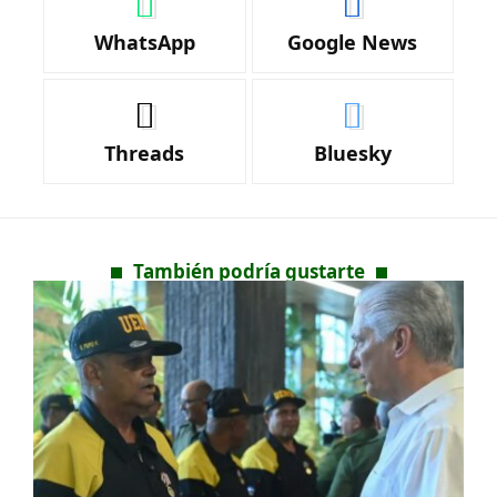
WhatsApp
Google News
Threads
Bluesky
También podría gustarte