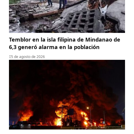
Temblor en la isla filipina de Mindanao de
6,3 generó alarma en la población
5 de agosto de 2026