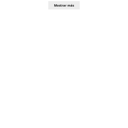
Mostrar más