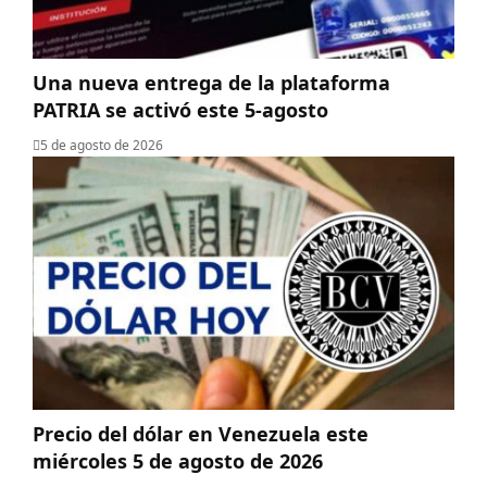
Una nueva entrega de la plataforma
PATRIA se activó este 5-agosto
5 de agosto de 2026
Precio del dólar en Venezuela este
miércoles 5 de agosto de 2026