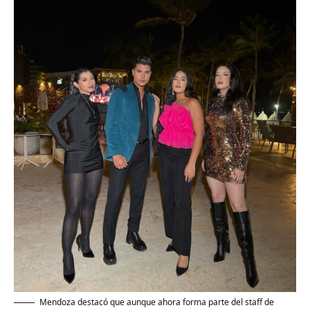
Mendoza destacó que aunque ahora forma parte del staff de