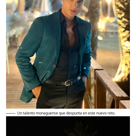
Un talento monaguense que despunta en este nuevo reto.