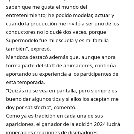
saben que me gusta el mundo del
entretenimiento; he podido modelar, actuar y
cuando la producción me invitó a ser uno de los
conductores no lo dudé dos veces, porque
Supermodelo fue mi escuela y es mi familia
también”, expresó.
Mendoza destacó además que, aunque ahora
forma parte del staff de animadores, continúa
aportando su experiencia a los participantes de
esta temporada.
“Quizás no se vea en pantalla, pero siempre es
bueno dar algunos tips y si ellos los aceptan me
doy por satisfecho”, comentó.
Como ya es tradición en cada una de sus
apariciones, el ganador de la edición 2024 lucirá
impecables creaciones de diseñadores