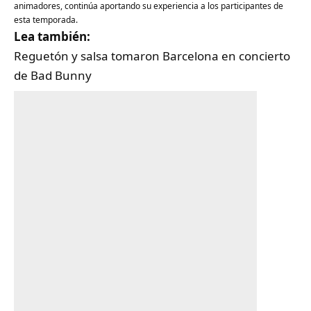
animadores, continúa aportando su experiencia a los participantes de
esta temporada.
Lea también:
Reguetón y salsa tomaron Barcelona en concierto
de Bad Bunny