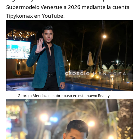
Supermodelo Venezuela 2026 mediante la cuenta
Tipykomax en YouTube.
Georgio Mendoza se abre paso en este nuevo Reality.