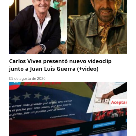
Carlos Vives presentó nuevo videoclip
junto a Juan Luis Guerra (+video)
5 de agosto de 2026