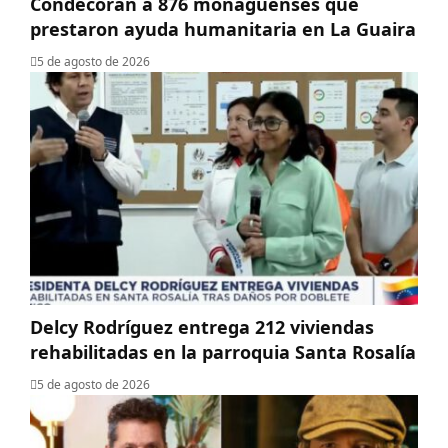
Condecoran a 876 monaguenses que
prestaron ayuda humanitaria en La Guaira
5 de agosto de 2026
Delcy Rodríguez entrega 212 viviendas
rehabilitadas en la parroquia Santa Rosalía
5 de agosto de 2026