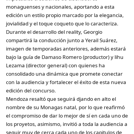
monaguenses y nacionales, aportando a esta
edición un estilo propio marcado por la elegancia,
jovialidad y el toque coqueto que lo caracteriza.
Durante el desarrollo del reality, Georgio
compartirá la conducción junto a Yerail Suárez,
imagen de temporadas anteriores, además estará
bajo la guía de Damaso Romero (productor) y lihu
Lezama (director general) con quienes ha
consolidado una dinámica que promete conectar
con la audiencia y fortalecer el éxito de esta nueva
edición del concurso.
Mendoza resaltó que seguirá djando en alto el
nombre de su Monagas natal, por lo que reafirmó
el compromiso de dar lo mejor de sí en cada uno de
los proyetos, asimismo, invitió a toda la audiencia a
seguir muy de cerca cada uno de los capitulos de