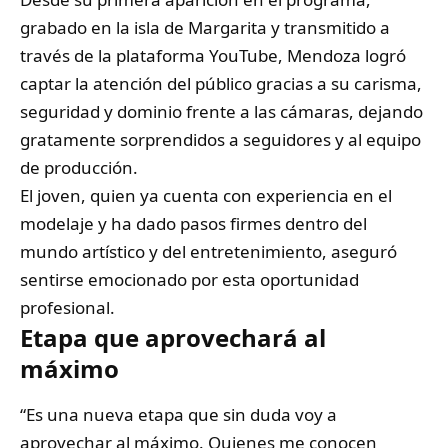
grabado en la isla de Margarita y transmitido a
través de la plataforma YouTube, Mendoza logró
captar la atención del público gracias a su carisma,
seguridad y dominio frente a las cámaras, dejando
gratamente sorprendidos a seguidores y al equipo
de producción.
El joven, quien ya cuenta con experiencia en el
modelaje y ha dado pasos firmes dentro del
mundo artístico y del entretenimiento, aseguró
sentirse emocionado por esta oportunidad
profesional.
Etapa que aprovechará al
máximo
“Es una nueva etapa que sin duda voy a
aprovechar al máximo. Quienes me conocen