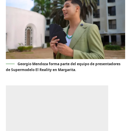
Georgio Mendoza forma parte del equipo de presentadores
de Supermodelo El Reality en Margarita.