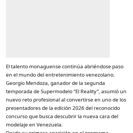
El talento monaguense continúa abriéndose paso
en el mundo del entretenimiento venezolano.
Georgio Mendoza
, ganador de la segunda
temporada de Supermodelo “El Reality”, asumió un
nuevo reto profesional al convertirse en uno de los
presentadores de la edición 2026 del reconocido
concurso que busca descubrir la nueva cara del
modelaje en Venezuela.
Desde su primera aparición en el programa,