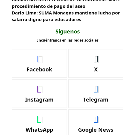
procedimiento de pago del aseo
Darío Lima: SUMA Monagas mantiene lucha por
salario digno para educadores
Síguenos
Encuéntranos en las redes sociales
Facebook
X
Instagram
Telegram
WhatsApp
Google News