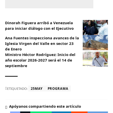
Dinorah Figuera arribó a Venezuela
para iniciar diálogo con el Ejecutivo
Ana Fuentes inspecciona avances de la
Iglesia Virgen del Valle en sector 23
de Enero
Ministro Héctor Rodríguez: Inicio del
año escolar 2026-2027 será el 14 de
septiembre
ETIQUETADO:
25MAY
PROGRAMA
Apóyanos compartiendo este artículo