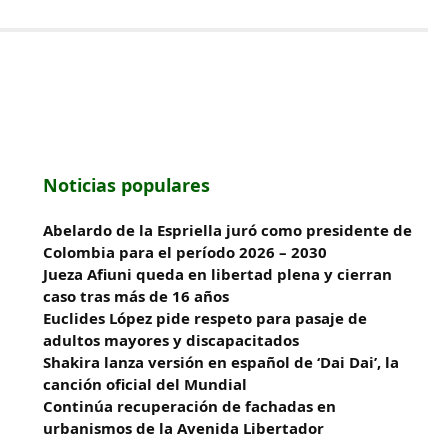
Noticias populares
Abelardo de la Espriella juró como presidente de
Colombia para el período 2026 – 2030
Jueza Afiuni queda en libertad plena y cierran
caso tras más de 16 años
Euclides López pide respeto para pasaje de
adultos mayores y discapacitados
Shakira lanza versión en español de ‘Dai Dai’, la
canción oficial del Mundial
Continúa recuperación de fachadas en
urbanismos de la Avenida Libertador