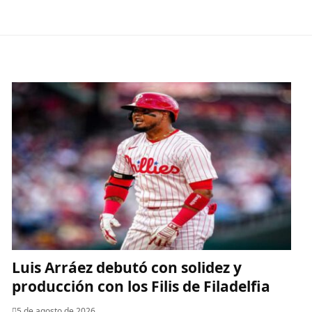
Luis Arráez debutó con solidez y
producción con los Filis de Filadelfia
5 de agosto de 2026