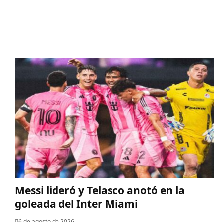
Messi lideró y Telasco anotó en la
goleada del Inter Miami
6 de agosto de 2026