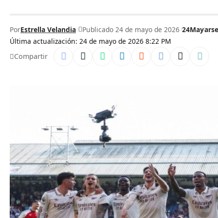
Por
Estrella Velandia
Publicado 24 de mayo de 2026
24May
ars
Última actualización: 24 de mayo de 2026 8:22 PM
Compartir