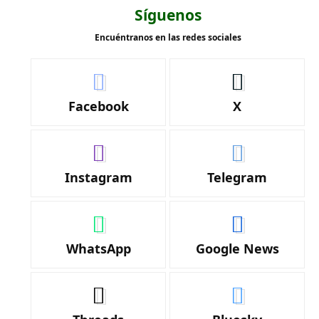
Síguenos
Encuéntranos en las redes sociales
Facebook
X
Instagram
Telegram
WhatsApp
Google News