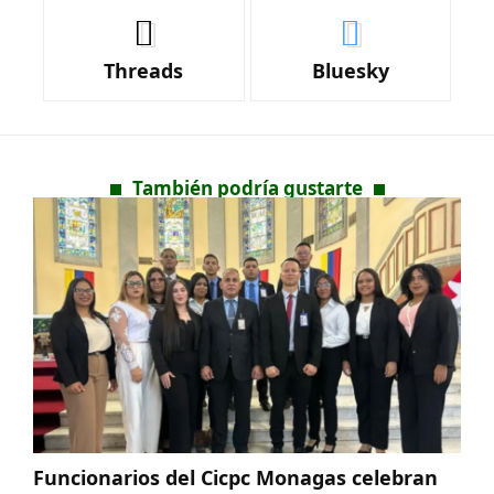
Threads
Bluesky
También podría gustarte
Funcionarios del Cicpc Monagas celebran