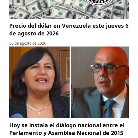
Precio del dólar en Venezuela este jueves 6
de agosto de 2026
6 de agosto de 2026
Hoy se instala el diálogo nacional entre el
Parlamento y Asamblea Nacional de 2015