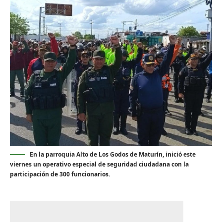
En la parroquia Alto de Los Godos de Maturín, inició este
viernes un operativo especial de seguridad ciudadana con la
participación de 300 funcionarios.