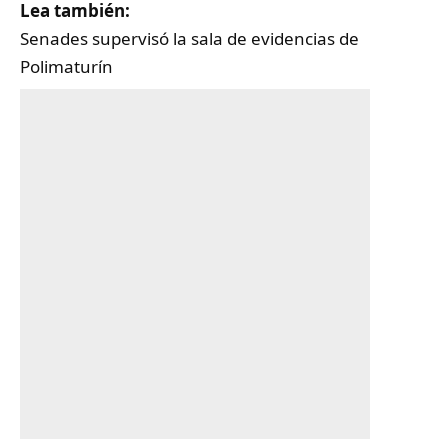
Lea también:
Senades supervisó la sala de evidencias de
Polimaturín