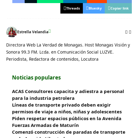
Threads
Bluesky
Copiar link
Estrella Velandia
Directora Web La Verdad de Monagas. Host Monagas Visión y
Sonora 99.3 FM. Lcda. en Comunicación Social LUZVE.
Periodista, Redactora de contenidos, Locutora
Noticias populares
ACAS Consultores capacita y adiestra a personal
para la industria petrolera
Líneas de transporte privado deben exigir
permisos de viaje a niños, niñas y adolescentes
Piden respetar espacios públicos en la Avenida
Fuerzas Armadas de Maturín
​Comenzó construcción de paradas de transporte