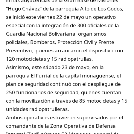
En las adyacencias de la Gran Base de Misiones
“Hugo Chávez” de la parroquia Alto de Los Godos,
se inició este viernes 22 de mayo un operativo
especial con la integración de 300 oficiales de la
Guardia Nacional Bolivariana, organismos
policiales, Bomberos, Protección Civil y Frente
Preventivo, quienes arrancaron el dispositivo con
120 motocicletas y 15 radiopatrullas.
Asimismo, este sábado 23 de mayo, en la
parroquia El Furrial de la capital monaguense, el
plan de seguridad continuó con el despliegue de
250 funcionarios de seguridad, quienes cuentan
con la movilización a través de 85 motocicletas y 15
unidades radiopatrulleras.
Ambos operativos estuvieron supervisados por el
comandante de la Zona Operativa de Defensa