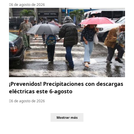
6 de agosto de 2026
¡Prevenidos! Precipitaciones con descargas
eléctricas este 6-agosto
6 de agosto de 2026
Mostrar más