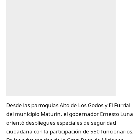
Desde las parroquias Alto de Los Godos y El Furrial
del municipio
Maturín
, el gobernador Ernesto Luna
orientó despliegues especiales de seguridad
ciudadana con la participación de 550 funcionarios.