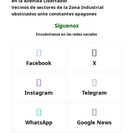
en la Avenida Libertador
Vecinos de sectores de la Zona Industrial
obstinados ante constantes apagones
Síguenos
Encuéntranos en las redes sociales
Facebook
X
Instagram
Telegram
WhatsApp
Google News