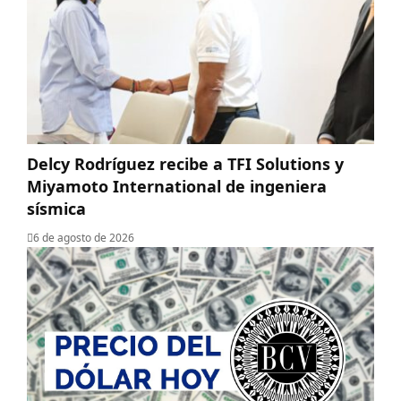
Delcy Rodríguez recibe a TFI Solutions y
Miyamoto International de ingeniera
sísmica
6 de agosto de 2026