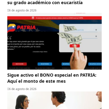
su grado académico con eucaristía
6 de agosto de 2026
Sigue activo el BONO especial en PATRIA:
Aquí el monto de este mes
6 de agosto de 2026