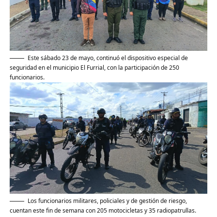
Este sábado 23 de mayo, continuó el dispositivo especial de
seguridad en el municipio El Furrial, con la participación de 250
funcionarios.
Los funcionarios militares, policiales y de gestión de riesgo,
cuentan este fin de semana con 205 motocicletas y 35 radiopatrullas.