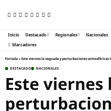
Inicio
Destacado
Regionales
Nacionales
Marcadores
Portada
»
Este viernes la vaguada y perturbaciones atmosféricas tr
DESTACADO
NACIONALES
Este viernes
perturbacion