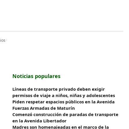
ios
Noticias populares
Líneas de transporte privado deben exigir
permisos de viaje a niños, niñas y adolescentes
Piden respetar espacios públicos en la Avenida
Fuerzas Armadas de Maturín
​Comenzó construcción de paradas de transporte
en la Avenida Libertador
Madres son homenajeadas en el marco de la