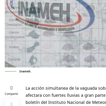
Inameh.
La acción simultanea de la vaguada sob
Compartir
afectara con fuertes lluvias a gran parte
boletín del Instituto Nacional de Meteo