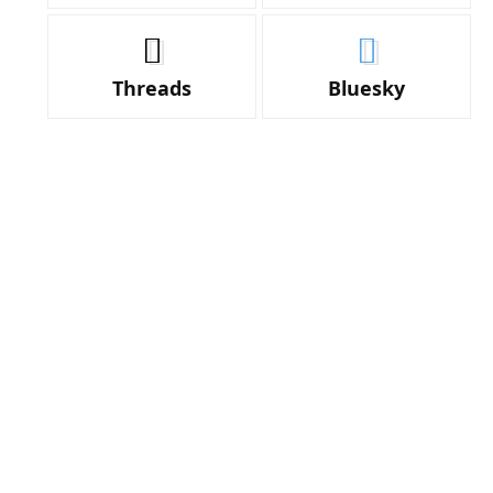
Threads
Bluesky