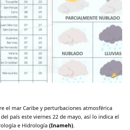
re el mar Caribe y perturbaciones atmosférica
 del país este viernes 22 de mayo, así lo indica el
rología e Hidrología
(Inameh)
.