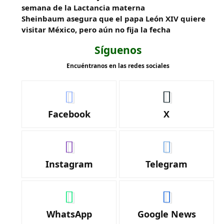
semana de la Lactancia materna
Sheinbaum asegura que el papa León XIV quiere
visitar México, pero aún no fija la fecha
Síguenos
Encuéntranos en las redes sociales
Facebook
X
Instagram
Telegram
WhatsApp
Google News