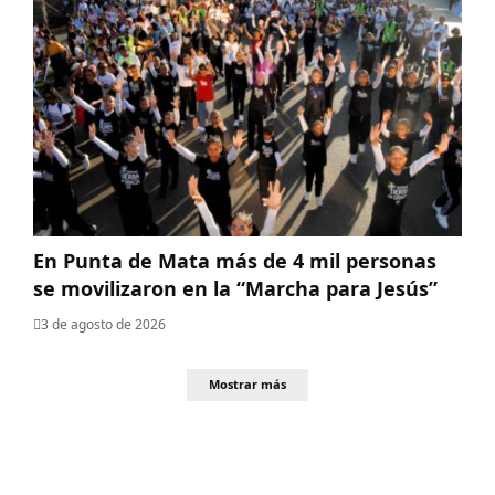
En Punta de Mata más de 4 mil personas
se movilizaron en la “Marcha para Jesús”
3 de agosto de 2026
Mostrar más