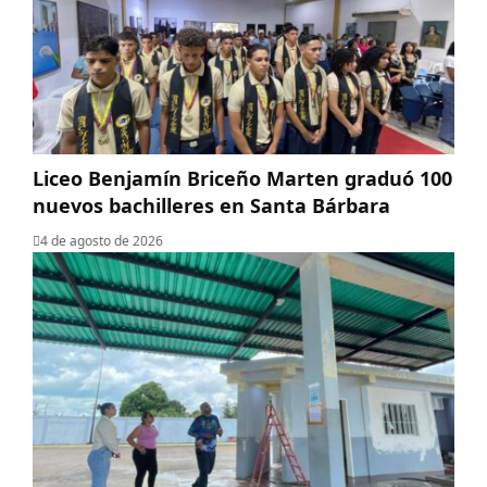
Liceo Benjamín Briceño Marten graduó 100
nuevos bachilleres en Santa Bárbara
4 de agosto de 2026