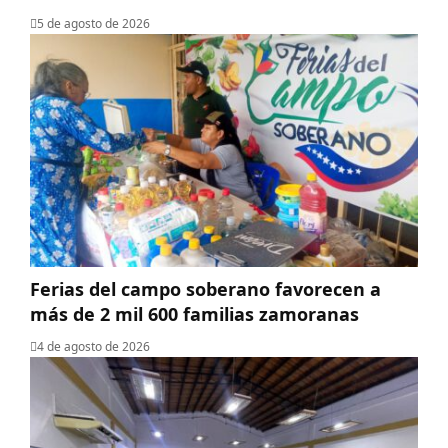
5 de agosto de 2026
Ferias del campo soberano favorecen a
más de 2 mil 600 familias zamoranas
4 de agosto de 2026