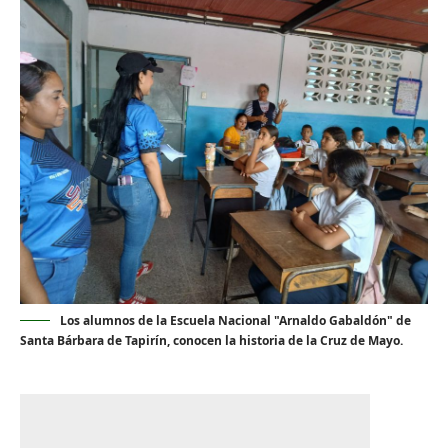
Los alumnos de la Escuela Nacional "Arnaldo Gabaldón" de
Santa Bárbara de Tapirín, conocen la historia de la Cruz de Mayo.