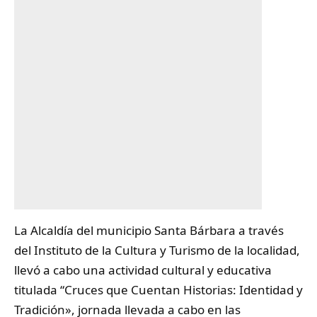
La Alcaldía del municipio
Santa Bárbara
a través
del Instituto de la Cultura y Turismo de la localidad,
llevó a cabo una actividad cultural y educativa
titulada “Cruces que Cuentan Historias: Identidad y
Tradición», jornada llevada a cabo en las