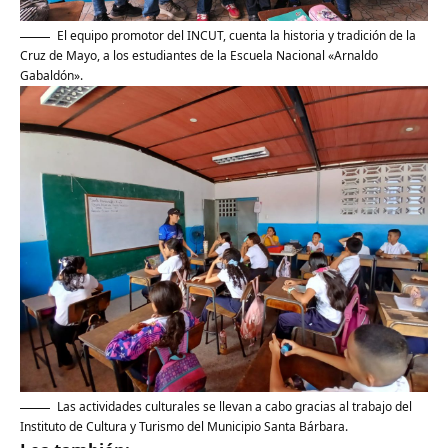
El equipo promotor del INCUT, cuenta la historia y tradición de la
Cruz de Mayo, a los estudiantes de la Escuela Nacional «Arnaldo
Gabaldón».
Las actividades culturales se llevan a cabo gracias al trabajo del
Instituto de Cultura y Turismo del Municipio Santa Bárbara.