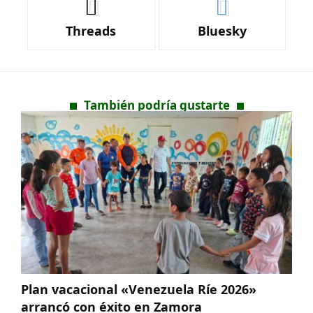
Threads
Bluesky
También podría gustarte
Plan vacacional «Venezuela Ríe 2026»
arrancó con éxito en Zamora