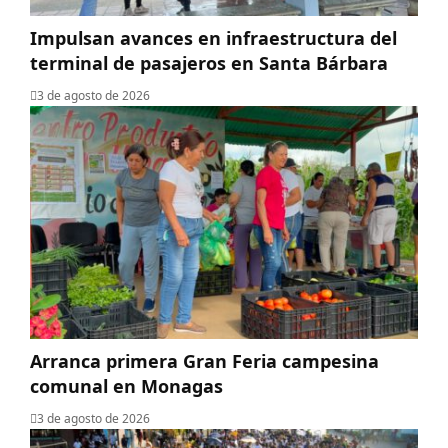
Impulsan avances en infraestructura del
terminal de pasajeros en Santa Bárbara
3 de agosto de 2026
Arranca primera Gran Feria campesina
comunal en Monagas
3 de agosto de 2026