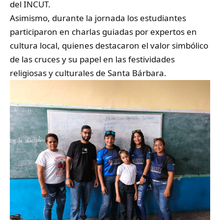
del INCUT.
Asimismo, durante la jornada los estudiantes
participaron en charlas guiadas por expertos en
cultura local, quienes destacaron el valor simbólico
de las cruces y su papel en las festividades
religiosas y culturales de Santa Bárbara.