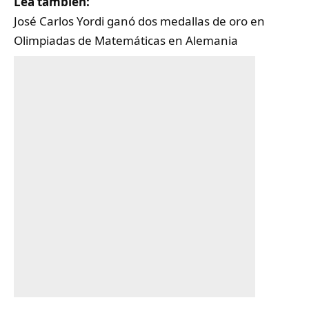
Lea también:
José Carlos Yordi ganó dos medallas de oro en
Olimpiadas de Matemáticas en Alemania