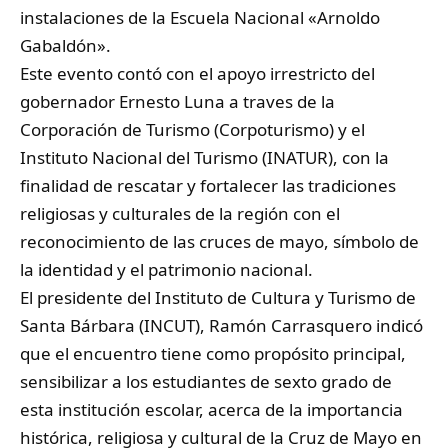
instalaciones de la Escuela Nacional «Arnoldo
Gabaldón».
Este evento contó con el apoyo irrestricto del
gobernador Ernesto Luna a traves de la
Corporación de Turismo (Corpoturismo) y el
Instituto Nacional del Turismo (INATUR), con la
finalidad de rescatar y fortalecer las tradiciones
religiosas y culturales de la región con el
reconocimiento de las cruces de mayo, símbolo de
la identidad y el patrimonio nacional.
El presidente del Instituto de Cultura y Turismo de
Santa Bárbara (INCUT), Ramón Carrasquero indicó
que el encuentro tiene como propósito principal,
sensibilizar a los estudiantes de sexto grado de
esta institución escolar, acerca de la importancia
histórica, religiosa y cultural de la Cruz de Mayo en