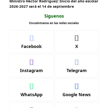
Ministro Héctor Rodríguez: Inicio del año escolar
2026-2027 será el 14 de septiembre
Síguenos
Encuéntranos en las redes sociales
Facebook
X
Instagram
Telegram
WhatsApp
Google News