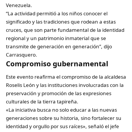
Venezuela.
“La actividad permitió a los niños conocer el
significado y las tradiciones que rodean a estas
cruces, que son parte fundamental de la identidad
regional y un patrimonio inmaterial que se
transmite de generación en generación”, dijo
Carrasquero.
Compromiso gubernamental
Este evento reafirma el compromiso de la alcaldesa
Roselis León y las instituciones involucradas con la
preservación y promoción de las expresiones
culturales de la tierra tapireña.
«La iniciativa busca no solo educar a las nuevas
generaciones sobre su historia, sino fortalecer su
identidad y orgullo por sus raíces», señaló el jefe