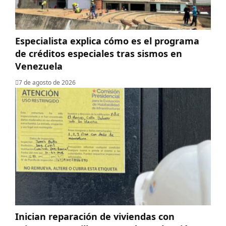
Especialista explica cómo es el programa
de créditos especiales tras sismos en
Venezuela
7 de agosto de 2026
Inician reparación de viviendas con