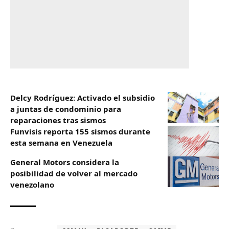
Delcy Rodríguez: Activado el subsidio
a juntas de condominio para
reparaciones tras sismos
Funvisis reporta 155 sismos durante
esta semana en Venezuela
General Motors considera la
posibilidad de volver al mercado
venezolano