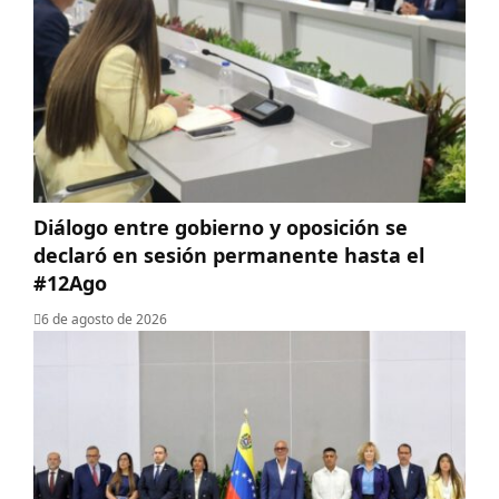
Diálogo entre gobierno y oposición se
declaró en sesión permanente hasta el
#12Ago
6 de agosto de 2026