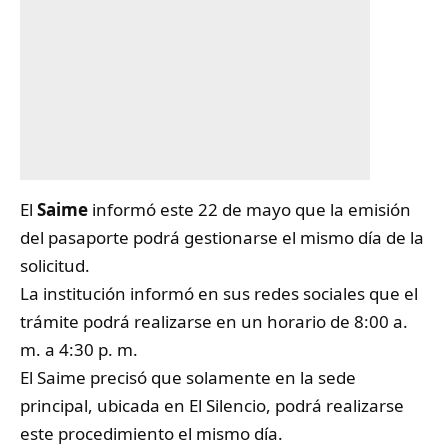
El
Saime
informó este 22 de mayo que la emisión
del pasaporte podrá gestionarse el mismo día de la
solicitud.
La institución informó en sus redes sociales que el
trámite podrá realizarse en un horario de 8:00 a.
m. a 4:30 p. m.
El Saime precisó que solamente en la sede
principal, ubicada en El Silencio, podrá realizarse
este procedimiento el mismo día.