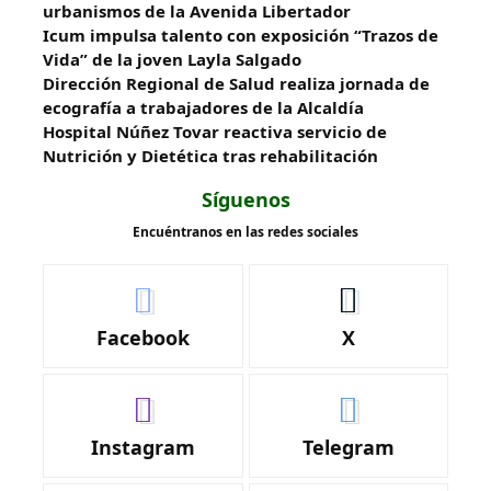
urbanismos de la Avenida Libertador
Icum impulsa talento con exposición “Trazos de
Vida” de la joven Layla Salgado‎
‎Dirección Regional de Salud realiza jornada de
ecografía a trabajadores de la Alcaldía
Hospital Núñez Tovar reactiva servicio de
Nutrición y Dietética tras rehabilitación
Síguenos
Encuéntranos en las redes sociales
Facebook
X
Instagram
Telegram