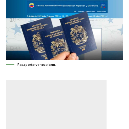
Pasaporte venezolano.