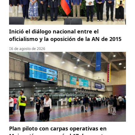
Inició el diálogo nacional entre el
oficialismo y la oposición de la AN de 2015
6 de agosto de 2026
Plan piloto con carpas operativas en