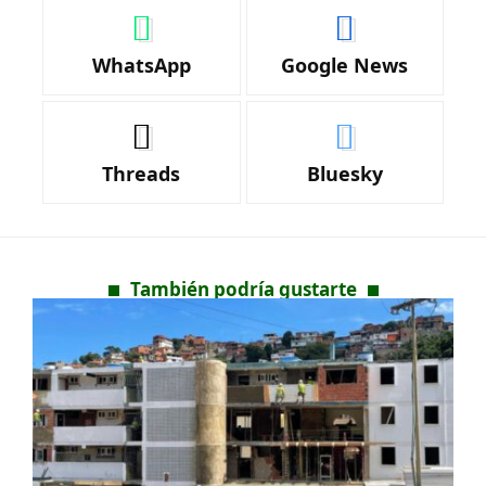
WhatsApp
Google News
Threads
Bluesky
También podría gustarte