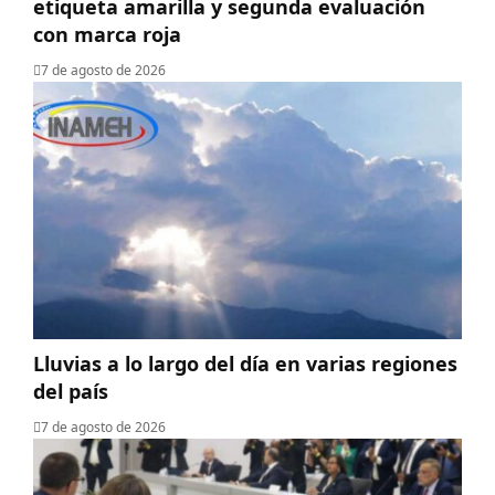
etiqueta amarilla y segunda evaluación
con marca roja
7 de agosto de 2026
Lluvias a lo largo del día en varias regiones
del país
7 de agosto de 2026