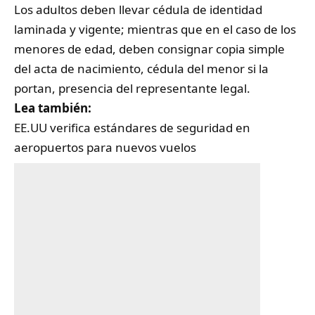
Los adultos deben llevar cédula de identidad
laminada y vigente; mientras que en el caso de los
menores de edad, deben consignar copia simple
del acta de nacimiento, cédula del menor si la
portan, presencia del representante legal.
Lea también:
EE.UU verifica estándares de seguridad en
aeropuertos para nuevos vuelos