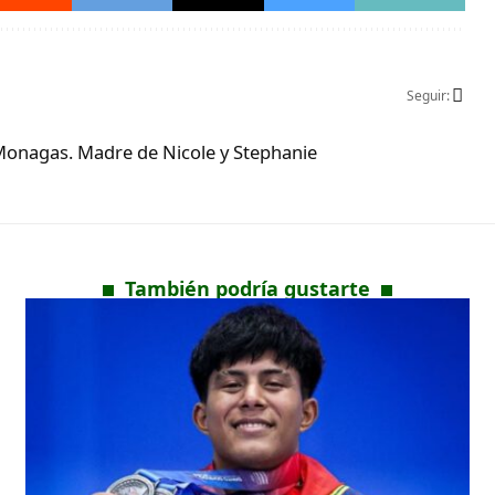
Seguir:
Monagas. Madre de Nicole y Stephanie
También podría gustarte