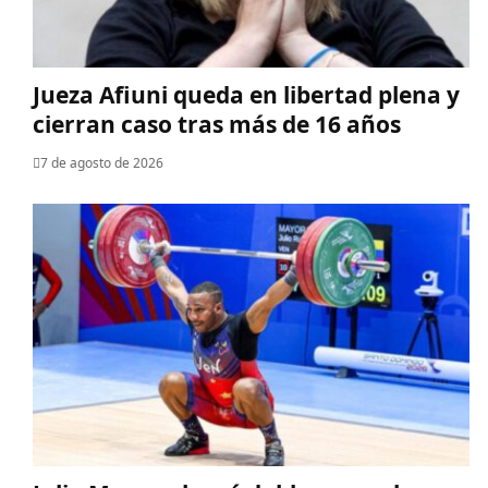
Jueza Afiuni queda en libertad plena y
cierran caso tras más de 16 años
7 de agosto de 2026