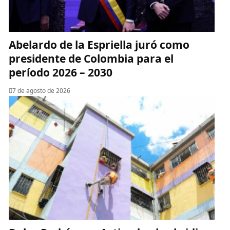
Abelardo de la Espriella juró como
presidente de Colombia para el
período 2026 – 2030
7 de agosto de 2026