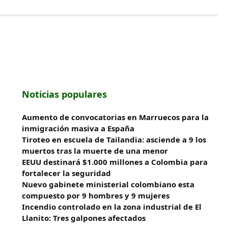
Noticias populares
Aumento de convocatorias en Marruecos para la
inmigración masiva a España
Tiroteo en escuela de Tailandia: asciende a 9 los
muertos tras la muerte de una menor
EEUU destinará $1.000 millones a Colombia para
fortalecer la seguridad
Nuevo gabinete ministerial colombiano esta
compuesto por 9 hombres y 9 mujeres
Incendio controlado en la zona industrial de El
Llanito: Tres galpones afectados