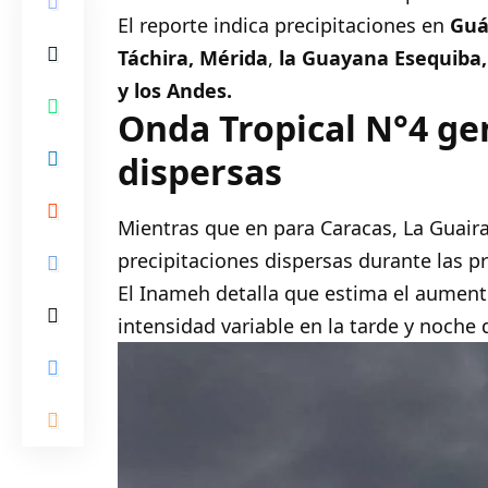
El reporte indica precipitaciones en
Guá
Táchira, Mérida
,
la Guayana Esequiba,
y los Andes.
Onda Tropical N°4 ge
dispersas
Mientras que en para Caracas, La Guair
precipitaciones dispersas durante las 
El Inameh detalla que estima el aumento
intensidad variable en la tarde y noche 