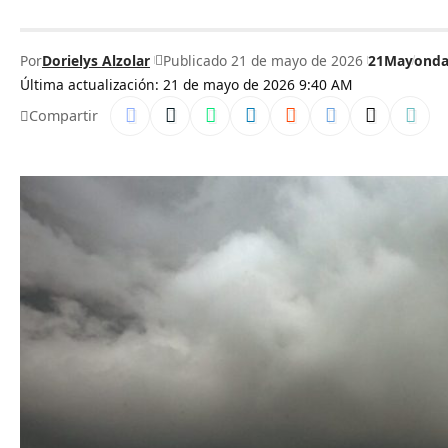
Por
Dorielys Alzolar
Publicado 21 de mayo de 2026
21May
onda
Última actualización: 21 de mayo de 2026 9:40 AM
Compartir