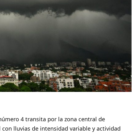
número 4 transita por la zona central de
con lluvias de intensidad variable y actividad