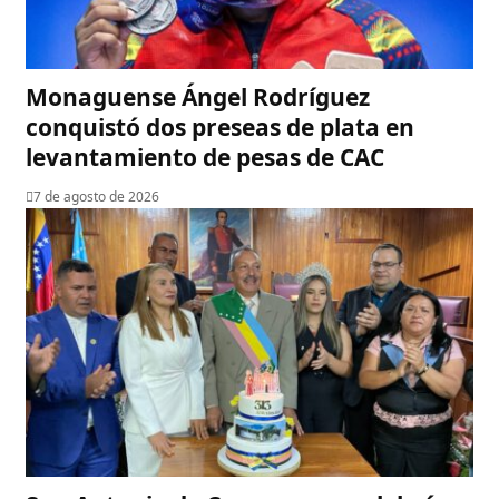
Monaguense Ángel Rodríguez
conquistó dos preseas de plata en
levantamiento de pesas de CAC
7 de agosto de 2026