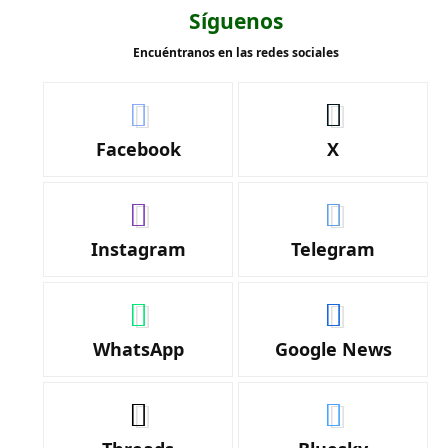
Síguenos
Encuéntranos en las redes sociales
Facebook
X
Instagram
Telegram
WhatsApp
Google News