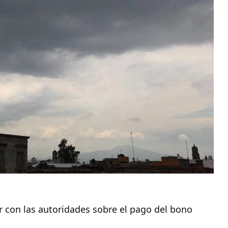
ar con las autoridades sobre el pago del bono